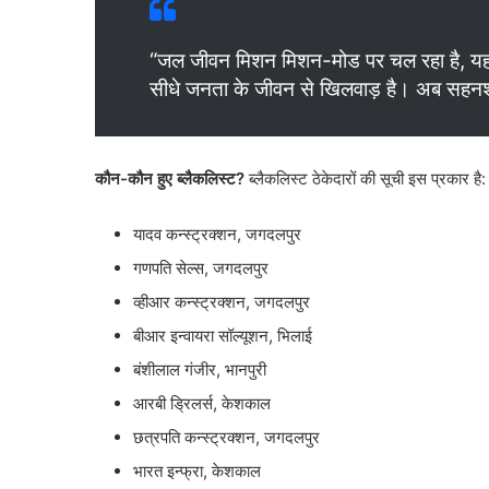
“जल जीवन मिशन मिशन-मोड पर चल रहा है, यहां 
सीधे जनता के जीवन से खिलवाड़ है। अब सहनशी
कौन-कौन हुए ब्लैकलिस्ट?
ब्लैकलिस्ट ठेकेदारों की सूची इस प्रकार है:
यादव कन्स्ट्रक्शन, जगदलपुर
गणपति सेल्स, जगदलपुर
व्हीआर कन्स्ट्रक्शन, जगदलपुर
बीआर इन्वायरा सॉल्यूशन, भिलाई
बंशीलाल गंजीर, भानपुरी
आरबी ड्रिलर्स, केशकाल
छत्रपति कन्स्ट्रक्शन, जगदलपुर
भारत इन्फ्रा, केशकाल