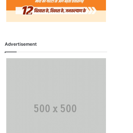
Advertisement