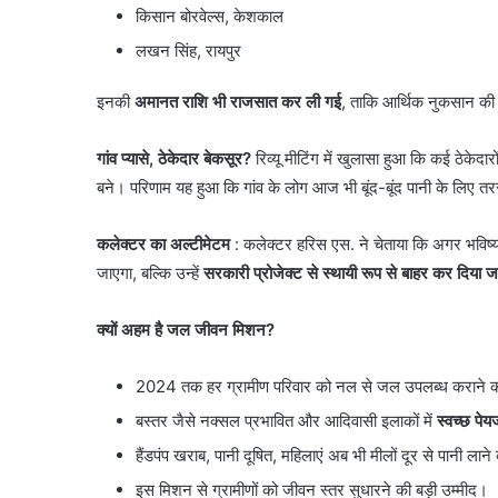
किसान बोरवेल्स, केशकाल
लखन सिंह, रायपुर
इनकी
अमानत राशि भी राजसात कर ली गई
, ताकि आर्थिक नुकसान की
गांव प्यासे, ठेकेदार बेकसूर?
रिव्यू मीटिंग में खुलासा हुआ कि कई ठेकेदार
बने। परिणाम यह हुआ कि गांव के लोग आज भी बूंद-बूंद पानी के लिए तरस
कलेक्टर का अल्टीमेटम
: कलेक्टर हरिस एस. ने चेताया कि अगर भविष्य म
जाएगा, बल्कि उन्हें
सरकारी प्रोजेक्ट से स्थायी रूप से बाहर कर दिया 
क्यों अहम है जल जीवन मिशन?
2024 तक हर ग्रामीण परिवार को नल से जल उपलब्ध कराने का
बस्तर जैसे नक्सल प्रभावित और आदिवासी इलाकों में
स्वच्छ पे
हैंडपंप खराब, पानी दूषित, महिलाएं अब भी मीलों दूर से पानी ला
इस मिशन से ग्रामीणों को जीवन स्तर सुधारने की बड़ी उम्मीद।