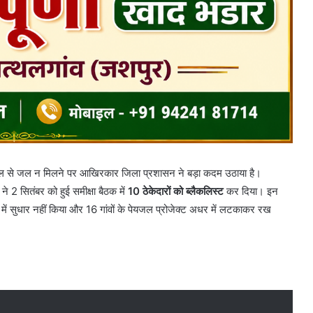
नल से जल न मिलने पर आखिरकार जिला प्रशासन ने बड़ा कदम उठाया है।
ने 2 सितंबर को हुई समीक्षा बैठक में
10 ठेकेदारों को ब्लैकलिस्ट
कर दिया। इन
ाम में सुधार नहीं किया और 16 गांवों के पेयजल प्रोजेक्ट अधर में लटकाकर रख