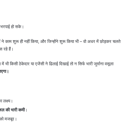
 भरपाई हो सके।
ों ने काम शुरू ही नहीं किया, और जिन्होंने शुरू किया भी – वो अधर में छोड़कर चलते
 रहे हैं।
ें भी किसी ठेकेदार या एजेंसी ने ढिलाई दिखाई तो न सिर्फ भारी जुर्माना वसूला
जाएगा।
 लक्ष्य।
यजल की भारी कमी
।
ने को मजबूर।