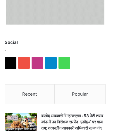
Social
X
YouTube
Instagram
Telegram
WhatsApp
Recent
Popular
बालोद आबकारी में महासंग्राम : 53 पेटी शराब
कांड में उप निरीक्षक सस्पेंड, एडीइओ पर गाज
तय; तत्कालीन आबकारी अधिकारी पलक नंद