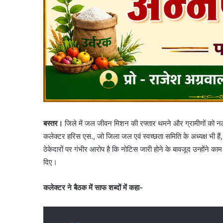
बस्तर।
जिले में जल जीवन मिशन की रफ्तार थमने और ग्रामीणों को 
कलेक्टर हरिस एस., जो जिला जल एवं स्वच्छता समिति के अध्यक्ष भी हैं, 
ठेकेदारों पर गंभीर आरोप है कि नोटिस जारी होने के बावजूद उन्होंने क
दिए।
कलेक्टर ने बैठक में साफ शब्दों में कहा-