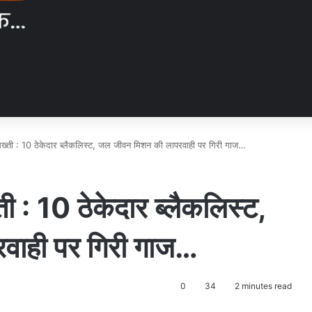
 सख्ती : 10 ठेकेदार ब्लैकलिस्ट, जल जीवन मिशन की लापरवाही पर गिरी गाज…
ती : 10 ठेकेदार ब्लैकलिस्ट,
वाही पर गिरी गाज…
0
34
2 minutes read