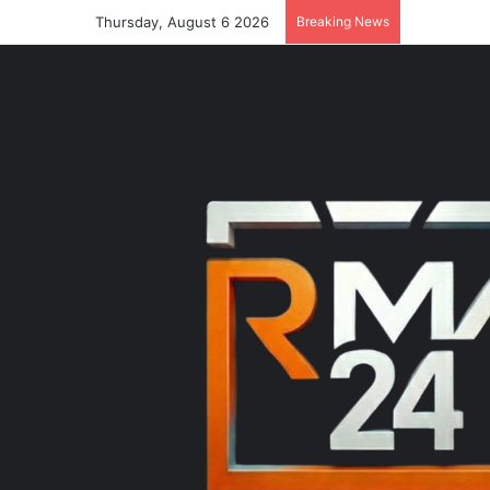
Thursday, August 6 2026
Breaking News