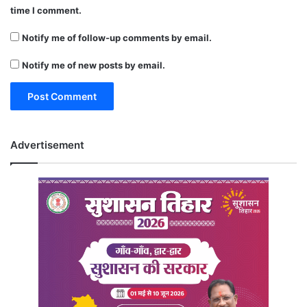
time I comment.
Notify me of follow-up comments by email.
Notify me of new posts by email.
Advertisement