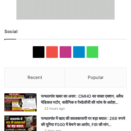
Social
X
YouTube
Instagram
Telegram
WhatsApp
Recent
Popular
पत्थलगांव खबर का असर : CMHO का सख्त एक्शन, अवैध
मेडिकल स्टोर, क्लीनिक व पैथोलॉजी की जांच के आदेश…
22 hours ago
पत्थलगांव में खाद की कालाबाजारी पर बड़ा बवाल : 266 रुपये
की यूरिया ₹500 में बेचने का आरोप, FIR की मांग…
2 days ago