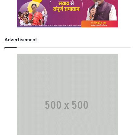
Advertisement