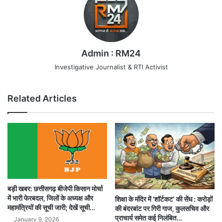
Admin : RM24
Investigative Journalist & RTI Activist
Related Articles
बड़ी खबर: छत्तीसगढ़ बीजेपी किसान मोर्चा
में भारी फेरबदल, जिलों के अध्यक्ष और
शिक्षा के मंदिर में ‘शॉर्टकट’ की सेंध : करोड़ों
महामंत्रियों की सूची जारी; देखें सूची…
की बंदरबांट पर गिरी गाज, कुलसचिव और
प्राचार्य समेत कई निलंबित…
January 9, 2026