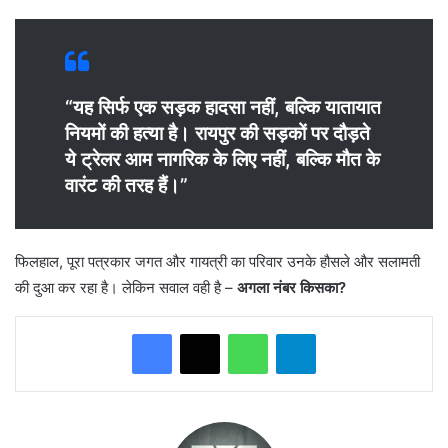
“यह सिर्फ एक सड़क हादसा नहीं, बल्कि यातायात
नियमों की हत्या है। रायपुर की सड़कों पर दौड़ते
ये ट्रेलर आम नागरिक के लिए नहीं, बल्कि मौत के
वारंट की तरह हैं।”
फिलहाल, पूरा पत्रकार जगत और गायत्री का परिवार उनके हौसले और सलामती
की दुआ कर रहा है। लेकिन सवाल वही है –
अगला नंबर किसका?
WhatsApp
Telegram