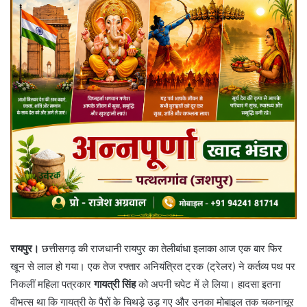
रायपुर।
छत्तीसगढ़ की राजधानी रायपुर का तेलीबांधा इलाका आज एक बार फिर
खून से लाल हो गया। एक तेज रफ्तार अनियंत्रित ट्रक (ट्रेलर) ने कर्तव्य पथ पर
निकलीं महिला पत्रकार
गायत्री सिंह
को अपनी चपेट में ले लिया। हादसा इतना
वीभत्स था कि गायत्री के पैरों के चिथड़े उड़ गए और उनका मोबाइल तक चकनाचूर