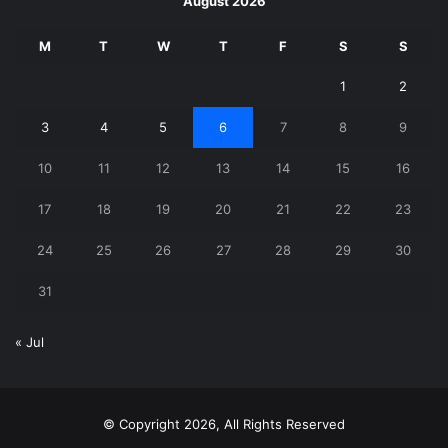
August 2026
M
T
W
T
F
S
S
1
2
3
4
5
6
7
8
9
10
11
12
13
14
15
16
17
18
19
20
21
22
23
24
25
26
27
28
29
30
31
« Jul
© Copyright 2026, All Rights Reserved