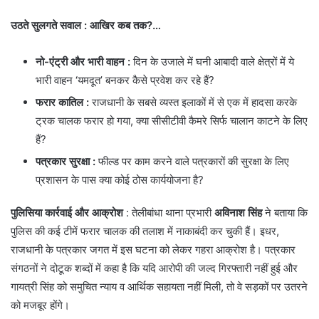
उठते सुलगते सवाल : आखिर कब तक?…
नो-एंट्री और भारी वाहन
:
दिन के उजाले में घनी आबादी वाले क्षेत्रों में ये
भारी वाहन ‘यमदूत’ बनकर कैसे प्रवेश कर रहे हैं?
फरार कातिल
:
राजधानी के सबसे व्यस्त इलाकों में से एक में हादसा करके
ट्रक चालक फरार हो गया, क्या सीसीटीवी कैमरे सिर्फ चालान काटने के लिए
हैं?
पत्रकार सुरक्षा
:
फील्ड पर काम करने वाले पत्रकारों की सुरक्षा के लिए
प्रशासन के पास क्या कोई ठोस कार्ययोजना है?
पुलिसिया कार्रवाई और आक्रोश
: तेलीबांधा थाना प्रभारी
अविनाश सिंह
ने बताया कि
पुलिस की कई टीमें फरार चालक की तलाश में नाकाबंदी कर चुकी हैं। इधर,
राजधानी के पत्रकार जगत में इस घटना को लेकर गहरा आक्रोश है। पत्रकार
संगठनों ने दोटूक शब्दों में कहा है कि यदि आरोपी की जल्द गिरफ्तारी नहीं हुई और
गायत्री सिंह को समुचित न्याय व आर्थिक सहायता नहीं मिली, तो वे सड़कों पर उतरने
को मजबूर होंगे।