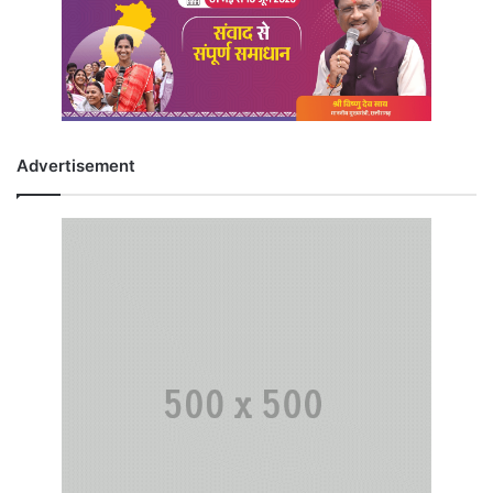
Advertisement