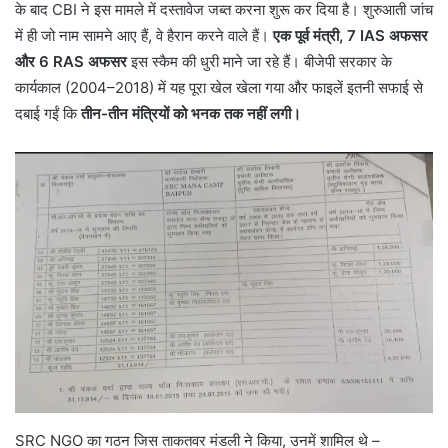
के बाद CBI ने इस मामले में दस्तावेज जब्त करना शुरू कर दिया है। शुरुआती जांच
में ही जो नाम सामने आए हैं, वे हैरान करने वाले हैं।
एक पूर्व मंत्री, 7 IAS अफसर
और 6 RAS अफसर
इस स्कैम की धुरी माने जा रहे हैं। बीजेपी सरकार के
कार्यकाल (2004–2018) में यह पूरा खेल खेला गया और फाइलें इतनी सफाई से
दबाई गईं कि
तीन-तीन मंत्रियों को भनक तक नहीं लगी।
SRC NGO का गठन जिस ताकतवर मंडली ने किया, उनमें शामिल थे –