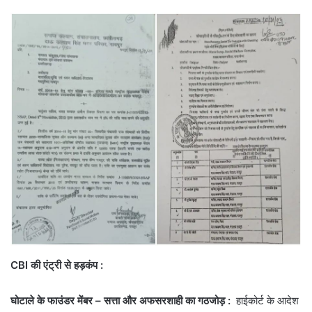
CBI की एंट्री से हड़कंप :
घोटाले के फाउंडर मेंबर – सत्ता और अफसरशाही का गठजोड़ :
हाईकोर्ट के आदेश