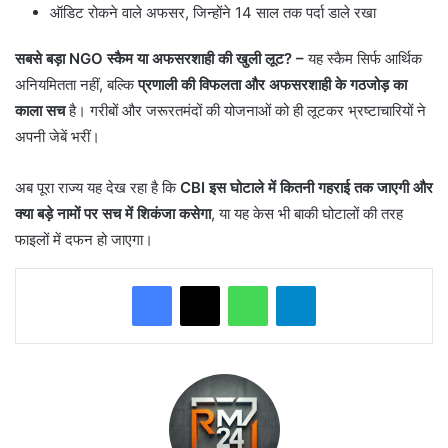
ऑडिट रोकने वाले अफसर, जिन्होंने 14 साल तक पर्दा डाले रखा
सबसे बड़ा NGO स्कैम या अफसरशाही की खुली लूट? –
यह स्कैम सिर्फ आर्थिक
अनियमितता नहीं, बल्कि
प्रणाली की विफलता और अफसरशाही के गठजोड़ का
काला सच
है। गरीबों और जरूरतमंदों की योजनाओं को ही लूटकर भ्रष्टाचारियों ने
अपनी जेबें भरीं।
अब पूरा राज्य यह देख रहा है कि
CBI इस घोटाले में कितनी गहराई तक जाएगी और
क्या बड़े नामों पर सच में शिकंजा कसेगा
, या यह केस भी बाकी घोटालों की तरह
फाइलों में दफन हो जाएगा।
WhatsApp
Telegram