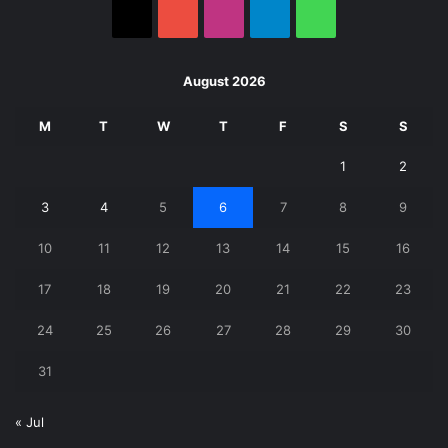
X
YouTube
Instagram
Telegram
WhatsApp
August 2026
M
T
W
T
F
S
S
1
2
3
4
5
6
7
8
9
10
11
12
13
14
15
16
17
18
19
20
21
22
23
24
25
26
27
28
29
30
31
« Jul