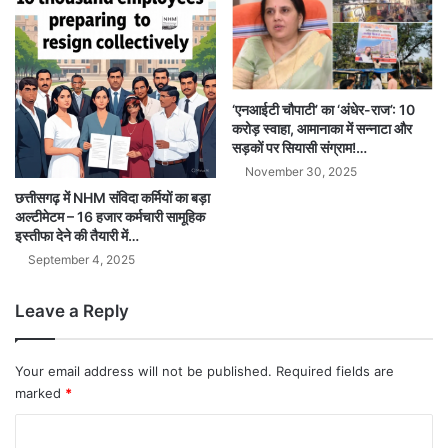
‘एनआईटी चौपाटी’ का ‘अंधेर-राज’: 10
करोड़ स्वाहा, आमानाका में सन्नाटा और
सड़कों पर सियासी संग्राम!…
November 30, 2025
छत्तीसगढ़ में NHM संविदा कर्मियों का बड़ा
अल्टीमेटम – 16 हजार कर्मचारी सामूहिक
इस्तीफा देने की तैयारी में…
September 4, 2025
Leave a Reply
Your email address will not be published.
Required fields are
marked
*
C