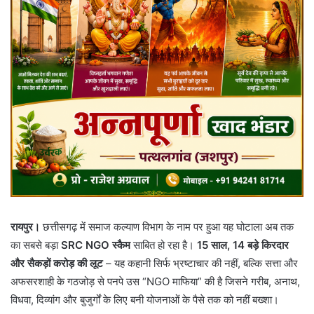
रायपुर।
छत्तीसगढ़ में समाज कल्याण विभाग के नाम पर हुआ यह घोटाला अब तक
का सबसे बड़ा
SRC NGO स्कैम
साबित हो रहा है।
15 साल, 14 बड़े किरदार
और सैकड़ों करोड़ की लूट
– यह कहानी सिर्फ भ्रष्टाचार की नहीं, बल्कि सत्ता और
अफसरशाही के गठजोड़ से पनपे उस “NGO माफिया” की है जिसने गरीब, अनाथ,
विधवा, दिव्यांग और बुजुर्गों के लिए बनी योजनाओं के पैसे तक को नहीं बख्शा।