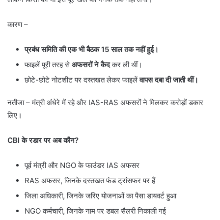
कारण –
प्रबंध समिति की एक भी बैठक 15 साल तक नहीं हुई।
फाइलें पूरी तरह से
अफसरों ने कैद
कर ली थीं।
छोटे-छोटे नोटशीट पर दस्तखत लेकर फाइलें
वापस दबा दी जाती थीं।
नतीजा – मंत्री अंधेरे में रहे और IAS-RAS अफसरों ने मिलकर करोड़ों डकार
लिए।
CBI के रडार पर अब कौन?
पूर्व मंत्री और NGO के फाउंडर IAS अफसर
RAS अफसर, जिनके दस्तखत फंड ट्रांसफर पर हैं
जिला अधिकारी, जिनके जरिए योजनाओं का पैसा डायवर्ट हुआ
NGO कर्मचारी, जिनके नाम पर डबल सैलरी निकाली गई