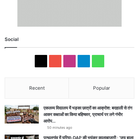
Social
X
YouTube
Instagram
Telegram
WhatsApp
Recent
Popular
एकलव्य विद्यालय में भड़का छात्रों का आक्रोश: बदहाली से तंग
आकर कक्षाओं का किया बहिष्कार, प्राचार्य पर लगे गंभीर
आरोप…
50 minutes ago
पत्थलगांव में यूरिया-DAP की भयंकर कालाबाजारी : ‘जय बाला