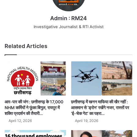
Admin : RM24
Investigative Journalist & RTI Activist
Related Articles
छत्तीसगढ़ में खनन माफिया की खैर नहीं :
आर-पार की जंग : छत्तीसगढ़ के 17,000
आसमान से ‘ड्रोन’ रखेंगे नजर, रास्तों पर
NHM कर्मियों ने फूंका बिगुल, रायपुर में
‘ई-चेक गेट’ का पहरा…
शक्ति प्रदर्शन की तैयारी…
April 19, 2026
April 12, 2026