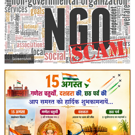
Screenshot