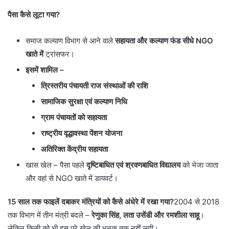
पैसा कैसे लूटा गया?
समाज कल्याण विभाग से आने वाले
सहायता और कल्याण फंड सीधे NGO
खाते में
ट्रांसफर।
इसमें शामिल –
त्रिस्तरीय पंचायती राज संस्थाओं की राशि
सामाजिक सुरक्षा एवं कल्याण निधि
ग्राम पंचायतों को सहायता
राष्ट्रीय वृद्धावस्था पेंशन योजना
अतिरिक्त केंद्रीय सहायता
खास खेल – पैसा पहले
दृष्टिबाधित एवं श्रवणबाधित विद्यालय
को भेजा जाता
और वहां से NGO खाते में डायवर्ट।
15 साल तक फाइलें दबाकर मंत्रियों को कैसे अंधेरे में रखा गया?
2004 से 2018
तक विभाग में तीन मंत्री बदले –
रेणुका सिंह, लता उसेंडी और रमशीला साहू
।
लेकिन किसी को भी इस पूरे खेल की भनक तक नहीं लगी।