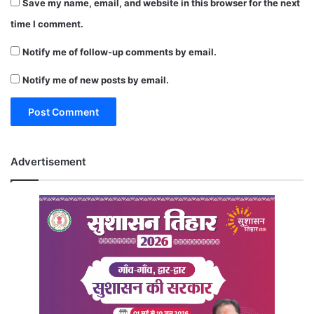
Save my name, email, and website in this browser for the next
time I comment.
Notify me of follow-up comments by email.
Notify me of new posts by email.
Advertisement