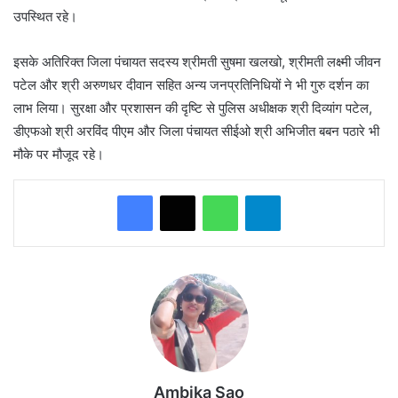
उपस्थित रहे।
​इसके अतिरिक्त जिला पंचायत सदस्य श्रीमती सुषमा खलखो, श्रीमती लक्ष्मी जीवन
पटेल और श्री अरुणधर दीवान सहित अन्य जनप्रतिनिधियों ने भी गुरु दर्शन का
लाभ लिया। सुरक्षा और प्रशासन की दृष्टि से पुलिस अधीक्षक श्री दिव्यांग पटेल,
डीएफओ श्री अरविंद पीएम और जिला पंचायत सीईओ श्री अभिजीत बबन पठारे भी
मौके पर मौजूद रहे।
WhatsApp
Telegram
Ambika Sao