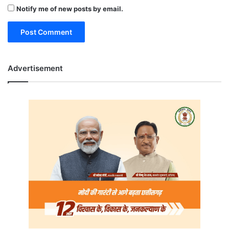
Notify me of new posts by email.
Advertisement