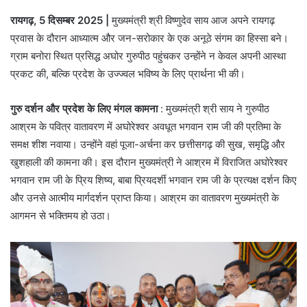
रायगढ़, 5 दिसम्बर 2025 |
मुख्यमंत्री श्री विष्णुदेव साय आज अपने रायगढ़
प्रवास के दौरान आध्यात्म और जन-सरोकार के एक अनूठे संगम का हिस्सा बने।
ग्राम बनोरा स्थित प्रसिद्ध अघोर गुरुपीठ पहुंचकर उन्होंने न केवल अपनी आस्था
प्रकट की, बल्कि प्रदेश के उज्ज्वल भविष्य के लिए प्रार्थना भी की।
गुरु दर्शन और प्रदेश के लिए मंगल कामना
: मुख्यमंत्री श्री साय ने गुरुपीठ
आश्रम के पवित्र वातावरण में अघोरेश्वर अवधूत भगवान राम जी की प्रतिमा के
समक्ष शीश नवाया। उन्होंने वहां पूजा-अर्चना कर छत्तीसगढ़ की सुख, समृद्धि और
खुशहाली की कामना की। इस दौरान मुख्यमंत्री ने आश्रम में विराजित अघोरेश्वर
भगवान राम जी के प्रिय शिष्य, बाबा प्रियदर्शी भगवान राम जी के प्रत्यक्ष दर्शन किए
और उनसे आत्मीय मार्गदर्शन प्राप्त किया। आश्रम का वातावरण मुख्यमंत्री के
आगमन से भक्तिमय हो उठा।