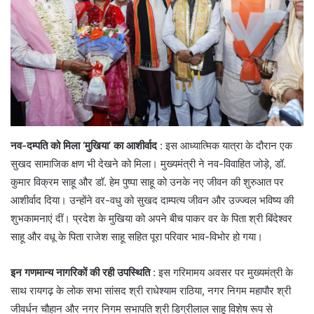
नव-दम्पति को मिला ‘मुखिया’ का आशीर्वाद
: इस आध्यात्मिक यात्रा के दौरान एक
सुखद सामाजिक क्षण भी देखने को मिला। मुख्यमंत्री ने नव-विवाहित जोड़े, डॉ.
कुमार विक्रम साहू और डॉ. हेम पुष्पा साहू को उनके नए जीवन की शुरुआत पर
आशीर्वाद दिया। उन्होंने वर-वधु को सुखद दाम्पत्य जीवन और उज्ज्वल भविष्य की
शुभकामनाएं दीं। प्रदेश के मुखिया को अपने बीच पाकर वर के पिता श्री बिंदेश्वर
साहू और वधू के पिता राजेश साहू सहित पूरा परिवार भाव-विभोर हो गया।
इन गणमान्य नागरिकों की रही उपस्थिति
: इस गरिमामय अवसर पर मुख्यमंत्री के
साथ रायगढ़ के लोक सभा सांसद श्री राधेश्याम राठिया, नगर निगम महापौर श्री
जीवर्धन चौहान और नगर निगम सभापति श्री डिग्रीलाल साहू विशेष रूप से