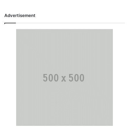
Advertisement