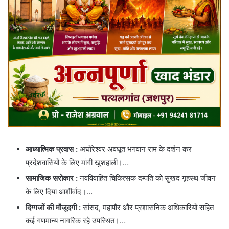
आध्यात्मिक प्रवास
:
अघोरेश्वर अवधूत भगवान राम के दर्शन कर
प्रदेशवासियों के लिए मांगी खुशहाली।…
सामाजिक सरोकार :
नवविवाहित चिकित्सक दम्पति को सुखद गृहस्थ जीवन
के लिए दिया आशीर्वाद।…
दिग्गजों की मौजूदगी :
सांसद, महापौर और प्रशासनिक अधिकारियों सहित
कई गणमान्य नागरिक रहे उपस्थित।…