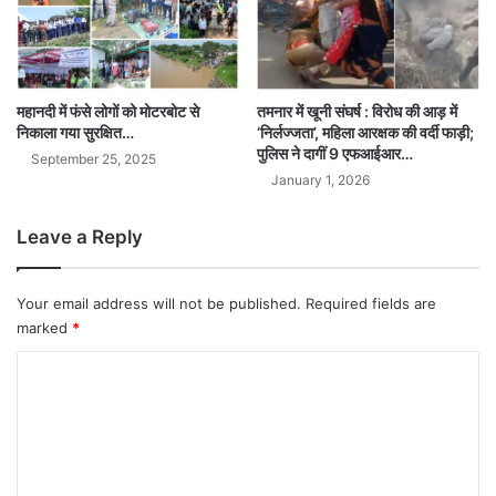
महानदी में फंसे लोगों को मोटरबोट से
तमनार में खूनी संघर्ष : विरोध की आड़ में
निकाला गया सुरक्षित…
‘निर्लज्जता’, महिला आरक्षक की वर्दी फाड़ी;
पुलिस ने दागीं 9 एफआईआर…
September 25, 2025
January 1, 2026
Leave a Reply
Your email address will not be published.
Required fields are
marked
*
C
o
m
m