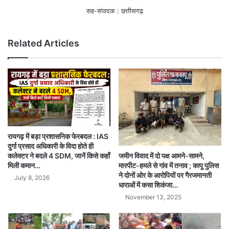
सह-संपादक : छत्तीसगढ़
Related Articles
रायगढ़ में बड़ा प्रशासनिक फेरबदल : IAS
दुर्गा प्रसाद अधिकारी के विदा होते ही
जमीन विवाद में दो पक्ष आमने-सामने,
कलेक्टर ने बदले 4 SDM, जानें किसे कहाँ
मारपीट-हमले से गांव में तनाव ; कापू पुलिस
मिली कमान…
ने दोनों ओर के आरोपियों पर गैरजमानती
July 8, 2026
धाराओं में कसा शिकंजा…
November 13, 2025