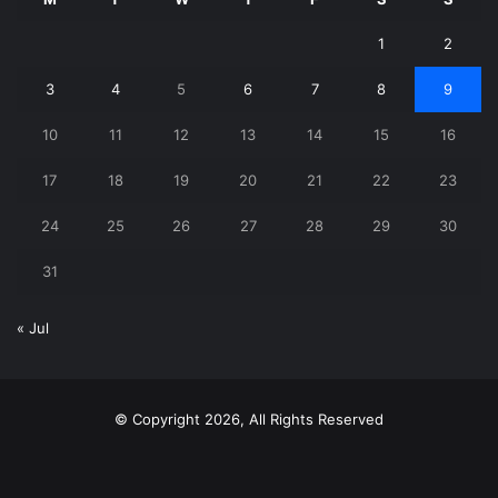
1
2
3
4
5
6
7
8
9
10
11
12
13
14
15
16
17
18
19
20
21
22
23
24
25
26
27
28
29
30
31
« Jul
© Copyright 2026, All Rights Reserved
X
YouTube
Instagram
Telegram
WhatsApp