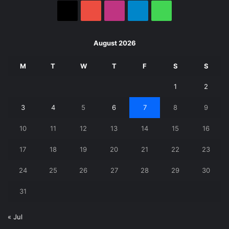
X
YouTube
Instagram
Telegram
WhatsApp
August 2026
M
T
W
T
F
S
S
1
2
3
4
5
6
7
8
9
10
11
12
13
14
15
16
17
18
19
20
21
22
23
24
25
26
27
28
29
30
31
« Jul