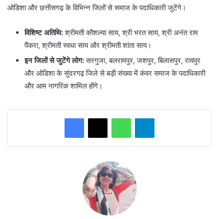
ओडिशा और छत्तीसगढ़ के विभिन्न जिलों से समाज के पदाधिकारी जुटेंगे।
विशिष्ट अतिथि:
श्रीमती कौशल्या साय, श्री भरत साय, श्री अनंत राम
पैंकरा, श्रीमती स्वधा साय और श्रीमती शांता साय।
इन जिलों से जुटेंगे लोग:
सरगुजा, बलरामपुर, जशपुर, बिलासपुर, रायपुर
और ओडिशा के सुंदरगढ़ जिले से बड़ी संख्या में कंवर समाज के पदाधिकारी
और आम नागरिक शामिल होंगे।
WhatsApp
Telegram