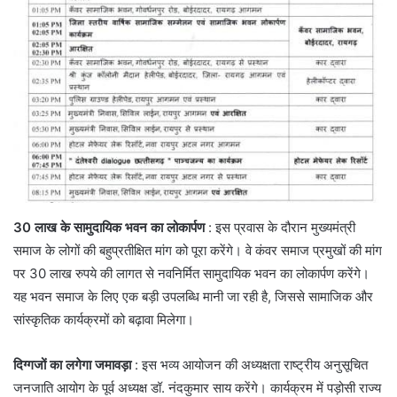
30 लाख के सामुदायिक भवन का लोकार्पण
: इस प्रवास के दौरान मुख्यमंत्री
समाज के लोगों की बहुप्रतीक्षित मांग को पूरा करेंगे। वे कंवर समाज प्रमुखों की मांग
पर 30 लाख रुपये की लागत से नवनिर्मित सामुदायिक भवन का लोकार्पण करेंगे।
यह भवन समाज के लिए एक बड़ी उपलब्धि मानी जा रही है, जिससे सामाजिक और
सांस्कृतिक कार्यक्रमों को बढ़ावा मिलेगा।
दिग्गजों का लगेगा जमावड़ा
: इस भव्य आयोजन की अध्यक्षता राष्ट्रीय अनुसूचित
जनजाति आयोग के पूर्व अध्यक्ष डॉ. नंदकुमार साय करेंगे। कार्यक्रम में पड़ोसी राज्य