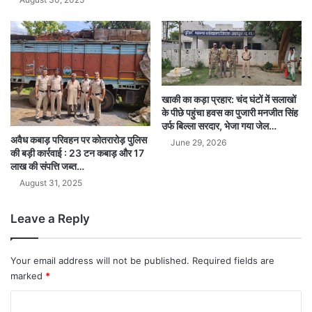
खाकी का कड़ा प्रहार: चंद घंटों में सलाखों
के पीछे पहुंचा हवस का पुजारी मनजीत सिंह
उर्फ बिल्ला सरदार, भेजा गया जेल…
अवैध कबाड़ परिवहन पर कोतरारोड़ पुलिस
June 29, 2026
की बड़ी कार्रवाई : 23 टन कबाड़ और 17
लाख की संपत्ति जब्त…
August 31, 2025
Leave a Reply
Your email address will not be published.
Required fields are
marked
*
C