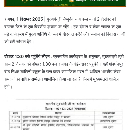
रायगढ़, 1 दिसम्बर 2025 |
मुख्यमंत्री विष्णुदेव साय कल यानी 2 दिसंबर को
रायगढ़ जिले के एक दिवसीय प्रवास पर रहेंगे। इस दौरान वे कंवर समाज के एक
बड़े कार्यक्रम में मुख्य अतिथि के रूप में शिरकत करेंगे और समाज को विकास कार्यों
की बड़ी सौगात देंगे।
दोपहर 1:30 बजे पहुंचेंगे सीएम
: प्रस्तावित कार्यक्रम के अनुसार, मुख्यमंत्री श्री
साय 2 दिसंबर को दोपहर 1.30 बजे रायगढ़ के बोईरदादर पहुंचेंगे। यहाँ गोवर्धनपुर
रोड स्थित शालिनी स्कूल के पास कंवर सामाजिक भवन में ‘अखिल भारतीय कंवर
समाज’ का वार्षिक सम्मेलन आयोजित किया जा रहा है, जिसमें मुख्यमंत्री शामिल
होंगे।