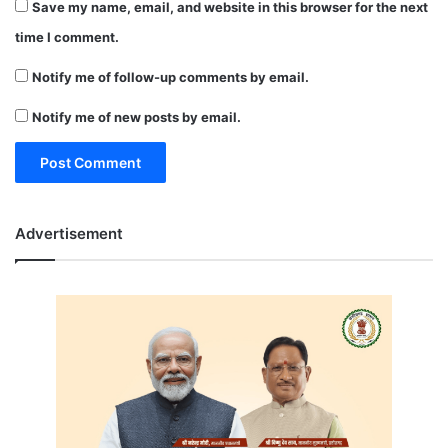
Save my name, email, and website in this browser for the next
time I comment.
Notify me of follow-up comments by email.
Notify me of new posts by email.
Advertisement