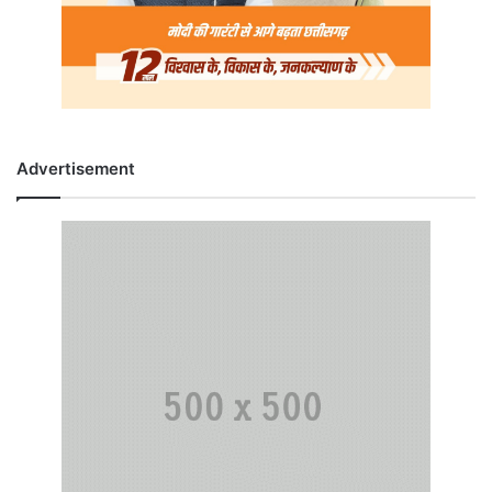
Advertisement