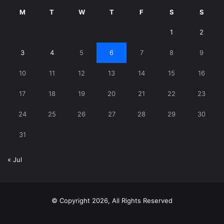
M
T
W
T
F
S
S
1
2
3
4
5
6
7
8
9
10
11
12
13
14
15
16
17
18
19
20
21
22
23
24
25
26
27
28
29
30
31
« Jul
© Copyright 2026, All Rights Reserved