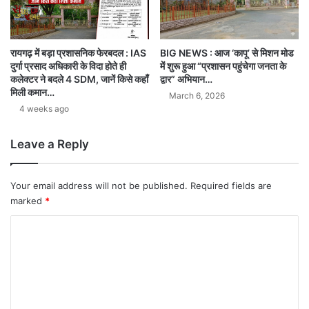
BIG NEWS : आज ‘कापू’ से मिशन मोड
रायगढ़ में बड़ा प्रशासनिक फेरबदल : IAS
में शुरू हुआ “प्रशासन पहुंचेगा जनता के
दुर्गा प्रसाद अधिकारी के विदा होते ही
द्वार” अभियान…
कलेक्टर ने बदले 4 SDM, जानें किसे कहाँ
मिली कमान…
March 6, 2026
4 weeks ago
Leave a Reply
Your email address will not be published.
Required fields are
marked
*
C
o
m
m
e