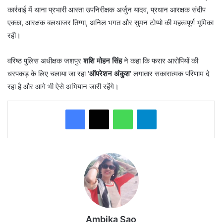
कार्रवाई में थाना प्रभारी आस्ता उपनिरीक्षक अर्जुन यादव, प्रधान आरक्षक संदीप
एक्का, आरक्षक बलथाजर तिग्गा, अनिल भगत और सुमन टोप्पो की महत्वपूर्ण भूमिका
रही।
वरिष्ठ पुलिस अधीक्षक जशपुर
शशि मोहन सिंह
ने कहा कि फरार आरोपियों की
धरपकड़ के लिए चलाया जा रहा
‘ऑपरेशन अंकुश’
लगातार सकारात्मक परिणाम दे
रहा है और आगे भी ऐसे अभियान जारी रहेंगे।
WhatsApp
Telegram
Ambika Sao