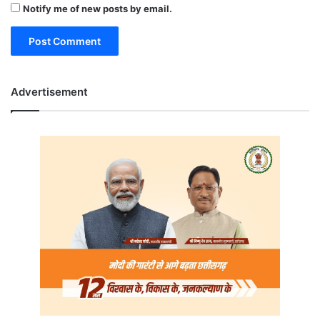
Notify me of new posts by email.
Advertisement