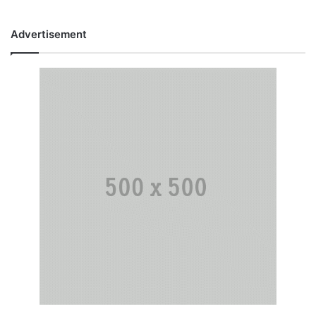
Advertisement