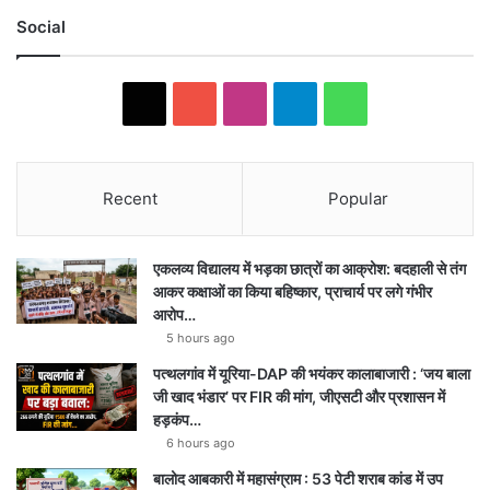
Social
X
YouTube
Instagram
Telegram
WhatsApp
Recent
Popular
एकलव्य विद्यालय में भड़का छात्रों का आक्रोश: बदहाली से तंग
आकर कक्षाओं का किया बहिष्कार, प्राचार्य पर लगे गंभीर
आरोप…
5 hours ago
पत्थलगांव में यूरिया-DAP की भयंकर कालाबाजारी : ‘जय बाला
जी खाद भंडार’ पर FIR की मांग, जीएसटी और प्रशासन में
हड़कंप…
6 hours ago
बालोद आबकारी में महासंग्राम : 53 पेटी शराब कांड में उप