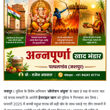
जशपुर।
पुलिस के विशेष अभियान
‘ऑपरेशन अंकुश’
के तहत 9 माह से फरार चल
रहे शराब तस्करी के आरोपी
ईजराइल खान
को पुलिस ने गिरफ्तार कर लिया।
फरवरी 2025 में कच्ची महुआ शराब की बड़ी खेप के साथ पकड़े गए तीन तस्करों में