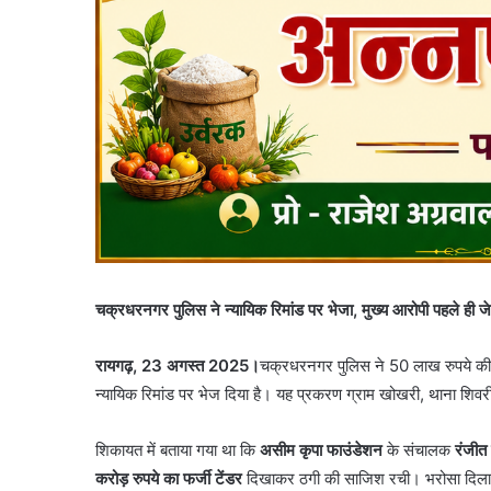
चक्रधरनगर पुलिस ने न्यायिक रिमांड पर भेजा, मुख्य आरोपी पहले ही जे
रायगढ़, 23 अगस्त 2025।
चक्रधरनगर पुलिस ने 50 लाख रुपये की ठ
न्यायिक रिमांड पर भेज दिया है। यह प्रकरण ग्राम खोखरी, थाना शिव
शिकायत में बताया गया था कि
असीम कृपा फाउंडेशन
के संचालक
रंजीत
करोड़ रुपये का फर्जी टेंडर
दिखाकर ठगी की साजिश रची। भरोसा दिलाने