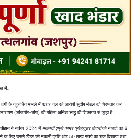
ल में
…
गी के बहुचर्चित मामले में फरार चल रहे आरोपी
सुदीप मंडल
को गिरफ्तार कर
रीनारायण (जांजगीर-चांपा) की महिला
अनिता साहू
की शिकायत से जुड़ा है।
 चौहान
ने नवंबर 2024 में
महानदी एग्रो फार्मर प्रोड्यूसर कंपनी
को नाबार्ड का
6
 के लिए उसने टेंडर की नकली प्रति और 50 लाख रुपये का चेक दिखाया तथा