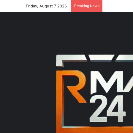
Friday, August 7 2026
Breaking News