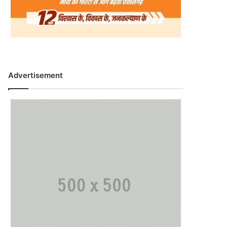
Advertisement