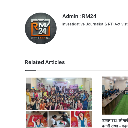
Admin : RM24
Investigative Journalist & RTI Activist
Related Articles
डायल 112 की समीक्ष
बनर्जी सख्त – कहा, 