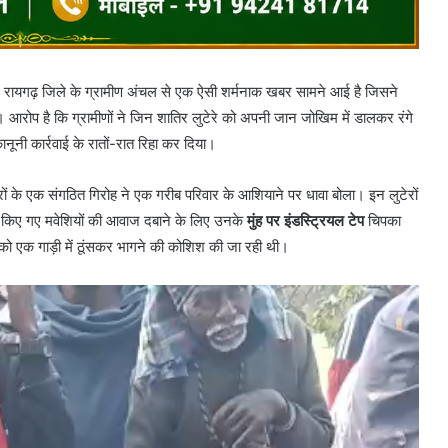
ैं? रायगढ़ जिले के ग्रामीण अंचल से एक ऐसी शर्मनाक खबर सामने आई है जिसने
ै। आरोप है कि ग्रामीणों ने जिन शातिर लुटेरे को अपनी जान जोखिम में डालकर रंगे
ानूनी कार्रवाई के रातों-रात रिहा कर दिया।
ों के एक संगठित गिरोह ने एक गरीब परिवार के आशियाने पर धावा बोला। इन लुटेरों
री किए गए मवेशियों की आवाज दबाने के लिए उनके
मुंह पर इंडस्ट्रियल टेप
चिपका
ं को एक गाड़ी में ठूंसकर भागने की कोशिश की जा रही थी।