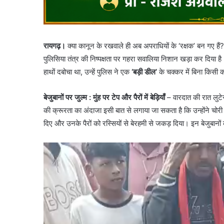
रायगढ़।
क्या कानून के रखवाले ही अब अपराधियों के ‘रक्षक’ बन गए ह
पुलिसिया तंत्र की निष्पक्षता पर गहरा सवालिया निशान खड़ा कर दिया ह
हाथों दबोचा था, उन्हें पुलिस ने एक
‘बड़ी डील’
के चक्कर में बिना किसी क
बेजुबानों पर जुल्म
: मुंह पर टेप और पैरों में बेड़ियाँ
– वारदात की रात लुटेर
की क्रूरता का अंदाजा इसी बात से लगाया जा सकता है कि उन्होंने चो
दिए और उनके पैरों को रस्सियों से बेरहमी से जकड़ दिया। इन बेजुबानो