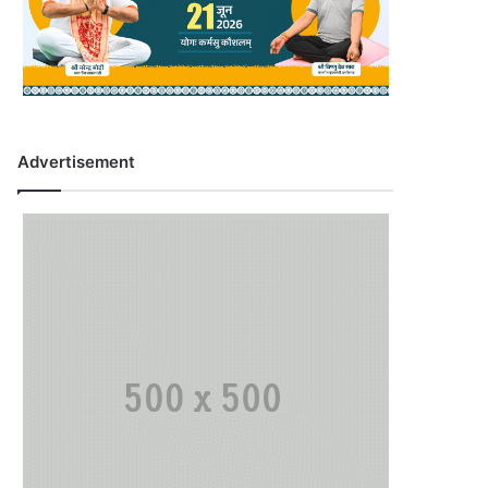
Advertisement