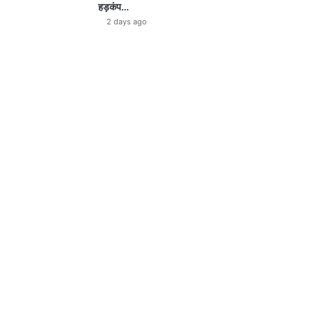
हड़कंप…
2 days ago