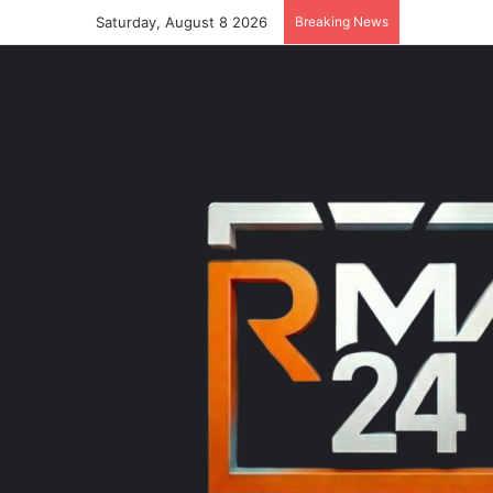
Saturday, August 8 2026
Breaking News