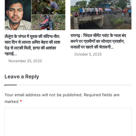
रायगढ़ : जिंदल सीमेंट प्लांट के नाला बंद
लैलूंगा के जंगल में युवक की संदिग्ध मौत:
करने पर ग्रामीणों का जोरदार प्रदर्शन,
सात दिन से लापता अमित बेहरा की लाश
फसलों पर खतरे की चेतावनी…
पेड़ से लटकी मिली, हत्या की आशंका
गहराई…
October 5, 2025
November 25, 2025
Leave a Reply
Your email address will not be published.
Required fields are
marked
*
C
o
m