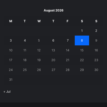
August 2026
M
T
W
T
F
S
S
1
2
3
4
5
6
7
8
9
10
11
12
13
14
15
16
17
18
19
20
21
22
23
24
25
26
27
28
29
30
31
« Jul