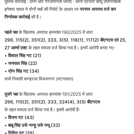
पुलिस कार्रवाई : दोनों ओर गैरजमानती धाराएँ : थाना प्रभारी कापू उपनिरीक्षक
इगेश्वर यादव ने दोनों पक्षों की रिपोर्ट के आधार पर
परस्पर अपराध दर्ज कर
निर्णायक कार्रवाई
की है।
पहले पक्ष
के खिलाफ
अपराध क्रमांक 190/2025
में धारा
296, 115(2), 351(2), 333, 3(5), 118(1), 117(2) बीएनएस एवं 25,
27 आर्म्स एक्ट
के तहत मामला दर्ज किया गया है। इनमें आरोपी बनाए गए-
•
विशाल सिंह नट (21)
•
जयपाल सिंह (22)
•
प्रेम सिंह नट (34)
सभी निवासी कण्ड्रजा विजयनगर (पटनापारा)
दूसरे पक्ष
के खिलाफ
अपराध क्रमांक 191/2025
में धारा
296, 115(2), 351(2), 333, 324(4), 3(5) बीएनएस
के तहत मामला दर्ज किया गया है। इसमें आरोपी हैं-
•
विजय नट (43)
•
बाबू सिंह उर्फ नान्हू उर्फ पप्पू (32)
•
नितिन नट (19)