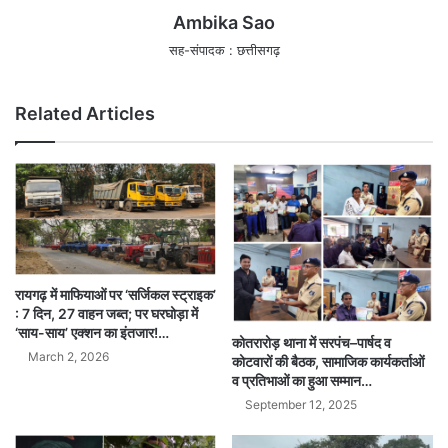
Ambika Sao
सह-संपादक : छत्तीसगढ़
Related Articles
रायगढ़ में माफियाओं पर ‘सर्जिकल स्ट्राइक’
: 7 दिन, 27 वाहन जब्त; पर घरघोड़ा में
‘साय-साय’ एक्शन का इंतजार!…
कोतरारोड़ थाना में सरपंच–पार्षद व
March 2, 2026
कोटवारों की बैठक, सामाजिक कार्यकर्ताओं
व प्रतिभाओं का हुआ सम्मान…
September 12, 2025