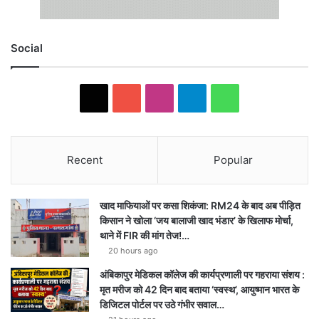
Social
X
YouTube
Instagram
Telegram
WhatsApp
Recent
Popular
खाद माफियाओं पर कसा शिकंजा: RM24 के बाद अब पीड़ित
किसान ने खोला ‘जय बालाजी खाद भंडार’ के खिलाफ मोर्चा,
थाने में FIR की मांग तेज!…
20 hours ago
अंबिकापुर मेडिकल कॉलेज की कार्यप्रणाली पर गहराया संशय :
मृत मरीज को 42 दिन बाद बताया ‘स्वस्थ’, आयुष्मान भारत के
डिजिटल पोर्टल पर उठे गंभीर सवाल…