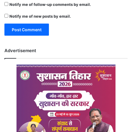
Notify me of follow-up comments by email.
Notify me of new posts by email.
Advertisement