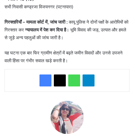
सभी निवासी कण्ड्रजा विजयनगर (पटनापारा)
गिरफ्तारियाँ – मामला कोर्ट में, जांच जारी :
कापू पुलिस ने दोनों पक्षों के आरोपियों को
गिरफ्तार कर
न्यायालय में पेश कर दिया है
। भूमि विवाद की जड़, उत्पात और हमले
से जुड़े अन्य पहलुओं की जांच जारी है।
यह घटना एक बार फिर ग्रामीण क्षेत्रों में बढ़ते जमीन विवादों और उनसे उपजने
वाली हिंसा पर गंभीर सवाल खड़े करती है।
WhatsApp
Telegram