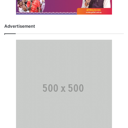
Advertisement