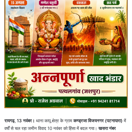
रायगढ़, 13 नवंबर।
थाना कापू क्षेत्र के ग्राम
कण्ड्रजा विजयनगर (पटनापारा)
में
वर्षों से चल रहा जमीन विवाद 10 नवंबर को हिंसा में बदल गया।
खसरा नंबर