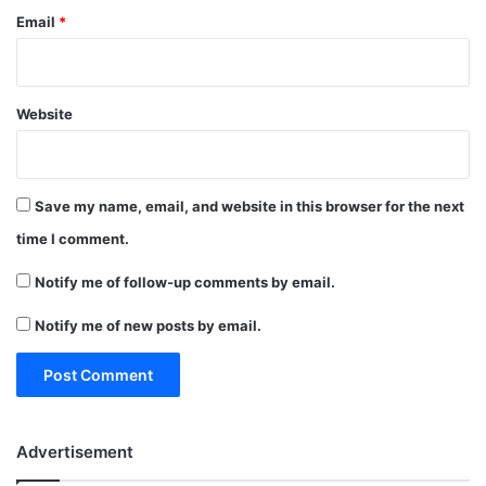
Email
*
Website
Save my name, email, and website in this browser for the next
time I comment.
Notify me of follow-up comments by email.
Notify me of new posts by email.
Advertisement