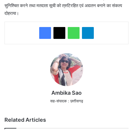
सुनिश्चित करने तथा मतदाता सूची को त्रुटिरहित एवं अद्यतन बनाने का संकल्प
दोहराया।
WhatsApp
Telegram
Ambika Sao
सह-संपादक : छत्तीसगढ़
Related Articles