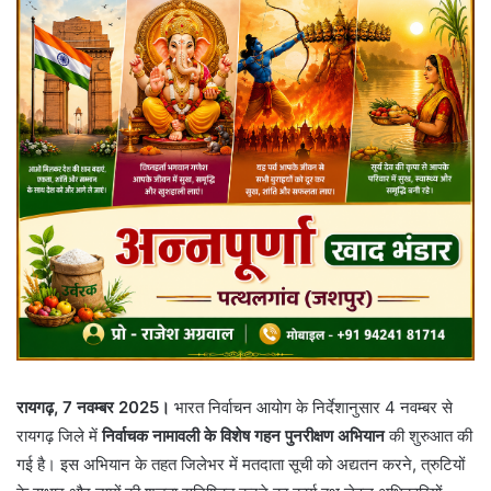
रायगढ़, 7 नवम्बर 2025।
भारत निर्वाचन आयोग के निर्देशानुसार 4 नवम्बर से
रायगढ़ जिले में
निर्वाचक नामावली के विशेष गहन पुनरीक्षण अभियान
की शुरुआत की
गई है। इस अभियान के तहत जिलेभर में मतदाता सूची को अद्यतन करने, त्रुटियों