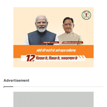
Advertisement