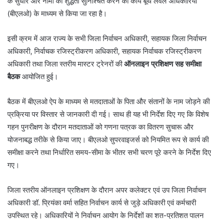
के सुधार और नामों की शुद्धता सुनिश्चित करने का कार्य बूथ लेवल अधिकारियों
(बीएलओ) के माध्यम से किया जा रहा है।
इसी क्रम में आज राज्य के सभी जिला निर्वाचन अधिकारी, सहायक जिला निर्वाचन
अधिकारी, निर्वाचक रजिस्ट्रीकरण अधिकारी, सहायक निर्वाचक रजिस्ट्रीकरण
अधिकारी तथा जिला स्तरीय मास्टर ट्रेनरों की
ऑनलाइन प्रशिक्षण सह समीक्षा
बैठक
आयोजित हुई।
बैठक में बीएलओ ऐप के माध्यम से मतदाताओं के पिता और संतानों के नाम जोड़ने की
प्रक्रिया पर विस्तार से जानकारी दी गई। साथ ही यह भी निर्देश दिए गए कि विशेष
गहन पुनरीक्षण के दौरान मतदाताओं को गणना पत्रक का वितरण सुचारू और
योजनाबद्ध तरीके से किया जाए। बीएलओ सुपरवाइजर्स को नियमित रूप से कार्य की
समीक्षा करने तथा निर्धारित समय-सीमा के भीतर सभी चरण पूरे करने के निर्देश दिए
गए।
जिला स्तरीय ऑनलाइन प्रशिक्षण के दौरान अपर कलेक्टर एवं उप जिला निर्वाचन
अधिकारी डॉ. प्रियंका वर्मा सहित निर्वाचन कार्य से जुड़े अधिकारी एवं कर्मचारी
उपस्थित रहे। अधिकारियों ने निर्वाचन आयोग के निर्देशों का शत-प्रतिशत पालन