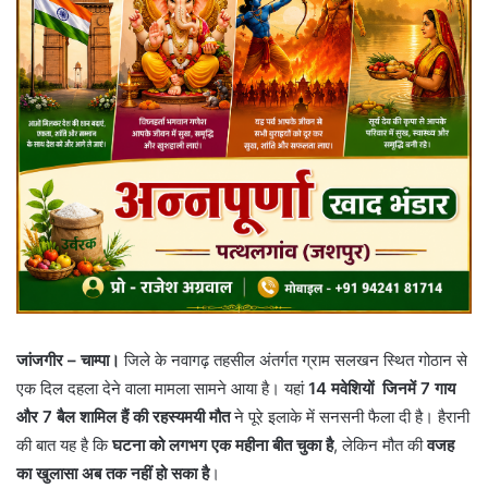
जांजगीर – चाम्पा।
जिले के नवागढ़ तहसील अंतर्गत ग्राम सलखन स्थित गोठान से
एक दिल दहला देने वाला मामला सामने आया है। यहां
14 मवेशियों जिनमें 7 गाय
और 7 बैल शामिल हैं की रहस्यमयी मौत
ने पूरे इलाके में सनसनी फैला दी है। हैरानी
की बात यह है कि
घटना को लगभग एक महीना बीत चुका है
, लेकिन मौत की
वजह
का खुलासा अब तक नहीं हो सका है
।