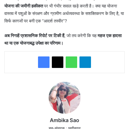
योजना की जमीनी हकीकत
पर भी गंभीर सवाल खड़े करती है। क्या यह योजना
वास्तव में पशुओं के संरक्षण और ग्रामीण अर्थव्यवस्था के सशक्तिकरण के लिए है, या
सिर्फ कागजों पर बनी एक “आदर्श तस्वीर”?
अब निगाहें प्रशासनिक रिपोर्ट पर टिकी हैं
, जो तय करेगी कि यह
महज एक हादसा
था या एक योजनाबद्ध उपेक्षा का परिणाम।
WhatsApp
Telegram
Ambika Sao
सह-संपादक : छत्तीसगढ़