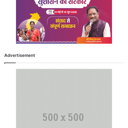
Advertisement