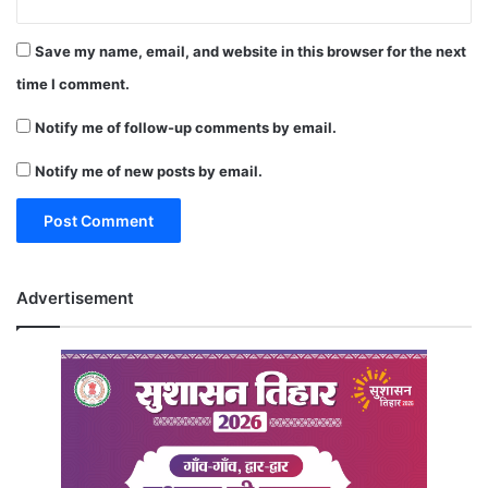
Save my name, email, and website in this browser for the next
time I comment.
Notify me of follow-up comments by email.
Notify me of new posts by email.
Advertisement