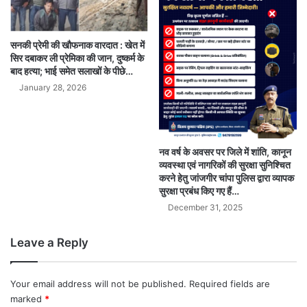
सनकी प्रेमी की खौफनाक वारदात : खेत में
सिर दबाकर ली प्रेमिका की जान, दुष्कर्म के
बाद हत्या; भाई समेत सलाखों के पीछे…
January 28, 2026
नव वर्ष के अवसर पर जिले में शांति, कानून
व्यवस्था एवं नागरिकों की सुरक्षा सुनिश्चित
करने हेतु जांजगीर चांपा पुलिस द्वारा व्यापक
सुरक्षा प्रबंध किए गए हैं…
December 31, 2025
Leave a Reply
Your email address will not be published.
Required fields are
marked
*