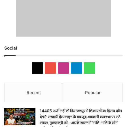
Social
X
YouTube
Instagram
Telegram
WhatsApp
Recent
Popular
14405 फर्जी नहीं तो फिर जशपुर में शिकायतों का हिसाब कौन
देगा? सरकारी हेल्पलाइन के बावजूद आबकारी व्यवस्था पर उठे
सवाल, मुख्यमंत्री जी – आपके शासन में ‘भांति-भांति के लोग’