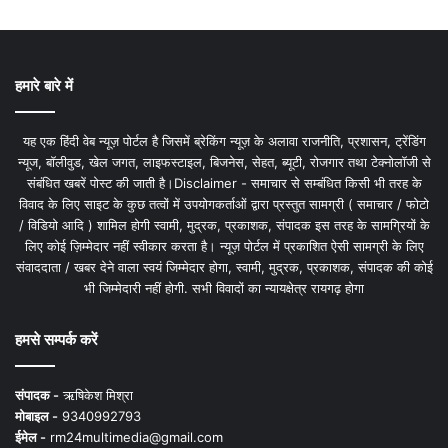
हमारे बारे में
यह एक हिंदी वेब न्यूज़ पोर्टल है जिसमें ब्रेकिंग न्यूज़ के अलावा राजनीति, प्रशासन, ट्रेंडिंग
न्यूज, बॉलीवुड, खेल जगत, लाइफस्टाइल, बिजनेस, सेहत, ब्यूटी, रोजगार तथा टेक्नोलॉजी से
संबंधित खबरें पोस्ट की जाती है।Disclaimer - समाचार से सम्बंधित किसी भी तरह के
विवाद के लिए साइट के कुछ तत्वों में उपयोगकर्ताओं द्वारा प्रस्तुत सामग्री ( समाचार / फोटो
/ विडियो आदि ) शामिल होगी स्वामी, मुद्रक, प्रकाशक, संपादक इस तरह के सामग्रियों के
लिए कोई ज़िम्मेदार नहीं स्वीकार करता है। न्यूज़ पोर्टल में प्रकाशित ऐसी सामग्री के लिए
संवाददाता / खबर देने वाला स्वयं जिम्मेदार होगा, स्वामी, मुद्रक, प्रकाशक, संपादक की कोई
भी जिम्मेदारी नहीं होगी. सभी विवादों का न्यायक्षेत्र रायगढ़ होगा
हमसे सम्पर्क करें
संपादक -
ऋषिकेश मिश्रा
मोबाइल -
9340992793
ईमेल -
rm24multimedia@gmail.com