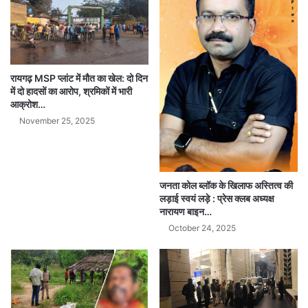
रायगढ़ MSP प्लांट में मौत का खेल: दो दिन
में दो हादसों का आरोप, श्रमिकों में भारी
आक्रोश…
November 25, 2025
जनता कोल ब्लॉक के खिलाफ अस्तित्व की
लड़ाई स्वयं लड़े : प्रेस क्लब अध्यक्ष
नारायण बाइन…
October 24, 2025