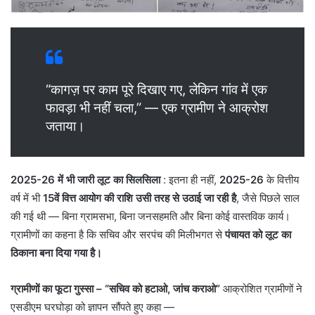
“कागज़ पर काम पूरे दिखाए गए, लेकिन गांव में एक
फावड़ा भी नहीं चला,” — एक ग्रामीण ने आक्रोश
जताया।
2025-26 में भी जारी लूट का सिलसिला
: इतना ही नहीं,
2025-26
के वित्तीय
वर्ष में भी
15वें वित्त आयोग की राशि उसी तरह से उठाई जा रही है
, जैसे पिछले साल
की गई थी — बिना ग्रामसभा, बिना जनसहमति और बिना कोई वास्तविक कार्य।
ग्रामीणों का कहना है कि सचिव और सरपंच की मिलीभगत से
पंचायत को लूट का
ठिकाना बना दिया गया है।
ग्रामीणों का फूटा गुस्सा – “सचिव को हटाओ, जांच कराओ”
आक्रोशित ग्रामीणों ने
एसडीएम घरघोड़ा को ज्ञापन सौंपते हुए कहा —