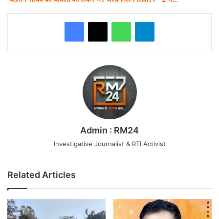
WhatsApp
Telegram
Admin : RM24
Investigative Journalist & RTI Activist
Related Articles