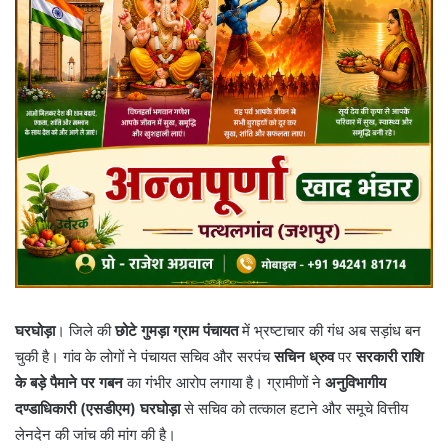
घरघोड़ा
। जिले की
छोटे गुमड़ा ग्राम पंचायत
में भ्रष्टाचार की गंध अब सड़ांध बन
चुकी है। गांव के लोगों ने पंचायत सचिव और सरपंच
सचिन ध्रुव
पर
सरकारी राशि
के बड़े पैमाने पर गबन
का गंभीर आरोप लगाया है। ग्रामीणों ने
अनुविभागीय
दण्डाधिकारी (एसडीएम) घरघोड़ा
से सचिव को तत्काल हटाने और समूचे वित्तीय
लेनदेन की जांच की मांग की है।