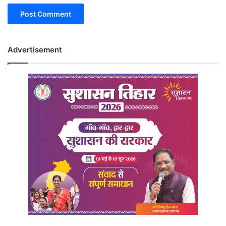
Advertisement