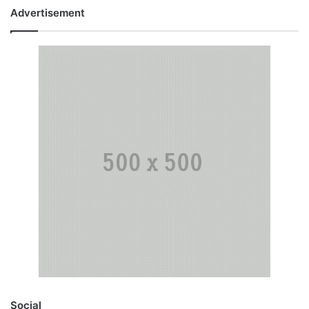
Advertisement
Social