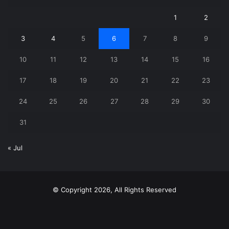
1
2
3
4
5
6
7
8
9
10
11
12
13
14
15
16
17
18
19
20
21
22
23
24
25
26
27
28
29
30
31
« Jul
© Copyright 2026, All Rights Reserved
X
YouTube
Instagram
Telegram
WhatsApp