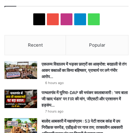
X
YouTube
Instagram
Telegram
WhatsApp
Recent
Popular
एकलव्य विद्यालय में भड़का छात्रों का आक्रोश: बदहाली से तंग
आकर कक्षाओं का किया बहिष्कार, प्राचार्य पर लगे गंभीर
आरोप…
6 hours ago
पत्थलगांव में यूरिया-DAP की भयंकर कालाबाजारी : ‘जय बाला
जी खाद भंडार’ पर FIR की मांग, जीएसटी और प्रशासन में
हड़कंप…
7 hours ago
बालोद आबकारी में महासंग्राम : 53 पेटी शराब कांड में उप
निरीक्षक सस्पेंड, एडीइओ पर गाज तय; तत्कालीन आबकारी