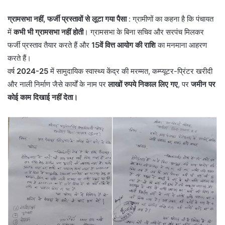
ग्रामसभा नहीं, फर्जी प्रस्तावों से लूटा गया पैसा
: ग्रामीणों का कहना है कि पंचायत
में
कभी भी ग्रामसभा नहीं होती
। ग्रामसभा के बिना सचिव और सरपंच मिलकर
फर्जी प्रस्ताव तैयार करते हैं और
15वें वित्त आयोग की राशि
का मनमाना आहरण
करते हैं।
वर्ष
2024-25
में सामुदायिक स्वास्थ्य केंद्र की मरम्मत, कम्प्यूटर-प्रिंटर खरीदी
और नाली निर्माण जैसे कार्यों के नाम पर
लाखों रुपये निकाल लिए गए
, पर
जमीन पर
कोई काम दिखाई नहीं देता।