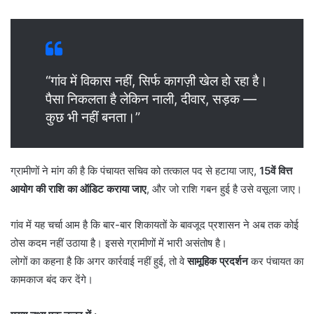
“गांव में विकास नहीं, सिर्फ कागज़ी खेल हो रहा है।
पैसा निकलता है लेकिन नाली, दीवार, सड़क —
कुछ भी नहीं बनता।”
ग्रामीणों ने मांग की है कि पंचायत सचिव को तत्काल पद से हटाया जाए,
15वें वित्त
आयोग की राशि का ऑडिट कराया जाए
, और जो राशि गबन हुई है उसे वसूला जाए।
गांव में यह चर्चा आम है कि बार-बार शिकायतों के बावजूद प्रशासन ने अब तक कोई
ठोस कदम नहीं उठाया है। इससे ग्रामीणों में भारी असंतोष है।
लोगों का कहना है कि अगर कार्रवाई नहीं हुई, तो वे
सामूहिक प्रदर्शन
कर पंचायत का
कामकाज बंद कर देंगे।