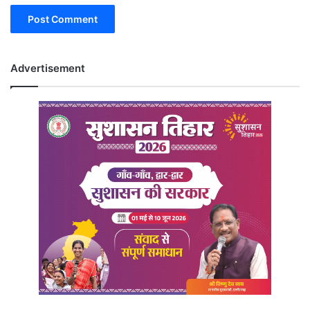
Advertisement