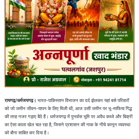
रायगढ़/धर्मजयगढ़।
भारत-पाकिस्तान विभाजन का दर्द झेलकर यहां बसे परिवारों
को जो जमीन जीवन-यापन के लिए मिली थी, आज उसी जमीन पर भू-माफिया गिद्ध
की तरह नजर गड़ाए बैठे हैं। धर्मजयगढ़ में पुनर्वास भूमि पर अवैध कब्जे और बिक्री
का ऐसा काला खेल चल रहा है, जिसने प्रशासन की नाक के नीचे कानून व्यवस्था
को बौना साबित कर दिया है।