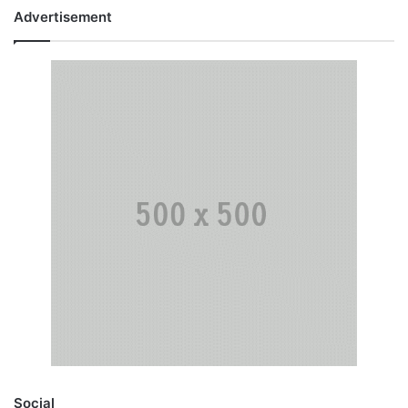
Advertisement
Social