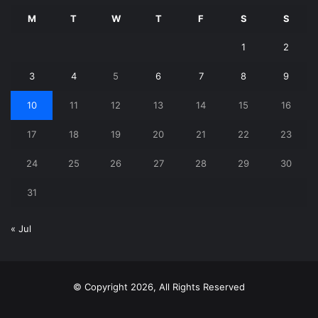
M
T
W
T
F
S
S
1
2
3
4
5
6
7
8
9
10
11
12
13
14
15
16
17
18
19
20
21
22
23
24
25
26
27
28
29
30
31
« Jul
© Copyright 2026, All Rights Reserved