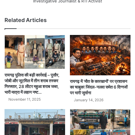
Investigative Journalist & RTI Activist
Related Articles
रायगढ़ पुलिस की बड़ी कार्रवाई – पुसौर,
जोबी और जूटमिल में तीन शराब तस्कर
रायगढ़ में ‘मौत के कारखानों’ पर प्रशासन
गिरफ्तार, 28 लीटर महुआ शराब जब्त,
का चाबुक! जिंदल-नलवा समेत 6 दिग्गजों
भारी मात्रा में लहान नष्ट…
पर भारी जुर्माना
November 11, 2025
January 14, 2026