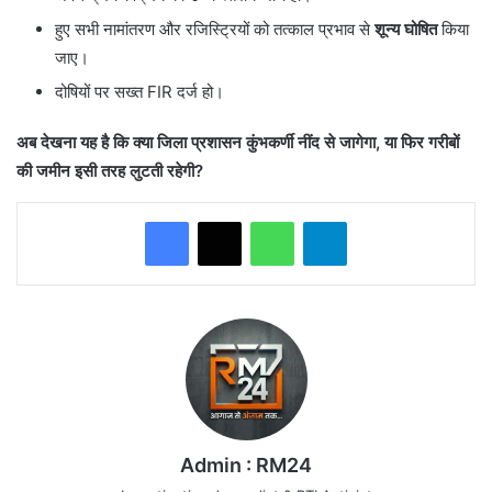
​हुए सभी नामांतरण और रजिस्ट्रियों को तत्काल प्रभाव से
शून्य घोषित
किया
जाए।
​दोषियों पर सख्त FIR दर्ज हो।
अब देखना यह है कि क्या जिला प्रशासन कुंभकर्णी नींद से जागेगा, या फिर गरीबों
की जमीन इसी तरह लुटती रहेगी?
WhatsApp
Telegram
Admin : RM24