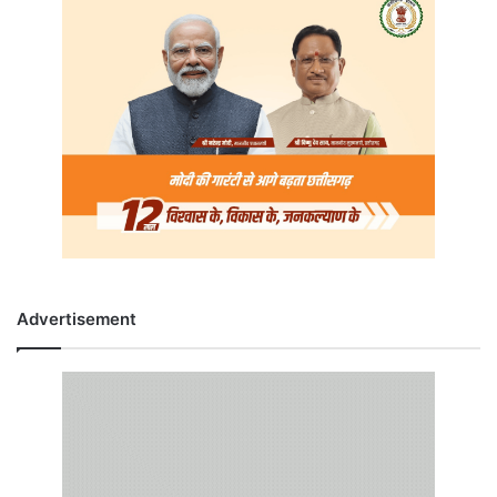
Advertisement