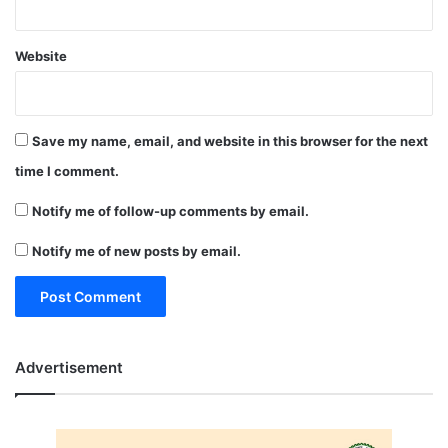
Website
Save my name, email, and website in this browser for the next
time I comment.
Notify me of follow-up comments by email.
Notify me of new posts by email.
Advertisement