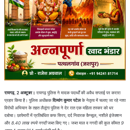
रायगढ़, 2 अक्टूबर।
रायगढ़ पुलिस ने मादक पदार्थों की अवैध सप्लाई पर करारा
प्रहार किया है। पुलिस अधीक्षक
दिव्यांग कुमार पटेल
के नेतृत्व में चलाए जा रहे नशा
विरोधी अभियान के तहत लैलूंगा पुलिस ने देर रात एक महिला तस्कर को धर
दबोचा। छापेमारी में प्रतिबंधित कफ सिरप, दर्द निवारक कैप्सूल, नशीले इंजेक्शन
और
8.40 लाख रुपये नगदी
जब्त किए गए। जब्त माल व नगदी की कुल कीमत
9