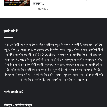
हड़कंप…
1 day ago
हमारे बारे में
यह एक हिंदी वेब न्यूज़ पोर्टल है जिसमें ब्रेकिंग न्यूज़ के अलावा राजनीति, प्रशासन, ट्रेंडिंग
न्यूज, बॉलीवुड, खेल जगत, लाइफस्टाइल, बिजनेस, सेहत, ब्यूटी, रोजगार तथा टेक्नोलॉजी से
संबंधित खबरें पोस्ट की जाती है।Disclaimer - समाचार से सम्बंधित किसी भी तरह के
विवाद के लिए साइट के कुछ तत्वों में उपयोगकर्ताओं द्वारा प्रस्तुत सामग्री ( समाचार / फोटो
/ विडियो आदि ) शामिल होगी स्वामी, मुद्रक, प्रकाशक, संपादक इस तरह के सामग्रियों के
लिए कोई ज़िम्मेदार नहीं स्वीकार करता है। न्यूज़ पोर्टल में प्रकाशित ऐसी सामग्री के लिए
संवाददाता / खबर देने वाला स्वयं जिम्मेदार होगा, स्वामी, मुद्रक, प्रकाशक, संपादक की कोई
भी जिम्मेदारी नहीं होगी. सभी विवादों का न्यायक्षेत्र रायगढ़ होगा
हमसे सम्पर्क करें
संपादक -
ऋषिकेश मिश्रा