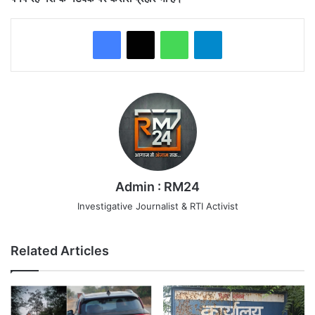
WhatsApp
Telegram
Admin : RM24
Investigative Journalist & RTI Activist
Related Articles