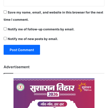
Save my name, email, and website in this browser for the next
time I comment.
Notify me of follow-up comments by email.
Notify me of new posts by email.
Advertisement