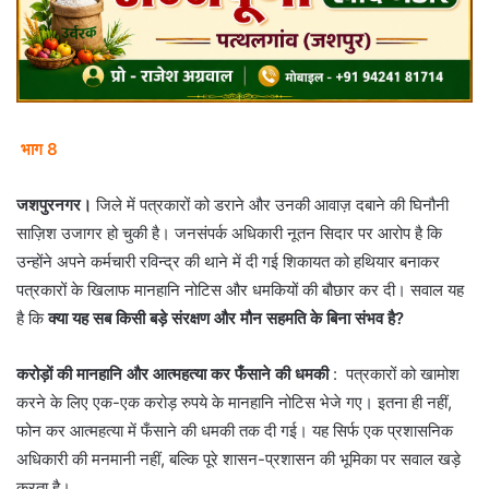
भाग 8
जशपुरनगर।
जिले में पत्रकारों को डराने और उनकी आवाज़ दबाने की घिनौनी
साज़िश उजागर हो चुकी है। जनसंपर्क अधिकारी नूतन सिदार पर आरोप है कि
उन्होंने अपने कर्मचारी रविन्द्र की थाने में दी गई शिकायत को हथियार बनाकर
पत्रकारों के खिलाफ मानहानि नोटिस और धमकियों की बौछार कर दी। सवाल यह
है कि
क्या यह सब किसी बड़े संरक्षण और मौन सहमति के बिना संभव है?
करोड़ों की मानहानि और आत्महत्या कर फँसाने की धमकी
: पत्रकारों को खामोश
करने के लिए एक-एक करोड़ रुपये के मानहानि नोटिस भेजे गए। इतना ही नहीं,
फोन कर आत्महत्या में फँसाने की धमकी तक दी गई। यह सिर्फ एक प्रशासनिक
अधिकारी की मनमानी नहीं, बल्कि पूरे शासन-प्रशासन की भूमिका पर सवाल खड़े
करता है।