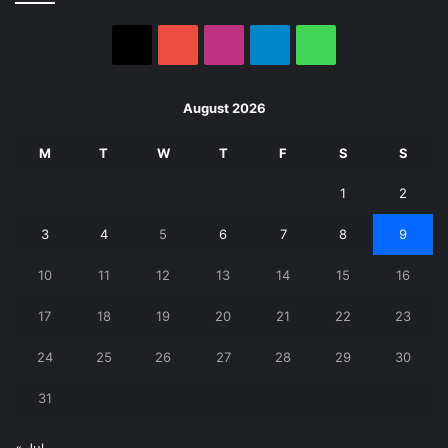
X
YouTube
Instagram
Telegram
WhatsApp
August 2026
M
T
W
T
F
S
S
1
2
3
4
5
6
7
8
9
10
11
12
13
14
15
16
17
18
19
20
21
22
23
24
25
26
27
28
29
30
31