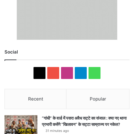
Social
X
YouTube
Instagram
Telegram
WhatsApp
Recent
Popular
“गांधी” के वार्ड में पसरा अवैध सट्टे का संजाल : क्या नए थाना
प्रभारी कसेंगे “खिलावन” के सट्टा साम्राज्य पर नकेल?
31 minutes ago