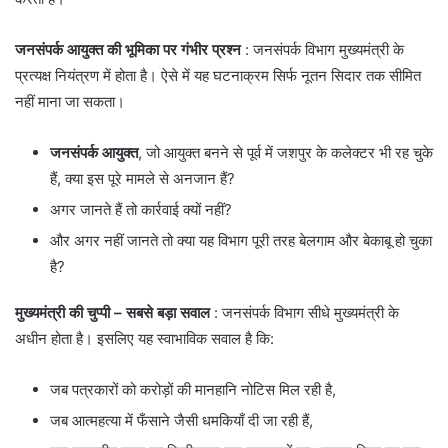
जनसंपर्क आयुक्त की भूमिका पर गंभीर प्रश्न
: जनसंपर्क विभाग मुख्यमंत्री के
प्रत्यक्ष नियंत्रण में होता है। ऐसे में यह घटनाक्रम सिर्फ नूतन सिदार तक सीमित
नहीं माना जा सकता।
जनसंपर्क आयुक्त
, जो आयुक्त बनने से पूर्व में जशपुर के कलेक्टर भी रह चुके
हैं, क्या इस पूरे मामले से अनजान हैं?
अगर जानते हैं तो कार्रवाई क्यों नहीं?
और अगर नहीं जानते तो क्या यह विभाग पूरी तरह बेलगाम और बेकाबू हो चुका
है?
मुख्यमंत्री की चुप्पी – सबसे बड़ा सवाल
: जनसंपर्क विभाग सीधे मुख्यमंत्री के
अधीन होता है। इसलिए यह स्वाभाविक सवाल है कि:
जब पत्रकारों को करोड़ों की मानहानि नोटिस मिल रही है,
जब आत्महत्या में फँसाने जैसी धमकियाँ दी जा रही हैं,