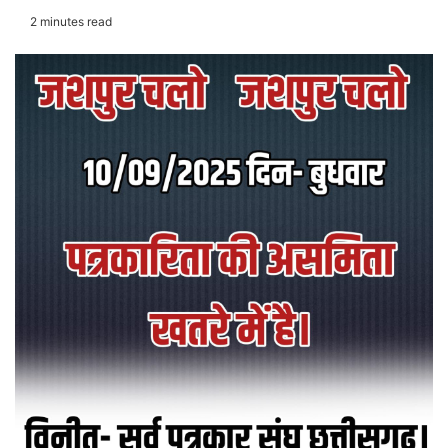
2 minutes read