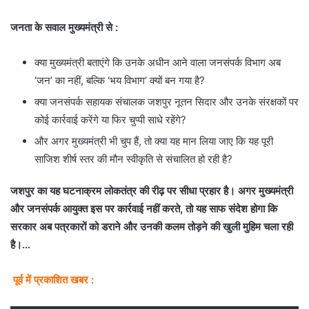
जनता के सवाल मुख्यमंत्री से :
क्या मुख्यमंत्री बताएंगे कि उनके अधीन आने वाला जनसंपर्क विभाग अब
‘जन’ का नहीं, बल्कि ‘भय विभाग’ क्यों बन गया है?
क्या जनसंपर्क सहायक संचालक जशपुर नूतन सिदार और उनके संरक्षकों पर
कोई कार्रवाई करेंगे या फिर चुप्पी साधे रहेंगे?
और अगर मुख्यमंत्री भी चुप हैं, तो क्या यह मान लिया जाए कि यह पूरी
साजिश शीर्ष स्तर की मौन स्वीकृति से संचालित हो रही है?
जशपुर का यह घटनाक्रम लोकतंत्र की रीढ़ पर सीधा प्रहार है। अगर मुख्यमंत्री
और जनसंपर्क आयुक्त इस पर कार्रवाई नहीं करते, तो यह साफ संदेश होगा कि
सरकार अब पत्रकारों को डराने और उनकी कलम तोड़ने की खुली मुहिम चला रही
है।…
पूर्व में प्रकाशित खबर :