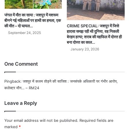
जंगल में मौत का साया : जशपुर में मशरूम
बीनने गई महिलाओं पर हाथी का हमला, एक
की मौत – दो घायल…
CRIME SPECIAL: जशपुर में जिसे
हादसा समझ रही थी दुनिया, वह निकली
September 24, 2025
बेरहम हत्या; शराब की महफिल में दोस्त ही
बना दोस्त का काल…
January 23, 2026
One Comment
Pingback:
जशपुर में कलम तोड़ने की साजिश : जनसंपर्क अधिकारी पर गंभीर आरोप,
कलेक्टर मौन… – RM24
Leave a Reply
Your email address will not be published.
Required fields are
marked
*