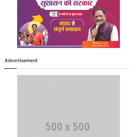
Advertisement