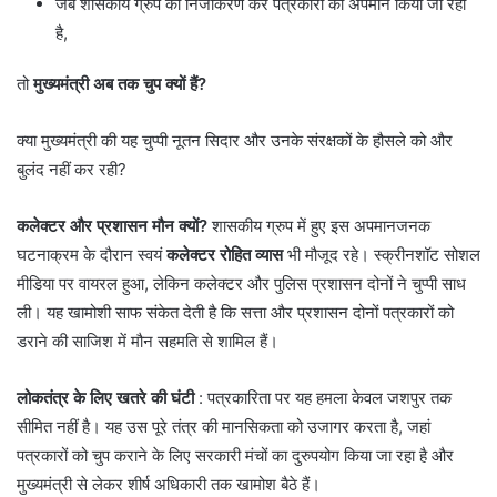
जब शासकीय ग्रुप का निजीकरण कर पत्रकारों का अपमान किया जा रहा
है,
तो
मुख्यमंत्री अब तक चुप क्यों हैं?
क्या मुख्यमंत्री की यह चुप्पी नूतन सिदार और उनके संरक्षकों के हौसले को और
बुलंद नहीं कर रही?
कलेक्टर और प्रशासन मौन क्यों?
शासकीय ग्रुप में हुए इस अपमानजनक
घटनाक्रम के दौरान स्वयं
कलेक्टर रोहित व्यास
भी मौजूद रहे। स्क्रीनशॉट सोशल
मीडिया पर वायरल हुआ, लेकिन कलेक्टर और पुलिस प्रशासन दोनों ने चुप्पी साध
ली। यह खामोशी साफ संकेत देती है कि सत्ता और प्रशासन दोनों पत्रकारों को
डराने की साजिश में मौन सहमति से शामिल हैं।
लोकतंत्र के लिए खतरे की घंटी
: पत्रकारिता पर यह हमला केवल जशपुर तक
सीमित नहीं है। यह उस पूरे तंत्र की मानसिकता को उजागर करता है, जहां
पत्रकारों को चुप कराने के लिए सरकारी मंचों का दुरुपयोग किया जा रहा है और
मुख्यमंत्री से लेकर शीर्ष अधिकारी तक खामोश बैठे हैं।