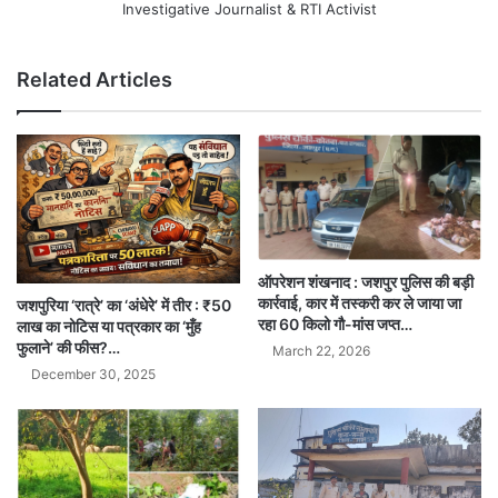
Investigative Journalist & RTI Activist
Related Articles
ऑपरेशन शंखनाद : जशपुर पुलिस की बड़ी
कार्रवाई, कार में तस्करी कर ले जाया जा
जशपुरिया ‘रात्रे’ का ‘अंधेरे’ में तीर : ₹50
रहा 60 किलो गौ-मांस जप्त…
लाख का नोटिस या पत्रकार का ‘मुँह
फुलाने’ की फीस?…
March 22, 2026
December 30, 2025