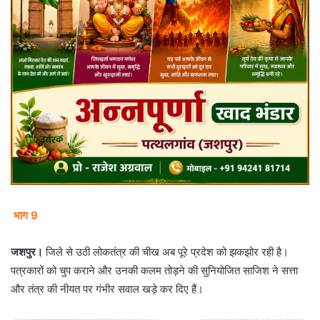
भाग 9
जशपुर।
जिले से उठी लोकतंत्र की चीख अब पूरे प्रदेश को झकझोर रही है।
पत्रकारों को चुप कराने और उनकी कलम तोड़ने की सुनियोजित साजिश ने सत्ता
और तंत्र की नीयत पर गंभीर सवाल खड़े कर दिए हैं।