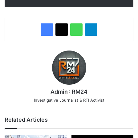
WhatsApp
Telegram
Admin : RM24
Investigative Journalist & RTI Activist
Related Articles