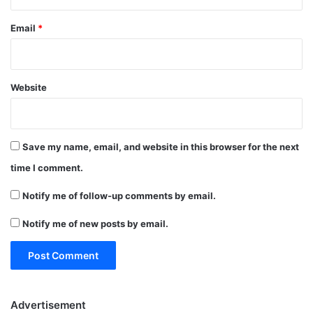
Email
*
Website
Save my name, email, and website in this browser for the next
time I comment.
Notify me of follow-up comments by email.
Notify me of new posts by email.
Advertisement