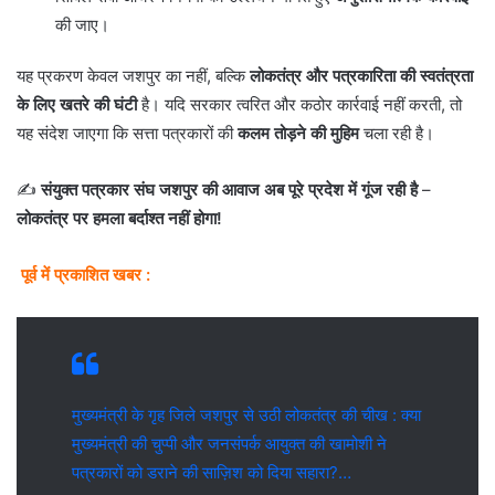
की जाए।
यह प्रकरण केवल जशपुर का नहीं, बल्कि
लोकतंत्र और पत्रकारिता की स्वतंत्रता
के लिए खतरे की घंटी
है। यदि सरकार त्वरित और कठोर कार्रवाई नहीं करती, तो
यह संदेश जाएगा कि सत्ता पत्रकारों की
कलम तोड़ने की मुहिम
चला रही है।
✍️
संयुक्त पत्रकार संघ जशपुर की आवाज अब पूरे प्रदेश में गूंज रही है
–
लोकतंत्र पर हमला बर्दाश्त नहीं होगा!
पूर्व में प्रकाशित खबर :
मुख्यमंत्री के गृह जिले जशपुर से उठी लोकतंत्र की चीख : क्या
मुख्यमंत्री की चुप्पी और जनसंपर्क आयुक्त की खामोशी ने
पत्रकारों को डराने की साज़िश को दिया सहारा?…