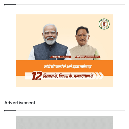
Advertisement