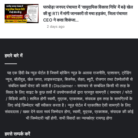
घरघोड़ा जनपद पंचायत में ‘सामुदायिक विकास निधि’ में बड़े खेल
की बू! RTI में मांगी जानकारी तो मचा हड़कंप, जिला पंचायत
CEO ने कसा शिकंजा…
2 days ago
हमारे बारे में
यह एक हिंदी वेब न्यूज़ पोर्टल है जिसमें ब्रेकिंग न्यूज़ के अलावा राजनीति, प्रशासन, ट्रेंडिंग
न्यूज, बॉलीवुड, खेल जगत, लाइफस्टाइल, बिजनेस, सेहत, ब्यूटी, रोजगार तथा टेक्नोलॉजी से
संबंधित खबरें पोस्ट की जाती है।Disclaimer - समाचार से सम्बंधित किसी भी तरह के
विवाद के लिए साइट के कुछ तत्वों में उपयोगकर्ताओं द्वारा प्रस्तुत सामग्री ( समाचार / फोटो
/ विडियो आदि ) शामिल होगी स्वामी, मुद्रक, प्रकाशक, संपादक इस तरह के सामग्रियों के
लिए कोई ज़िम्मेदार नहीं स्वीकार करता है। न्यूज़ पोर्टल में प्रकाशित ऐसी सामग्री के लिए
संवाददाता / खबर देने वाला स्वयं जिम्मेदार होगा, स्वामी, मुद्रक, प्रकाशक, संपादक की कोई
भी जिम्मेदारी नहीं होगी. सभी विवादों का न्यायक्षेत्र रायगढ़ होगा
हमसे सम्पर्क करें