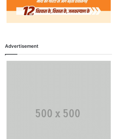
Advertisement