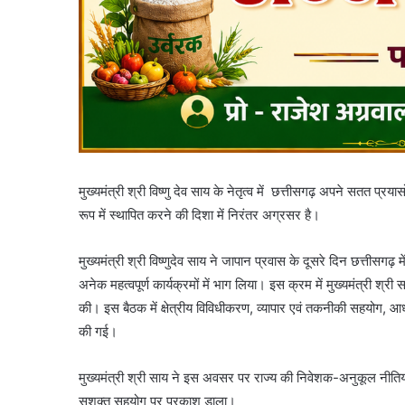
मुख्यमंत्री श्री विष्णु देव साय के नेतृत्व में छत्तीसगढ़ अपने सतत प्रयासो
रूप में स्थापित करने की दिशा में निरंतर अग्रसर है।
मुख्यमंत्री श्री विष्णुदेव साय ने जापान प्रवास के दूसरे दिन छत्तीसगढ़
अनेक महत्वपूर्ण कार्यक्रमों में भाग लिया। इस क्रम में मुख्यमंत्री
की। इस बैठक में क्षेत्रीय विविधीकरण, व्यापार एवं तकनीकी सहयोग, आध
की गई।
मुख्यमंत्री श्री साय ने इस अवसर पर राज्य की निवेशक-अनुकूल नीतियों,
सशक्त सहयोग पर प्रकाश डाला।