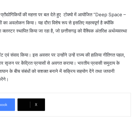
नत प्रौद्योगिकियों की महत्ता पर बल देते हुए टोक्यो में आयोजित “Deep Space –
ा अवलोकन किया। यह दौरा विशेष रूप से इसलिए महत्वपूर्ण है क्योंकि
ग क्लस्टर स्थापित किया जा रहा है, जो छत्तीसगढ़ को वैश्विक अंतरिक्ष अर्थव्यवस्था
 भेंट एवं संवाद किया। इस अवसर पर उन्होंने उन्हें राज्य की हालिया नीतिगत पहल,
ोजगार सृजन पर केंद्रित प्रयासों से अवगत कराया। भारतीय प्रवासी समुदाय के
जापान के बीच संबंधों को सशक्त बनाने में सक्रिय सहयोग देंगे तथा जापानी
रेंगे।
book
X