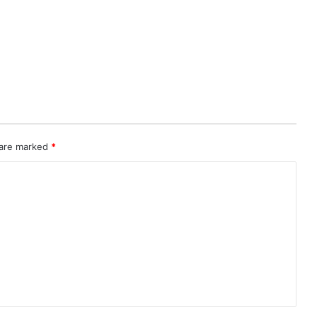
 are marked
*