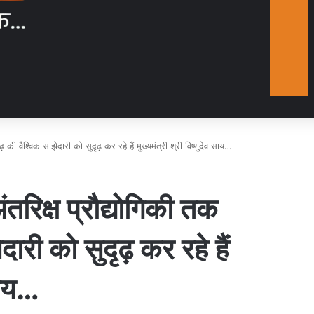
़ की वैश्विक साझेदारी को सुदृढ़ कर रहे हैं मुख्यमंत्री श्री विष्णुदेव साय…
ंतरिक्ष प्रौद्योगिकी तक
ारी को सुदृढ़ कर रहे हैं
 साय…