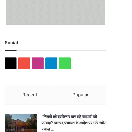
Social
X
YouTube
Instagram
Telegram
WhatsApp
Recent
Popular
“नियमों को दरकिनार कर बड़े व्यापारी को
फायदा? जनपद पंचायत के आदेश पर उठे गंभीर
सवाल”…