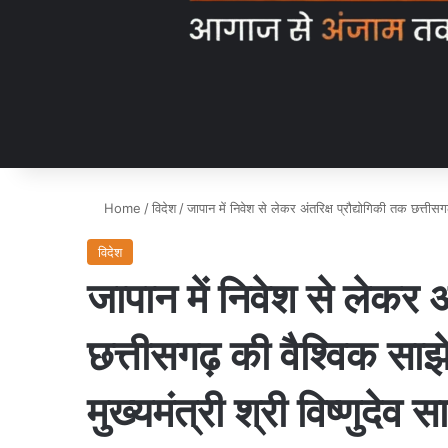
Home
/
विदेश
/
जापान में निवेश से लेकर अंतरिक्ष प्रौद्योगिकी तक छत्तीसगढ
विदेश
जापान में निवेश से लेकर अ
छत्तीसगढ़ की वैश्विक साझेद
मुख्यमंत्री श्री विष्णुदेव