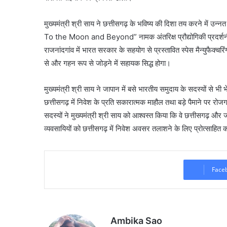
मुख्यमंत्री श्री साय ने छत्तीसगढ़ के भविष्य की दिशा तय करने में उन्
To the Moon and Beyond” नामक अंतरिक्ष प्रौद्योगिकी प्रदर्शनी क
राजनांदगांव में भारत सरकार के सहयोग से प्रस्तावित स्पेस मैन्युफैक्चरिं
से और गहन रूप से जोड़ने में सहायक सिद्ध होगा।
मुख्यमंत्री श्री साय ने जापान में बसे भारतीय समुदाय के सदस्यों से भी
छत्तीसगढ़ में निवेश के प्रति सकारात्मक माहौल तथा बड़े पैमाने पर र
सदस्यों ने मुख्यमंत्री श्री साय को आश्वस्त किया कि वे छत्तीसगढ़ और 
व्यवसायियों को छत्तीसगढ़ में निवेश अवसर तलाशने के लिए प्रोत्साहित क
Face
Ambika Sao