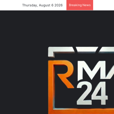
Thursday, August 6 2026
Breaking News