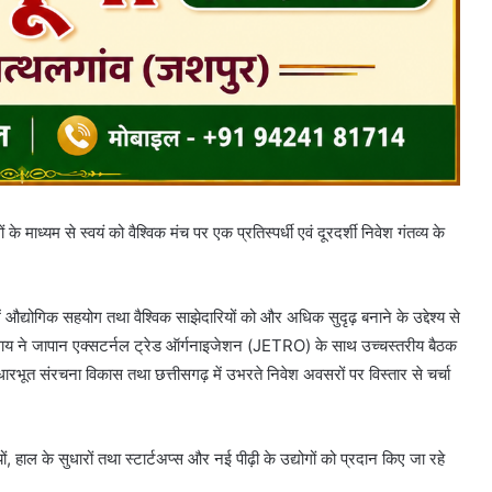
ं के माध्यम से स्वयं को वैश्विक मंच पर एक प्रतिस्पर्धी एवं दूरदर्शी निवेश गंतव्य के
 में औद्योगिक सहयोग तथा वैश्विक साझेदारियों को और अधिक सुदृढ़ बनाने के उद्देश्य से
 श्री साय ने जापान एक्सटर्नल ट्रेड ऑर्गनाइजेशन (JETRO) के साथ उच्चस्तरीय बैठक
ारभूत संरचना विकास तथा छत्तीसगढ़ में उभरते निवेश अवसरों पर विस्तार से चर्चा
 हाल के सुधारों तथा स्टार्टअप्स और नई पीढ़ी के उद्योगों को प्रदान किए जा रहे