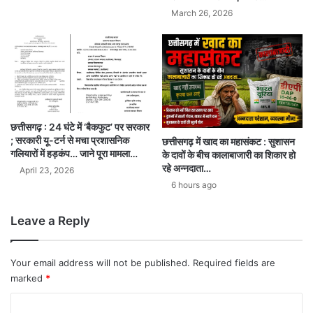
March 26, 2026
छत्तीसगढ़ : 24 घंटे में ‘बैकफुट’ पर सरकार
; सरकारी यू-टर्न से मचा प्रशासनिक
छत्तीसगढ़ में खाद का महासंकट : सुशासन
गलियारों में हड़कंप… जाने पूरा मामला…
के दावों के बीच कालाबाजारी का शिकार हो
रहे अन्नदाता…
April 23, 2026
6 hours ago
Leave a Reply
Your email address will not be published.
Required fields are
marked
*
C