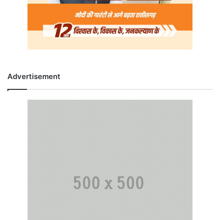
Advertisement