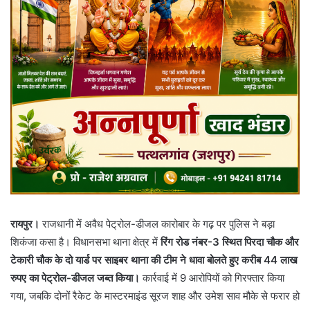
रायपुर।
राजधानी में अवैध पेट्रोल-डीजल कारोबार के गढ़ पर पुलिस ने बड़ा
शिकंजा कसा है। विधानसभा थाना क्षेत्र में
रिंग रोड नंबर-3 स्थित पिरदा चौक और
टेकारी चौक के दो यार्ड पर साइबर थाना की टीम ने धावा बोलते हुए करीब 44 लाख
रुपए का पेट्रोल-डीजल जब्त किया।
कार्रवाई में 9 आरोपियों को गिरफ्तार किया
गया, जबकि दोनों रैकेट के मास्टरमाइंड सूरज शाह और उमेश साव मौके से फरार हो