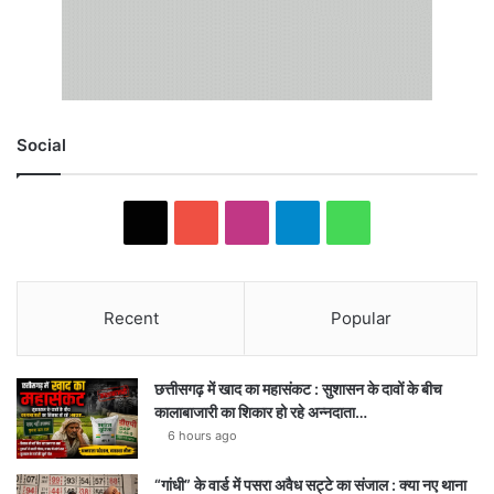
Social
X
YouTube
Instagram
Telegram
WhatsApp
Recent
Popular
छत्तीसगढ़ में खाद का महासंकट : सुशासन के दावों के बीच
कालाबाजारी का शिकार हो रहे अन्नदाता…
6 hours ago
“गांधी” के वार्ड में पसरा अवैध सट्टे का संजाल : क्या नए थाना