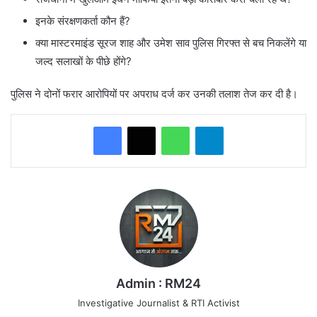
इनके संरक्षणकर्ता कौन हैं?
क्या मास्टरमाइंड सूरज शाह और उमेश साव पुलिस गिरफ्त से बच निकलेंगे या
जल्द सलाखों के पीछे होंगे?
पुलिस ने दोनों फरार आरोपियों पर अपराध दर्ज कर उनकी तलाश तेज कर दी है।
WhatsApp
Telegram
Admin : RM24
Investigative Journalist & RTI Activist