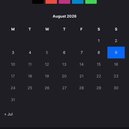
August 2026
M
T
W
T
F
S
S
1
2
3
4
5
6
7
8
9
10
11
12
13
14
15
16
17
18
19
20
21
22
23
24
25
26
27
28
29
30
31
« Jul