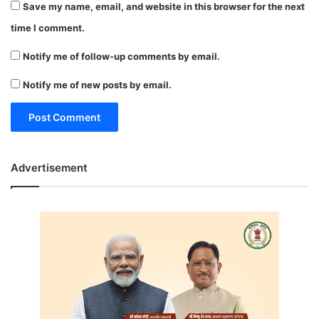
Save my name, email, and website in this browser for the next
time I comment.
Notify me of follow-up comments by email.
Notify me of new posts by email.
Advertisement