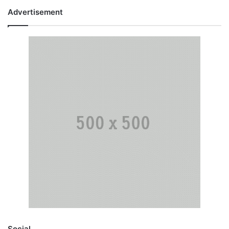
Advertisement
Social