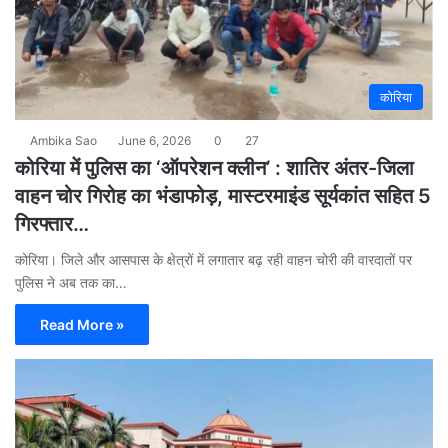
कोरिया
Ambika Sao
June 6, 2026
0
27
कोरिया में पुलिस का ‘ऑपरेशन क्लीन’ : शातिर अंतर-जिला
वाहन चोर गिरोह का भंडाफोड़, मास्टरमाइंड सूर्यकांत सहित 5
गिरफ्तार…
कोरिया। जिले और आसपास के क्षेत्रों में लगातार बढ़ रही वाहन चोरी की वारदातों पर
पुलिस ने अब तक का…
Read More »