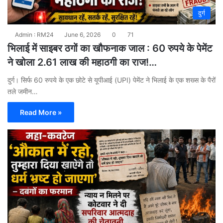
दुर्ग
Admin : RM24
June 6, 2026
0
71
भिलाई में साइबर ठगों का खौफनाक जाल : 60 रुपये के पेमेंट
ने खोला 2.61 लाख की महाठगी का राज!…
दुर्ग। सिर्फ 60 रुपये के एक छोटे से यूपीआई (UPI) पेमेंट ने भिलाई के एक शख्स के पैरों
तले जमीन…
Read More »