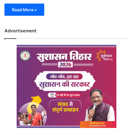
Read More »
Advertisement