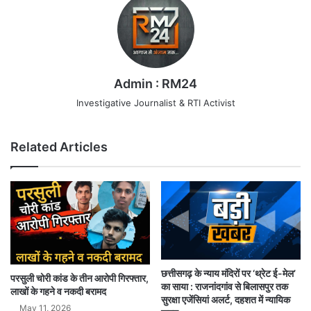
Admin : RM24
Investigative Journalist & RTI Activist
Related Articles
छत्तीसगढ़ के न्याय मंदिरों पर ‘थ्रेट ई-मेल’
परसुली चोरी कांड के तीन आरोपी गिरफ्तार,
का साया : राजनांदगांव से बिलासपुर तक
लाखों के गहने व नकदी बरामद
सुरक्षा एजेंसियां अलर्ट, दहशत में न्यायिक
May 11, 2026