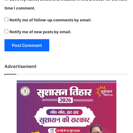
time I comment.
Notify me of follow-up comments by email.
Notify me of new posts by email.
Advertisement