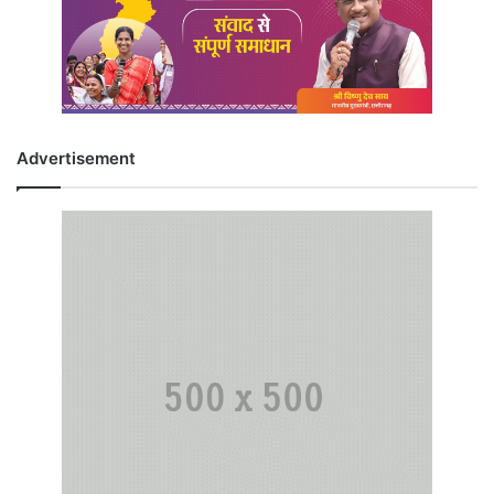
Advertisement