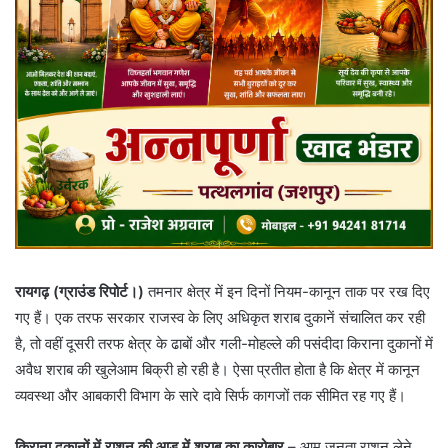
रायगढ़ (ग्राउंड रिपोर्ट।)
तमनार क्षेत्र में इन दिनों नियम-कानून ताक पर रख दिए
गए हैं। एक तरफ सरकार राजस्व के लिए अधिकृत शराब दुकानें संचालित कर रही
है, तो वहीं दूसरी तरफ क्षेत्र के ढाबों और गली-मोहल्ले की पसंदीदा किराना दुकानों में
अवैध शराब की खुलेआम बिक्री हो रही है। ऐसा प्रतीत होता है कि क्षेत्र में कानून
व्यवस्था और आबकारी विभाग के सारे दावे सिर्फ कागजों तक सीमित रह गए हैं।
किराना दुकानों में राशन की आड़ में शराब का कारोबार
– आम जनता राशन लेने