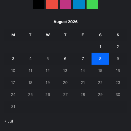
X
YouTube
Instagram
Telegram
WhatsApp
August 2026
M
T
W
T
F
S
S
1
2
3
4
5
6
7
8
9
10
11
12
13
14
15
16
17
18
19
20
21
22
23
24
25
26
27
28
29
30
31
« Jul