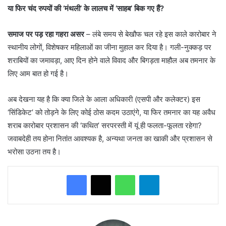
या फिर चंद रुपयों की ‘मंथली’ के लालच में ‘साहब’ बिक गए हैं?
समाज पर पड़ रहा गहरा असर
– लंबे समय से बेखौफ चल रहे इस काले कारोबार ने
स्थानीय लोगों, विशेषकर महिलाओं का जीना मुहाल कर दिया है। गली-नुक्कड़ पर
शराबियों का जमावड़ा, आए दिन होने वाले विवाद और बिगड़ता माहौल अब तमनार के
लिए आम बात हो गई है।
​अब देखना यह है कि क्या जिले के आला अधिकारी (एसपी और कलेक्टर) इस
‘सिंडिकेट’ को तोड़ने के लिए कोई ठोस कदम उठाएंगे, या फिर तमनार का यह अवैध
शराब कारोबार प्रशासन की ‘कथित’ सरपरस्ती में यूं ही फलता-फूलता रहेगा?
जवाबदेही तय होना नितांत आवश्यक है, अन्यथा जनता का खाकी और प्रशासन से
भरोसा उठना तय है।
WhatsApp
Telegram