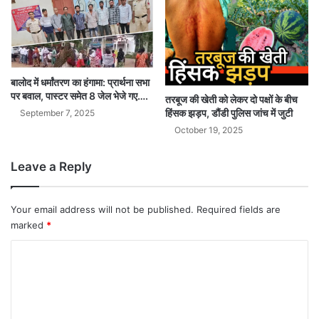
बालोद में धर्मांतरण का हंगामा: प्रार्थना सभा
पर बवाल, पास्टर समेत 8 जेल भेजे गए….
तरबूज की खेती को लेकर दो पक्षों के बीच
हिंसक झड़प, डौंडी पुलिस जांच में जुटी
September 7, 2025
October 19, 2025
Leave a Reply
Your email address will not be published.
Required fields are
marked
*
C
o
m
m