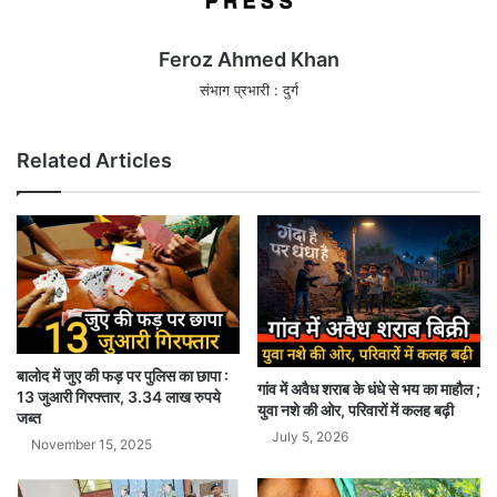
Feroz Ahmed Khan
संभाग प्रभारी : दुर्ग
Related Articles
बालोद में जुए की फड़ पर पुलिस का छापा :
गांव में अवैध शराब के धंधे से भय का माहौल ;
13 जुआरी गिरफ्तार, 3.34 लाख रुपये
युवा नशे की ओर, परिवारों में कलह बढ़ी
जब्त
July 5, 2026
November 15, 2025