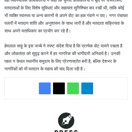
वहीं व्यवस्थापक अधिकारियों ने कहा कि चुनाव अधिकारियों ने बूथ पर जरूरतमंद
मतदाताओं के लिए विशेष सुविधाएं और सहायता सुनिश्चित कर रखी थी, ताकि कोई
भी व्यक्ति स्वास्थ्य या अन्य कारणों से अपने वोट का हक गंवाने न पाए। नगर पंचायत
पलारी में मतदान शांति और अनुशासन के साथ जारी है और मतदाता सक्रियता के
साथ अपने मताधिकार का प्रयोग कर रहे हैं।
हेमलाल साहू के इस जज्बे ने स्पष्ट संदेश दिया है कि प्रत्येक वोट मायने रखता है
और लोकतंत्र को सुदृढ़ करने में हर नागरिक की भागीदारी अनिवार्य है। उनकी
पहल न केवल स्थानीय समुदाय के लिए प्रेरणास्रोत बनी है, बल्कि देशभर के
नागरिकों को भी मतदान के महत्व की याद दिला रही है।
WhatsApp
Telegram