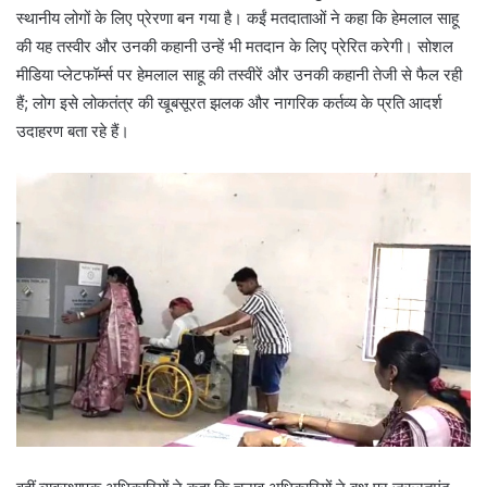
स्थानीय लोगों के लिए प्रेरणा बन गया है। कईं मतदाताओं ने कहा कि हेमलाल साहू
की यह तस्वीर और उनकी कहानी उन्हें भी मतदान के लिए प्रेरित करेगी। सोशल
मीडिया प्लेटफॉर्म्स पर हेमलाल साहू की तस्वीरें और उनकी कहानी तेजी से फैल रही
हैं; लोग इसे लोकतंत्र की खूबसूरत झलक और नागरिक कर्तव्य के प्रति आदर्श
उदाहरण बता रहे हैं।