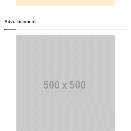
Advertisement