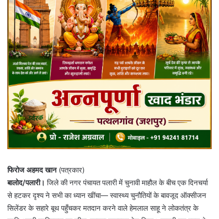
फिरोज अहमद खान
(पत्रकार)
बालोद/पलारी।
जिले की नगर पंचायत पलारी में चुनावी माहौल के बीच एक दिनचर्या
से हटकर दृश्य ने सभी का ध्यान खींचा— स्वास्थ्य चुनौतियों के बावजूद ऑक्सीजन
सिलेंडर के सहारे बूथ पहुँचकर मतदान करने वाले हेमलाल साहू ने लोकतंत्र के