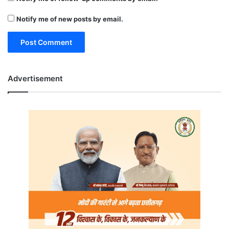
Notify me of new posts by email.
Advertisement