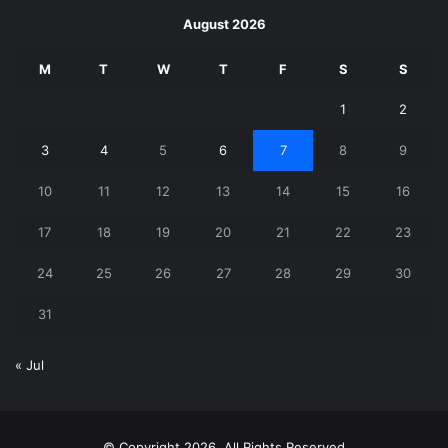
August 2026
M
T
W
T
F
S
S
1
2
3
4
5
6
7
8
9
10
11
12
13
14
15
16
17
18
19
20
21
22
23
24
25
26
27
28
29
30
31
« Jul
© Copyright 2026, All Rights Reserved