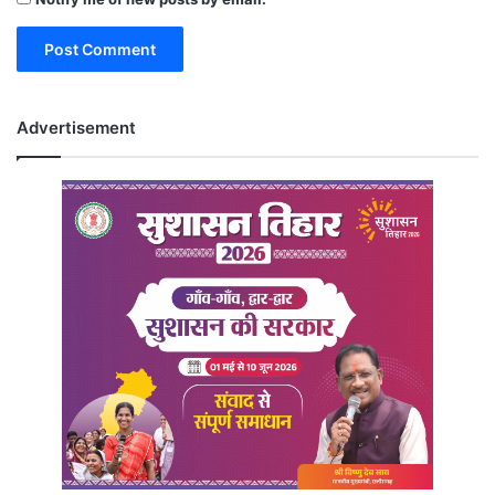
Advertisement