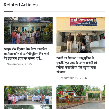
Related Articles
खम्हार रोड ट्रिपल डेथ केस: नाबालिग
चालिका समेत दो आरोपी पुलिस गिरफ्त में –
खाकी का शिकंजा : कापू पुलिस ने
गैर इरादतन हत्या का मामला दर्ज…
एनडीपीएस एक्ट के फरार आरोपी को
November 2, 2025
दबोचा, सलाखों के पीछे पहुँचा ‘नशा
सौदागर’…
December 30, 2025