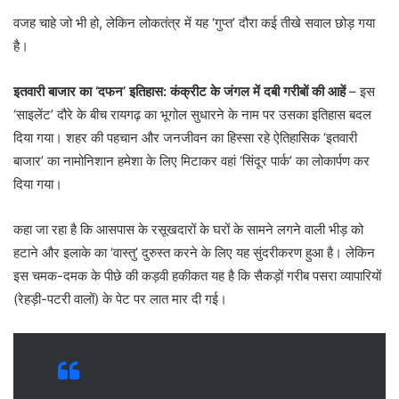
​वजह चाहे जो भी हो, लेकिन लोकतंत्र में यह ‘गुप्त’ दौरा कई तीखे सवाल छोड़ गया
है।
इतवारी बाजार का ‘दफन’ इतिहास: कंक्रीट के जंगल में दबी गरीबों की आहें
– इस
‘साइलेंट’ दौरे के बीच रायगढ़ का भूगोल सुधारने के नाम पर उसका इतिहास बदल
दिया गया। शहर की पहचान और जनजीवन का हिस्सा रहे ऐतिहासिक ‘इतवारी
बाजार’ का नामोनिशान हमेशा के लिए मिटाकर वहां ‘सिंदूर पार्क’ का लोकार्पण कर
दिया गया।
​कहा जा रहा है कि आसपास के रसूखदारों के घरों के सामने लगने वाली भीड़ को
हटाने और इलाके का ‘वास्तु’ दुरुस्त करने के लिए यह सुंदरीकरण हुआ है। लेकिन
इस चमक-दमक के पीछे की कड़वी हकीकत यह है कि सैकड़ों गरीब पसरा व्यापारियों
(रेहड़ी-पटरी वालों) के पेट पर लात मार दी गई।