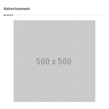
Advertisement