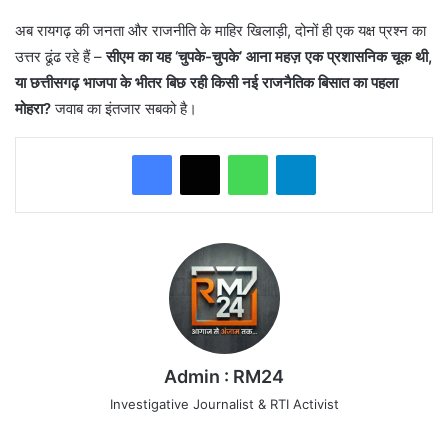
अब रायगढ़ की जनता और राजनीति के माहिर खिलाड़ी, दोनों ही एक यक्ष प्रश्न का
उत्तर ढूंढ रहे हैं –
सीएम का यह ‘चुपके-चुपके’ आना महज़ एक प्रशासनिक चूक थी,
या छत्तीसगढ़ भाजपा के भीतर बिछ रही किसी नई राजनैतिक बिसात का पहला
मोहरा?
जवाब का इंतजार सबको है।
WhatsApp
Telegram
Admin : RM24
Investigative Journalist & RTI Activist