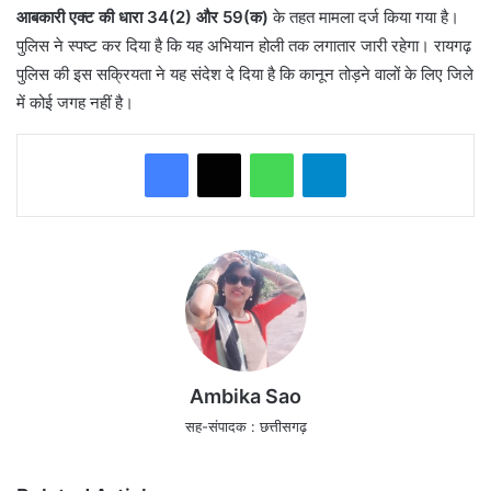
आबकारी एक्ट की धारा 34(2) और 59(क)
के तहत मामला दर्ज किया गया है।
पुलिस ने स्पष्ट कर दिया है कि यह अभियान होली तक लगातार जारी रहेगा। रायगढ़
पुलिस की इस सक्रियता ने यह संदेश दे दिया है कि कानून तोड़ने वालों के लिए जिले
में कोई जगह नहीं है।
WhatsApp
Telegram
Ambika Sao
सह-संपादक : छत्तीसगढ़