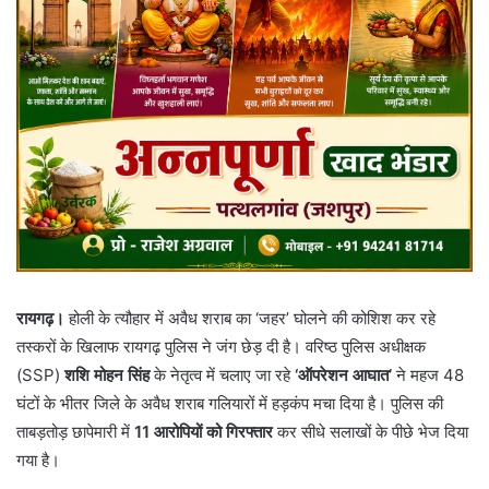
रायगढ़।
होली के त्यौहार में अवैध शराब का ‘जहर’ घोलने की कोशिश कर रहे
तस्करों के खिलाफ रायगढ़ पुलिस ने जंग छेड़ दी है। वरिष्ठ पुलिस अधीक्षक
(SSP)
शशि मोहन सिंह
के नेतृत्व में चलाए जा रहे
‘ऑपरेशन आघात’
ने महज 48
घंटों के भीतर जिले के अवैध शराब गलियारों में हड़कंप मचा दिया है। पुलिस की
ताबड़तोड़ छापेमारी में
11 आरोपियों को गिरफ्तार
कर सीधे सलाखों के पीछे भेज दिया
गया है।