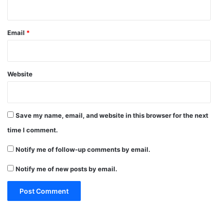
Email
*
Website
Save my name, email, and website in this browser for the next
time I comment.
Notify me of follow-up comments by email.
Notify me of new posts by email.