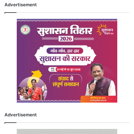
Advertisement
Advertisement