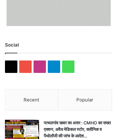
Social
X
YouTube
Instagram
Telegram
WhatsApp
Recent
Popular
पत्थलगांव खबर का असर : CMHO का सख्त
एक्शन, अवैध मेडिकल स्टोर, क्लीनिक व
पैथोलॉजी की जांच के आदेश…