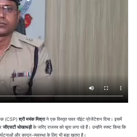
क्षक (CSP)
श्री मयंक मिश्रा
ने एक विस्तृत पावर पॉइंट प्रेजेंटेशन दिया। इसमें
और
जीएसटी धोखाधड़ी
के जरिए राजस्व को चूना लगा रहे हैं। उन्होंने स्पष्ट किया कि
्घटनाओं और कानून-व्यवस्था के लिए भी बड़ा खतरा है।