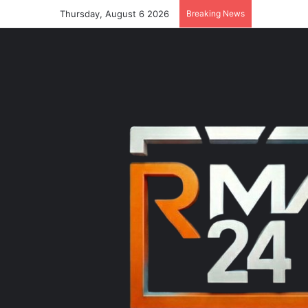
Thursday, August 6 2026
Breaking News