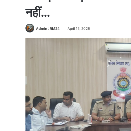
नहीं…
Admin : RM24
April 15, 2026