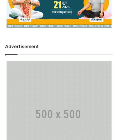
Advertisement