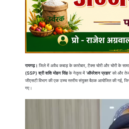
रायगढ़।
जिले में अवैध कबाड़ के कारोबार, टैक्स चोरी और चोरी के स
(SSP) श्री शशि मोहन सिंह
के नेतृत्व में
‘ऑपरेशन प्रहार’
को और तेज 
जीएसटी विभाग की एक उच्च स्तरीय संयुक्त बैठक आयोजित की गई, जिसमे
गए।