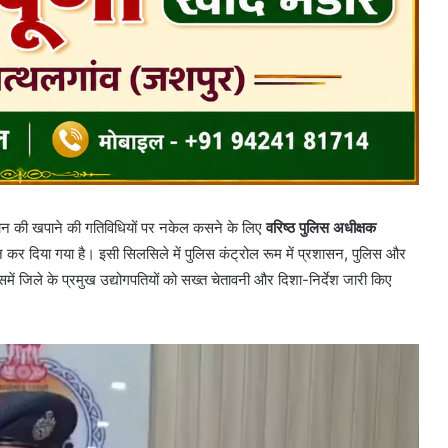
ामान की खपाने की गतिविधियों पर नकेल कसने के लिए
वरिष्ठ पुलिस अधीक्षक
कर दिया गया है। इसी सिलसिले में पुलिस कंट्रोल रूम में प्रशासन, पुलिस और
ं जिले के प्रमुख उद्योगपतियों को सख्त चेतावनी और दिशा-निर्देश जारी किए