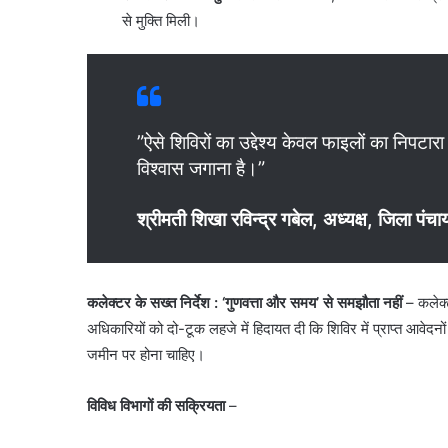
से मुक्ति मिली।
​”ऐसे शिविरों का उद्देश्य केवल फाइलों का निपटा
विश्वास जगाना है।”
श्रीमती शिखा रविन्द्र गबेल, अध्यक्ष, जिला पंच
कलेक्टर के सख्त निर्देश : ‘गुणवत्ता और समय’ से समझौता नहीं
– कलेक
अधिकारियों को दो-टूक लहजे में हिदायत दी कि शिविर में प्राप्त आवेदनो
जमीन पर होना चाहिए।
विविध विभागों की सक्रियता
–