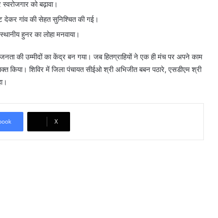
 स्वरोजगार को बढ़ावा।
ट देकर गांव की सेहत सुनिश्चित की गई।
 ने स्थानीय हुनर का लोहा मनवाया।
ी उम्मीदों का केंद्र बन गया। जब हितग्राहियों ने एक ही मंच पर अपने काम
व्यक्त किया। शिविर में जिला पंचायत सीईओ श्री अभिजीत बबन पठारे, एसडीएम श्री
हा।
book
X