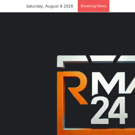
Saturday, August 8 2026
Breaking News