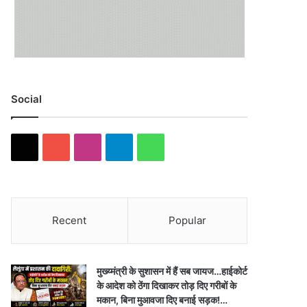
Social
X
YouTube
Instagram
Telegram
WhatsApp
Recent
Popular
मुख्य्मंत्री के सुशासन में हैं सब जायज…हाईकोर्ट
के आदेश को ठेंगा दिखाकर तोड़ दिए गरीबों के
मकान, बिना मुआवजा दिए बनाई सड़क!…