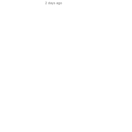
2 days ago