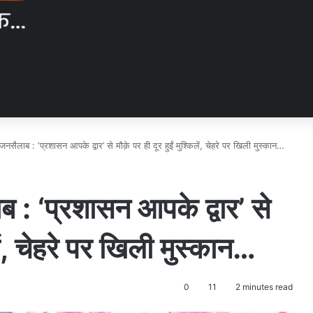
जनसैलाब : ‘प्रशासन आपके द्वार’ से मौक़े पर ही दूर हुईं मुश्किलें, चेहरे पर खिली मुस्कान…
 : ‘प्रशासन आपके द्वार’ से
िलें, चेहरे पर खिली मुस्कान…
0
11
2 minutes read