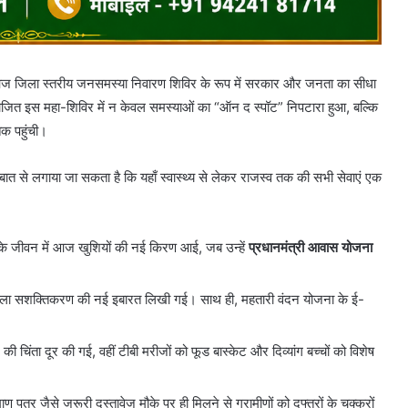
ं आज जिला स्तरीय जनसमस्या निवारण शिविर के रूप में सरकार और जनता का सीधा
आयोजित इस महा-शिविर में न केवल समस्याओं का “ऑन द स्पॉट” निपटारा हुआ, बल्कि
तक पहुंची।
 से लगाया जा सकता है कि यहाँ स्वास्थ्य से लेकर राजस्व तक की सभी सेवाएं एक
के जीवन में आज खुशियों की नई किरण आई, जब उन्हें
प्रधानमंत्री आवास योजना
ला सशक्तिकरण की नई इबारत लिखी गई। साथ ही, महतारी वंदन योजना के ई-
ी चिंता दूर की गई, वहीं टीबी मरीजों को फूड बास्केट और दिव्यांग बच्चों को विशेष
त्र जैसे जरूरी दस्तावेज मौके पर ही मिलने से ग्रामीणों को दफ्तरों के चक्करों