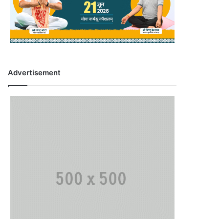
Advertisement