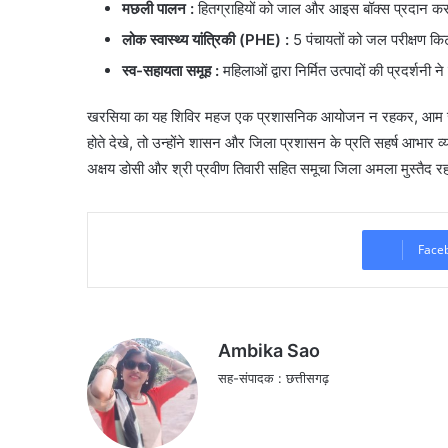
मछली पालन :
हितग्राहियों को जाल और आइस बॉक्स प्रदान कर
लोक स्वास्थ्य यांत्रिकी (PHE) :
5 पंचायतों को जल परीक्षण कि
स्व-सहायता समूह :
महिलाओं द्वारा निर्मित उत्पादों की प्रदर्शनी
खरसिया का यह शिविर महज एक प्रशासनिक आयोजन न रहकर, आम जनता क
होते देखे, तो उन्होंने शासन और जिला प्रशासन के प्रति सहर्ष आभार 
अक्षय डोसी और श्री प्रवीण तिवारी सहित समूचा जिला अमला मुस्तैद र
Face
Ambika Sao
सह-संपादक : छत्तीसगढ़