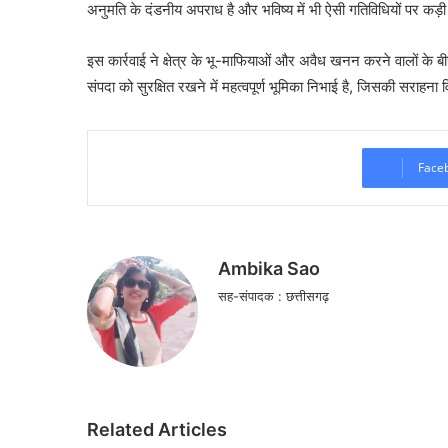
अनुमति के दंडनीय अपराध है और भविष्य में भी ऐसी गतिविधियों पर कड
​इस कार्रवाई ने क्षेत्र के भू-माफियाओं और अवैध खनन करने वालों के ब
संपदा को सुरक्षित रखने में महत्वपूर्ण भूमिका निभाई है, जिसकी सराहना 
Face
Ambika Sao
सह-संपादक : छत्तीसगढ़
Related Articles