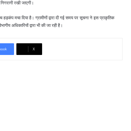
़ी निगरानी रखी जाएगी।
ीच हड़कंप मचा दिया है। ग्रामीणों द्वारा दी गई समय पर सूचना ने इस प्राकृतिक
विभागीय अधिकारियों द्वारा भी की जा रही है।
book
X