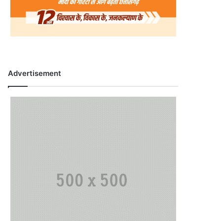
Advertisement