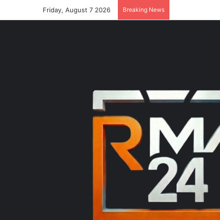
Friday, August 7 2026
Breaking News