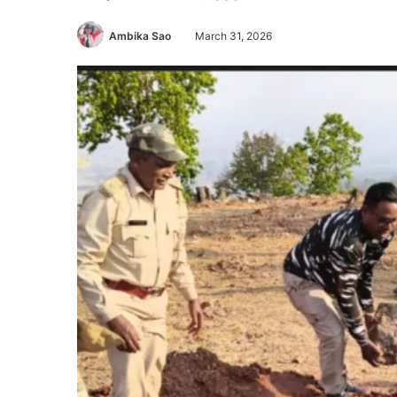
Ambika Sao
March 31, 2026