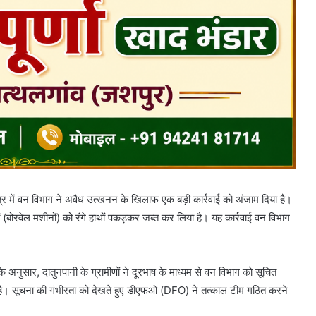
क्षेत्र में वन विभाग ने अवैध उत्खनन के खिलाफ एक बड़ी कार्रवाई को अंजाम दिया है।
 (बोरवेल मशीनों) को रंगे हाथों पकड़कर जब्त कर लिया है। यह कार्रवाई वन विभाग
।
के अनुसार, दातुनपानी के ग्रामीणों ने दूरभाष के माध्यम से वन विभाग को सूचित
 है। सूचना की गंभीरता को देखते हुए डीएफओ (DFO) ने तत्काल टीम गठित करने