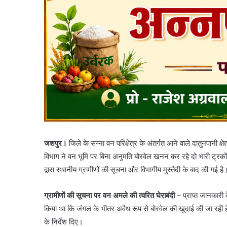
जशपुर।
जिले के सन्ना वन परिक्षेत्र के अंतर्गत आने वाले दातुनपानी 
विभाग ने वन भूमि पर बिना अनुमति बोरवेल खनन कर रहे दो भारी ट्रकों
द्वारा स्थानीय ग्रामीणों की सूचना और विभागीय मुस्तैदी के बाद की गई है
ग्रामीणों की सूचना पर वन अमले की त्वरित घेराबंदी
– ​प्राप्त जानकारी 
किया था कि जंगल के भीतर अवैध रूप से बोरवेल की खुदाई की जा रही
के निर्देश दिए।