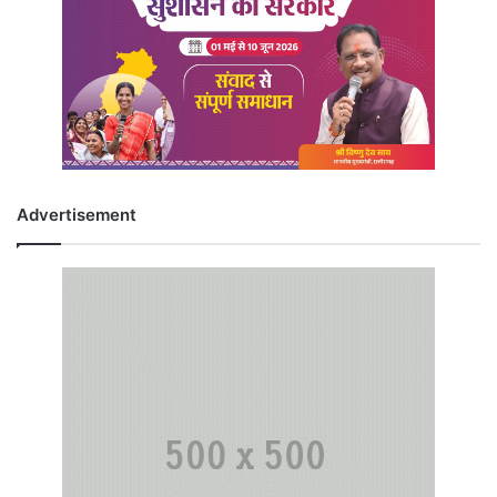
Advertisement