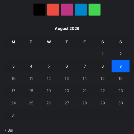
X
YouTube
Instagram
Telegram
WhatsApp
August 2026
M
T
W
T
F
S
S
1
2
3
4
5
6
7
8
9
10
11
12
13
14
15
16
17
18
19
20
21
22
23
24
25
26
27
28
29
30
31
« Jul