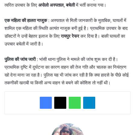
त्वरित उपचार के लिए
अपोलो अस्पताल, बचेली
में भर्ती कराया गया।
एक महिला की हालत नाजुक
: ​अस्पताल से मिली जानकारी के मुताबिक, घायलों में
शामिल एक महिला की स्थिति अत्यंत नाजुक बनी हुई है। प्राथमिक उपचार के बाद
डॉक्टरों ने उन्हें बेहतर इलाज के लिए
रायपुर रेफर
कर दिया है। बाकी घायलों का
उपचार बचेली में जारी है।
पुलिस की जांच जारी
: भांसी थाना पुलिस ने मामले की जांच शुरू कर दी है।
प्राथमिक दृष्टि में दुर्घटना का कारण वाहन की तेज गति और चालक का नियंत्रण
खो देना माना जा रहा है। पुलिस यह भी जांच कर रही है कि क्या हादसे के पीछे कोई
तकनीकी खराबी या किसी अन्य वाहन से बचने की कोशिश तो नहीं थी।
WhatsApp
Telegram