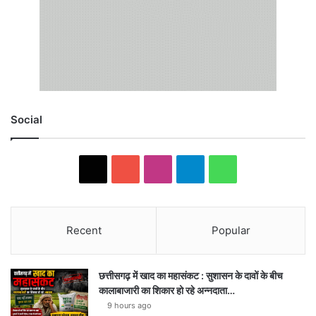
Social
X
YouTube
Instagram
Telegram
WhatsApp
Recent
Popular
छत्तीसगढ़ में खाद का महासंकट : सुशासन के दावों के बीच
कालाबाजारी का शिकार हो रहे अन्नदाता…
9 hours ago