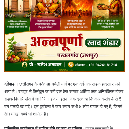
दंतेवाड़ा।
छत्तीसगढ़ के दंतेवाड़ा-बचेली मार्ग पर एक दर्दनाक सड़क हादसा सामने
आया है। रायपुर से किरंदुल जा रही एक तेज रफ्तार अर्टिगा कार अनियंत्रित होकर
सड़क किनारे खेत में जा गिरी। हादसा इतना जबरदस्त था कि कार करीब 4 से 5
बार पलटी खा गई। इस दुर्घटना में कार सवार सभी 8 लोग घायल हो गए हैं, जिनमें
तीन मासूम बच्चे भी शामिल हैं।
पारिवारिक कार्यक्रम में शामिल होने जा रहा था परिवार
: ​प्राप्त जानकारी के