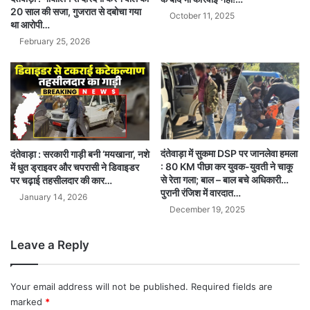
20 साल की सजा, गुजरात से दबोचा गया
October 11, 2025
था आरोपी…
February 25, 2026
दंतेवाड़ा में सुकमा DSP पर जानलेवा हमला
दंतेवाड़ा : सरकारी गाड़ी बनी ‘मयखाना’, नशे
: 80 KM पीछा कर युवक-युवती ने चाकू
में धुत ड्राइवर और चपरासी ने डिवाइडर
से रेता गला; बाल – बाल बचे अधिकारी…
पर चढ़ाई तहसीलदार की कार…
पुरानी रंजिश में वारदात…
January 14, 2026
December 19, 2025
Leave a Reply
Your email address will not be published.
Required fields are
marked
*