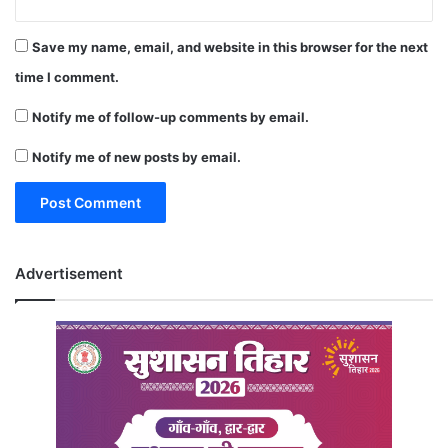
Save my name, email, and website in this browser for the next
time I comment.
Notify me of follow-up comments by email.
Notify me of new posts by email.
Advertisement