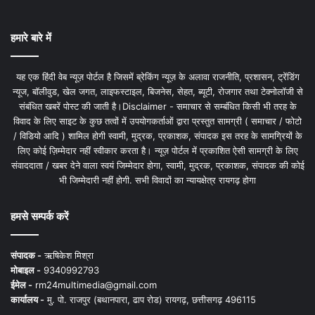
हमारे बारे में
यह एक हिंदी वेब न्यूज़ पोर्टल है जिसमें ब्रेकिंग न्यूज़ के अलावा राजनीति, प्रशासन, ट्रेंडिंग
न्यूज, बॉलीवुड, खेल जगत, लाइफस्टाइल, बिजनेस, सेहत, ब्यूटी, रोजगार तथा टेक्नोलॉजी से
संबंधित खबरें पोस्ट की जाती है।Disclaimer - समाचार से सम्बंधित किसी भी तरह के
विवाद के लिए साइट के कुछ तत्वों में उपयोगकर्ताओं द्वारा प्रस्तुत सामग्री ( समाचार / फोटो
/ विडियो आदि ) शामिल होगी स्वामी, मुद्रक, प्रकाशक, संपादक इस तरह के सामग्रियों के
लिए कोई ज़िम्मेदार नहीं स्वीकार करता है। न्यूज़ पोर्टल में प्रकाशित ऐसी सामग्री के लिए
संवाददाता / खबर देने वाला स्वयं जिम्मेदार होगा, स्वामी, मुद्रक, प्रकाशक, संपादक की कोई
भी जिम्मेदारी नहीं होगी. सभी विवादों का न्यायक्षेत्र रायगढ़ होगा
हमसे सम्पर्क करें
संपादक -
ऋषिकेश मिश्रा
मोबाइल -
9340992793
ईमेल -
rm24multimedia@gmail.com
कार्यालय -
मु. पो. राजपुर (बथानपारा, ढाप रोड) रायगढ़, छत्तीसगढ़ 496115