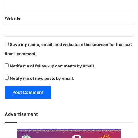
Website
Save my name, email, and website in this browser for the next
time I comment.
Notify me of follow-up comments by email.
Notify me of new posts by email.
Advertisement