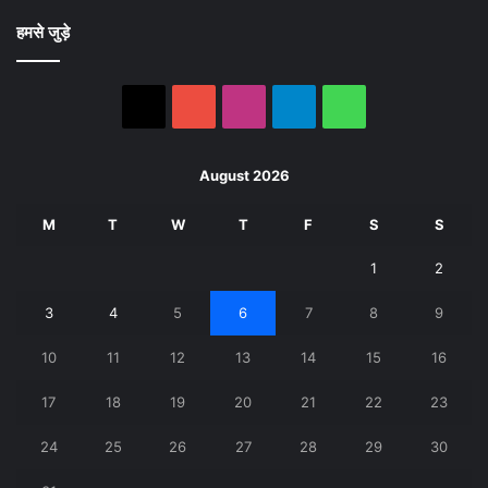
हमसे जुड़े
X
YouTube
Instagram
Telegram
WhatsApp
August 2026
M
T
W
T
F
S
S
1
2
3
4
5
6
7
8
9
10
11
12
13
14
15
16
17
18
19
20
21
22
23
24
25
26
27
28
29
30