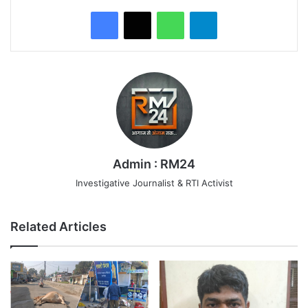
WhatsApp
Telegram
Admin : RM24
Investigative Journalist & RTI Activist
Related Articles