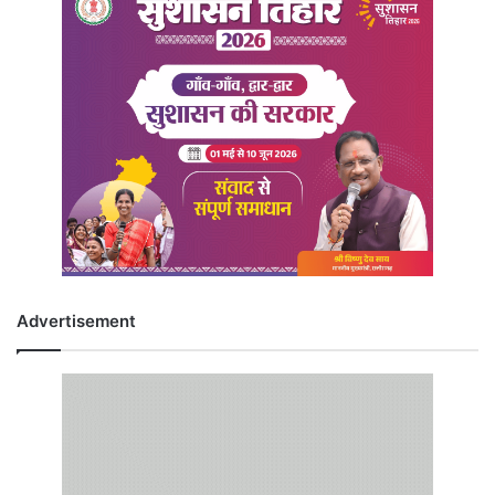
Advertisement