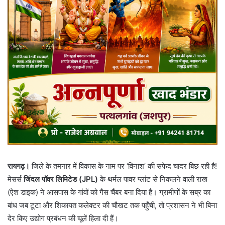
रायगढ़।
जिले के तमनार में विकास के नाम पर ‘विनाश’ की सफेद चादर बिछ रही है!
मेसर्स
जिंदल पॉवर लिमिटेड (JPL)
के थर्मल पावर प्लांट से निकलने वाली राख
(ऐश डाइक) ने आसपास के गांवों को गैस चैंबर बना दिया है। ग्रामीणों के सब्र का
बांध जब टूटा और शिकायत कलेक्टर की चौखट तक पहुँची, तो प्रशासन ने भी बिना
देर किए उद्योग प्रबंधन की चूलें हिला दी हैं।