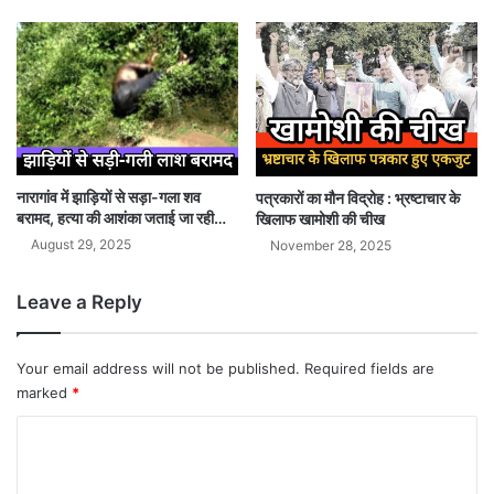
नारागांव में झाड़ियों से सड़ा-गला शव
पत्रकारों का मौन विद्रोह : भ्रष्टाचार के
बरामद, हत्या की आशंका जताई जा रही…
खिलाफ खामोशी की चीख
August 29, 2025
November 28, 2025
Leave a Reply
Your email address will not be published.
Required fields are
marked
*
C
o