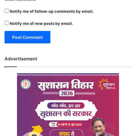
Notify me of follow-up comments by email.
Notify me of new posts by email.
Advertisement