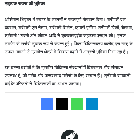
सहायक स्टाफ की भूमिका
ऑपरेशन थिएटर में स्टाफ के सदस्यों ने महत्वपूर्ण योगदान दिया। श्रीमती एस
देवदास, श्रीमती एस नेताम, श्रीमती शिरीन, कुमारी पूर्णिमा, श्रीमती पिंकी, चैतराम,
श्रीमती भगवती और कोमल आदि ने कुशलतापूर्वक सहायता प्रदान की। इनके
समर्पण से सर्जरी सुचारू रूप से संपन्न हुई। जिला चिकित्सालय बालोद इस तरह के
सफल मामलों से ग्रामीण क्षेत्रों में विश्वास बढ़ाने में अग्रणी भूमिका निभा रहा है।
यह घटना दर्शाती है कि ग्रामीण चिकित्सा संस्थानों में विशेषज्ञता और संसाधन
उपलब्ध हैं, जो गरीब और जरूरतमंद मरीजों के लिए वरदान हैं। श्रीमती रामकली
बाई के परिजनों ने चिकित्सकों का आभार जताया।
WhatsApp
Telegram