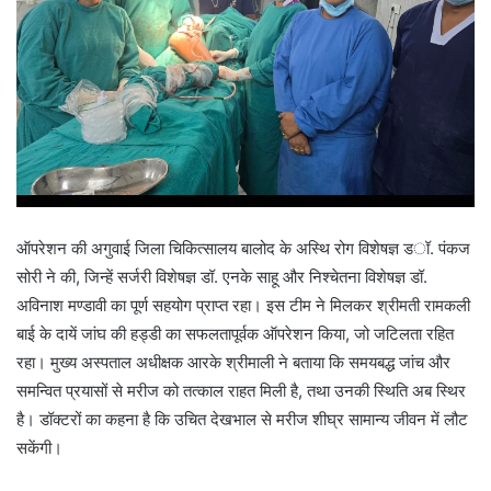
ऑपरेशन की अगुवाई जिला चिकित्सालय बालोद के अस्थि रोग विशेषज्ञ डॉ. पंकज
सोरी ने की, जिन्हें सर्जरी विशेषज्ञ डॉ. एनके साहू और निश्चेतना विशेषज्ञ डॉ.
अविनाश मण्डावी का पूर्ण सहयोग प्राप्त रहा। इस टीम ने मिलकर श्रीमती रामकली
बाई के दायें जांघ की हड्डी का सफलतापूर्वक ऑपरेशन किया, जो जटिलता रहित
रहा। मुख्य अस्पताल अधीक्षक आरके श्रीमाली ने बताया कि समयबद्ध जांच और
समन्वित प्रयासों से मरीज को तत्काल राहत मिली है, तथा उनकी स्थिति अब स्थिर
है। डॉक्टरों का कहना है कि उचित देखभाल से मरीज शीघ्र सामान्य जीवन में लौट
सकेंगी।