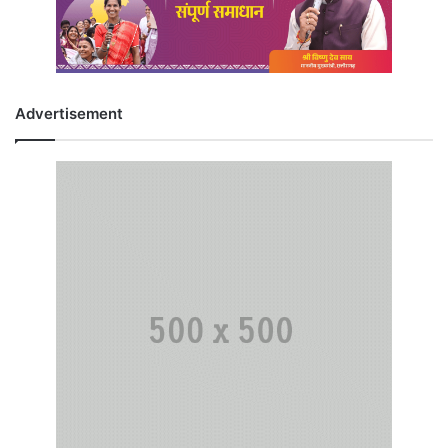
Advertisement