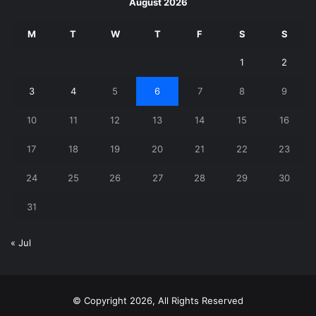
August 2026
M
T
W
T
F
S
S
1
2
3
4
5
6
7
8
9
10
11
12
13
14
15
16
17
18
19
20
21
22
23
24
25
26
27
28
29
30
31
« Jul
© Copyright 2026, All Rights Reserved