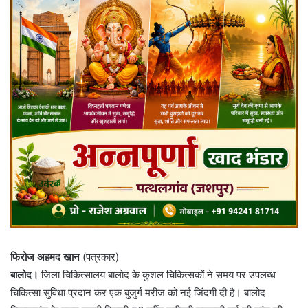
फिरोज अहमद खान
(पत्रकार)
बालोद।
जिला चिकित्सालय बालोद के कुशल चिकित्सकों ने समय पर उपलब्ध
चिकित्सा सुविधा प्रदान कर एक बुजुर्ग मरीज को नई जिंदगी दी है। बालोद