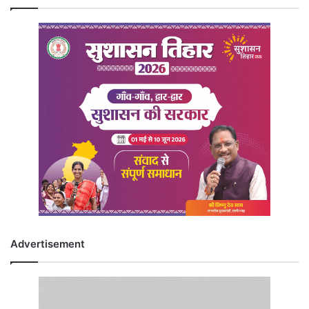
Advertisement