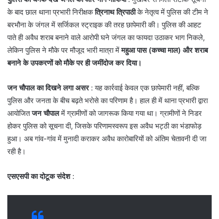
के बाद छाल थाना प्रभारी निरीक्षक
त्रिनाथ त्रिपाठी
के नेतृत्व में पुलिस की टीम ने
बरभौना के जंगल में सर्जिकल स्ट्राइक की तरह छापेमारी की। पुलिस की आहट
पाते ही अवैध शराब बनाने वाले आरोपी घने जंगल का फायदा उठाकर भाग निकले,
लेकिन पुलिस ने मौके पर मौजूद भारी मात्रा में
महुआ पास (कच्चा माल) और शराब
बनाने के उपकरणों को मौके पर ही जमींदोज कर दिया।
जन चौपाल का दिखने लगा असर
: यह कार्रवाई केवल एक छापेमारी नहीं, बल्कि
पुलिस और जनता के बीच बढ़ते भरोसे का परिणाम है। हाल ही में थाना प्रभारी द्वारा
आयोजित
जन चौपाल
में ग्रामीणों को जागरूक किया गया था। ग्रामीणों ने निडर
होकर पुलिस को सूचना दी, जिसके परिणामस्वरूप इस अवैध भट्ठी का भंडाफोड़
हुआ। अब गांव-गांव में मुनादी कराकर अवैध कारोबारियों को अंतिम चेतावनी दी जा
रही है।
एसएसपी का दोटूक संदेश
: