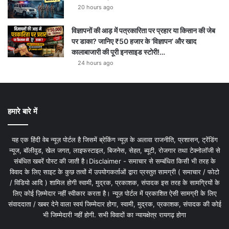
20 hours ago
विज्ञापनों की आड़ में पत्रकारिता पर प्रहार या किसान की जेब
पर डाका? जानिए ₹50 हजार के ‘विज्ञापन’ और खाद
कालाबाजारी की पूरी इनसाइड स्टोरी!…
24 hours ago
हमारे बारे में
यह एक हिंदी वेब न्यूज़ पोर्टल है जिसमें ब्रेकिंग न्यूज़ के अलावा राजनीति, प्रशासन, ट्रेंडिंग
न्यूज, बॉलीवुड, खेल जगत, लाइफस्टाइल, बिजनेस, सेहत, ब्यूटी, रोजगार तथा टेक्नोलॉजी से
संबंधित खबरें पोस्ट की जाती है।Disclaimer - समाचार से सम्बंधित किसी भी तरह के
विवाद के लिए साइट के कुछ तत्वों में उपयोगकर्ताओं द्वारा प्रस्तुत सामग्री ( समाचार / फोटो
/ विडियो आदि ) शामिल होगी स्वामी, मुद्रक, प्रकाशक, संपादक इस तरह के सामग्रियों के
लिए कोई ज़िम्मेदार नहीं स्वीकार करता है। न्यूज़ पोर्टल में प्रकाशित ऐसी सामग्री के लिए
संवाददाता / खबर देने वाला स्वयं जिम्मेदार होगा, स्वामी, मुद्रक, प्रकाशक, संपादक की कोई
भी जिम्मेदारी नहीं होगी. सभी विवादों का न्यायक्षेत्र रायगढ़ होगा