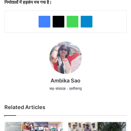
निर्माताओं में हड़कंप मच गया है।
WhatsApp
Telegram
Ambika Sao
सह-संपादक : छत्तीसगढ़
Related Articles