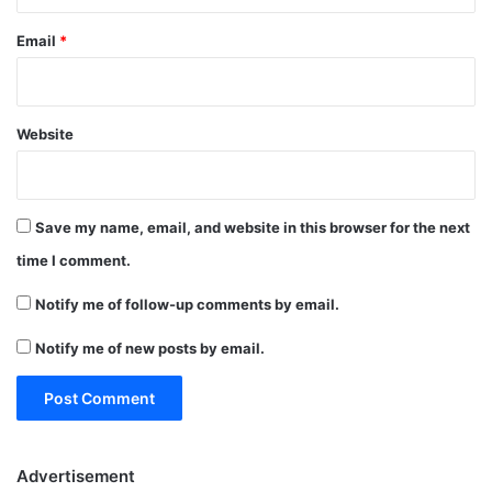
Email
*
Website
Save my name, email, and website in this browser for the next
time I comment.
Notify me of follow-up comments by email.
Notify me of new posts by email.
Advertisement