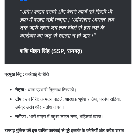
“अवैध शराब बनाने और बेचने वालों को किसी भी
हाल में बख्शा नहीं जाएगा। ‘ऑपरेशन आघात’ तब
तक जारी रहेगा जब तक जिले से इस नशे के
कारोबार का जड़ से खात्मा न हो जाए।”
शशि मोहन सिंह (SSP, रायगढ़)
प्रमुख बिंदु
: कार्रवाई के हीरो
नेतृत्व :
थाना प्रभारी त्रिनाथ त्रिपाठी।
टीम :
उप निरीक्षक मदन पाटले, आरक्षक भूपेश राठिया, प्रबंध राठिया,
उमेंद्र उरांव और सतीश जगत।
नतीजा
:
भारी मात्रा में महुआ लाहन नष्ट, भट्ठियां ध्वस्त।
रायगढ़ पुलिस की इस त्वरित कार्रवाई से पूरे इलाके के कोचियों और अवैध शराब