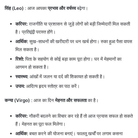
सिंह (Leo)
: आज आपका
प्रभाव और वर्चस्व
बढ़ेगा।
करियर:
राजनीति या प्रशासन से जुड़े लोगों को बड़ी जिम्मेदारी मिल सकती
है। प्रतिद्वंद्वी परास्त होंगे।
आर्थिक:
सुख-साधनों की खरीदारी पर धन खर्च होगा। रुका हुआ पैसा वापस
मिल सकता है।
रिश्ते:
पिता के सहयोग से कोई बड़ा काम पूरा होगा। घर में मेहमानों का
आगमन हो सकता है।
स्वास्थ्य:
आंखों में जलन या दर्द की शिकायत हो सकती है।
उपाय:
आदित्य हृदय स्तोत्र का पाठ करें।
कन्या (Virgo)
: आज का दिन
मेहनत और सफलता
का है।
करियर:
नौकरी बदलने का विचार कर रहे हैं तो आज प्रयास सफल हो सकते
हैं। मेहनत का पूरा फल मिलेगा।
आर्थिक:
बचत करने की योजना बनाएं। फालतू खर्चों पर लगाम कसना