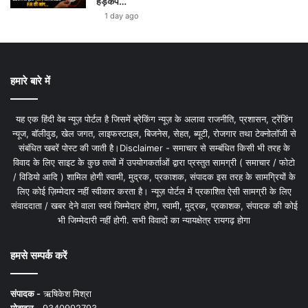
हड़कंप…
1 day ago
हमारे बारे में
यह एक हिंदी वेब न्यूज़ पोर्टल है जिसमें ब्रेकिंग न्यूज़ के अलावा राजनीति, प्रशासन, ट्रेंडिंग
न्यूज, बॉलीवुड, खेल जगत, लाइफस्टाइल, बिजनेस, सेहत, ब्यूटी, रोजगार तथा टेक्नोलॉजी से
संबंधित खबरें पोस्ट की जाती है।Disclaimer - समाचार से सम्बंधित किसी भी तरह के
विवाद के लिए साइट के कुछ तत्वों में उपयोगकर्ताओं द्वारा प्रस्तुत सामग्री ( समाचार / फोटो
/ विडियो आदि ) शामिल होगी स्वामी, मुद्रक, प्रकाशक, संपादक इस तरह के सामग्रियों के
लिए कोई ज़िम्मेदार नहीं स्वीकार करता है। न्यूज़ पोर्टल में प्रकाशित ऐसी सामग्री के लिए
संवाददाता / खबर देने वाला स्वयं जिम्मेदार होगा, स्वामी, मुद्रक, प्रकाशक, संपादक की कोई
भी जिम्मेदारी नहीं होगी. सभी विवादों का न्यायक्षेत्र रायगढ़ होगा
हमसे सम्पर्क करें
संपादक -
ऋषिकेश मिश्रा
मोबाइल -
9340992793