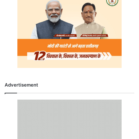
Advertisement