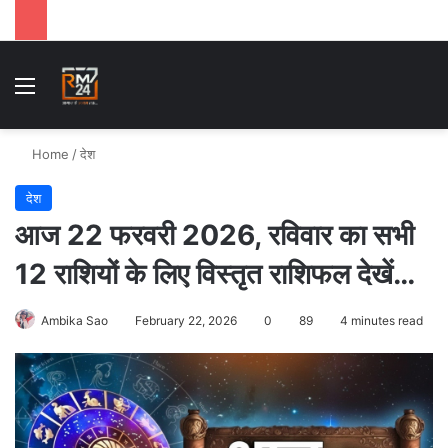
Menu
Se
Home
/
देश
देश
आज 22 फरवरी 2026, रविवार का सभी
12 राशियों के लिए विस्तृत राशिफल देखें…
Ambika Sao
February 22, 2026
0
89
4 minutes read