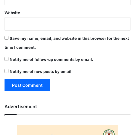
Website
Save my name, email, and website in this browser for the next
time I comment.
Notify me of follow-up comments by email.
Notify me of new posts by email.
Advertisement