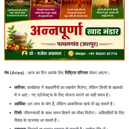
मेष (Aries)
: आज का दिन आपके लिए
मिश्रित परिणाम
लेकर आएगा।
करियर:
कार्यक्षेत्र में सहकर्मियों का सहयोग मिलेगा, लेकिन किसी के बहकावे
में न आएं। नए प्रोजेक्ट्स के लिए योजना बनाने का सही समय है।
आर्थिक:
धन लाभ के योग हैं, लेकिन आकस्मिक खर्च भी बढ़ सकते हैं।
रिश्ते:
जीवनसाथी के साथ समय बिताने का मौका मिलेगा। अविवाहितों के लिए
विवाह के प्रस्ताव आ सकते हैं।