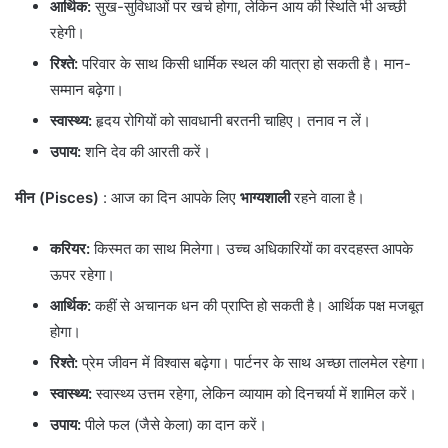
आर्थिक:
सुख-सुविधाओं पर खर्च होगा, लेकिन आय की स्थिति भी अच्छी
रहेगी।
रिश्ते:
परिवार के साथ किसी धार्मिक स्थल की यात्रा हो सकती है। मान-
सम्मान बढ़ेगा।
स्वास्थ्य:
हृदय रोगियों को सावधानी बरतनी चाहिए। तनाव न लें।
उपाय:
शनि देव की आरती करें।
मीन (Pisces)
: आज का दिन आपके लिए
भाग्यशाली
रहने वाला है।
करियर:
किस्मत का साथ मिलेगा। उच्च अधिकारियों का वरदहस्त आपके
ऊपर रहेगा।
आर्थिक:
कहीं से अचानक धन की प्राप्ति हो सकती है। आर्थिक पक्ष मजबूत
होगा।
रिश्ते:
प्रेम जीवन में विश्वास बढ़ेगा। पार्टनर के साथ अच्छा तालमेल रहेगा।
स्वास्थ्य:
स्वास्थ्य उत्तम रहेगा, लेकिन व्यायाम को दिनचर्या में शामिल करें।
उपाय:
पीले फल (जैसे केला) का दान करें।