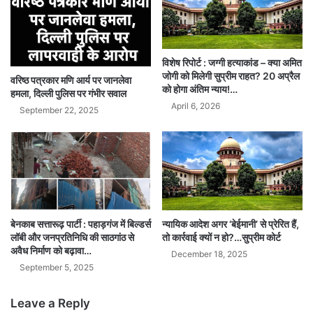
विशेष रिपोर्ट : जग्गी हत्याकांड – क्या अमित
जोगी को मिलेगी सुप्रीम राहत? 20 अप्रैल
वरिष्ठ पत्रकार मणि आर्य पर जानलेवा
को होगा अंतिम न्याय!…
हमला, दिल्ली पुलिस पर गंभीर सवाल
April 6, 2026
September 22, 2025
बेनकाब सत्तारूढ़ पार्टी : पहाड़गंज में बिल्डर्स
न्यायिक आदेश अगर ‘बेईमानी’ से प्रेरित हैं,
लॉबी और जनप्रतिनिधि की साठगांठ से
तो कार्रवाई क्यों न हो?…सुप्रीम कोर्ट
अवैध निर्माण को बढ़ावा…
December 18, 2025
September 5, 2025
Leave a Reply