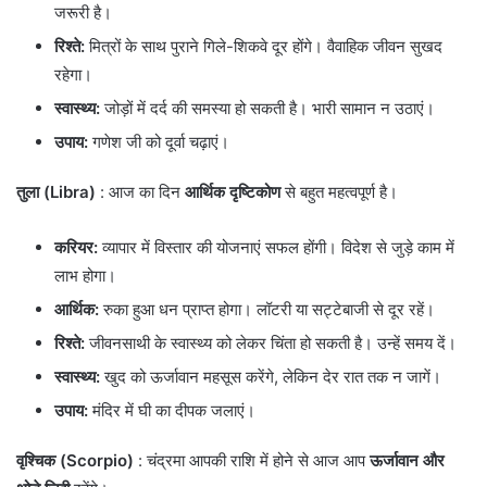
जरूरी है।
रिश्ते:
मित्रों के साथ पुराने गिले-शिकवे दूर होंगे। वैवाहिक जीवन सुखद
रहेगा।
स्वास्थ्य:
जोड़ों में दर्द की समस्या हो सकती है। भारी सामान न उठाएं।
उपाय:
गणेश जी को दूर्वा चढ़ाएं।
तुला (Libra)
: आज का दिन
आर्थिक दृष्टिकोण
से बहुत महत्वपूर्ण है।
करियर:
व्यापार में विस्तार की योजनाएं सफल होंगी। विदेश से जुड़े काम में
लाभ होगा।
आर्थिक:
रुका हुआ धन प्राप्त होगा। लॉटरी या सट्टेबाजी से दूर रहें।
रिश्ते:
जीवनसाथी के स्वास्थ्य को लेकर चिंता हो सकती है। उन्हें समय दें।
स्वास्थ्य:
खुद को ऊर्जावान महसूस करेंगे, लेकिन देर रात तक न जागें।
उपाय:
मंदिर में घी का दीपक जलाएं।
वृश्चिक (Scorpio)
: चंद्रमा आपकी राशि में होने से आज आप
ऊर्जावान और