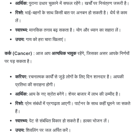
आर्थिक:
पुराना उधार चुकाने में सफल रहेंगे। खर्चों पर नियंत्रण जरूरी है।
रिश्ते:
भाई-बहनों के साथ किसी बात पर अनबन हो सकती है। धैर्य से काम
लें।
स्वास्थ्य:
मानसिक तनाव बढ़ सकता है। योग और ध्यान का सहारा लें।
उपाय:
गाय को हरा चारा खिलाएं।
कर्क (Cancer)
: आज आप
अत्यधिक भावुक
रहेंगे, जिसका असर आपके निर्णयों
पर पड़ सकता है।
करियर:
रचनात्मक कार्यों से जुड़े लोगों के लिए दिन शानदार है। आपकी
प्रतिभा की सराहना होगी।
आर्थिक:
आय के नए स्रोत बनेंगे। शेयर बाजार में लाभ की उम्मीद है।
रिश्ते:
प्रेम संबंधों में प्रगाढ़ता आएगी। पार्टनर के साथ कहीं घूमने जा सकते
हैं।
स्वास्थ्य:
पेट से संबंधित विकार हो सकते हैं। हल्का भोजन लें।
उपाय:
शिवलिंग पर जल अर्पित करें।