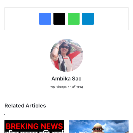
WhatsApp
Telegram
Ambika Sao
सह-संपादक : छत्तीसगढ़
Related Articles