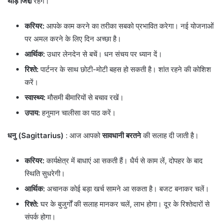
थोड़े जिद्दी
रहेंगे।
करियर:
आपके काम करने का तरीका सबको प्रभावित करेगा। नई योजनाओं
पर अमल करने के लिए दिन अच्छा है।
आर्थिक:
उधार लेनदेन से बचें। धन संचय पर ध्यान दें।
रिश्ते:
पार्टनर के साथ छोटी-मोटी बहस हो सकती है। शांत रहने की कोशिश
करें।
स्वास्थ्य:
मौसमी बीमारियों से बचाव रखें।
उपाय:
हनुमान चालीसा का पाठ करें।
धनु (Sagittarius)
: आज आपको
सावधानी बरतने
की सलाह दी जाती है।
करियर:
कार्यक्षेत्र में बाधाएं आ सकती हैं। धैर्य से काम लें, दोपहर के बाद
स्थिति सुधरेगी।
आर्थिक:
अचानक कोई बड़ा खर्च सामने आ सकता है। बजट बनाकर चलें।
रिश्ते:
घर के बुजुर्गों की सलाह मानकर चलें, लाभ होगा। दूर के रिश्तेदारों से
संपर्क होगा।