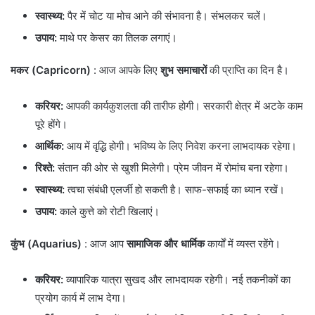
स्वास्थ्य:
पैर में चोट या मोच आने की संभावना है। संभलकर चलें।
उपाय:
माथे पर केसर का तिलक लगाएं।
मकर (Capricorn)
: आज आपके लिए
शुभ समाचारों
की प्राप्ति का दिन है।
करियर:
आपकी कार्यकुशलता की तारीफ होगी। सरकारी क्षेत्र में अटके काम
पूरे होंगे।
आर्थिक:
आय में वृद्धि होगी। भविष्य के लिए निवेश करना लाभदायक रहेगा।
रिश्ते:
संतान की ओर से खुशी मिलेगी। प्रेम जीवन में रोमांच बना रहेगा।
स्वास्थ्य:
त्वचा संबंधी एलर्जी हो सकती है। साफ-सफाई का ध्यान रखें।
उपाय:
काले कुत्ते को रोटी खिलाएं।
कुंभ (Aquarius)
: आज आप
सामाजिक और धार्मिक
कार्यों में व्यस्त रहेंगे।
करियर:
व्यापारिक यात्रा सुखद और लाभदायक रहेगी। नई तकनीकों का
प्रयोग कार्य में लाभ देगा।