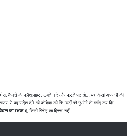
षा घेरा, कैमरों की फ्लैशलाइट, गूंजते नारे और फूटते पटाखे… यह किसी अपराधी की
ासन ने यह संदेश देने की कोशिश की कि “वर्दी को छुओगे तो बर्बाद कर दिए
विधान का रक्षक’
है, किसी गिरोह का हिस्सा नहीं।