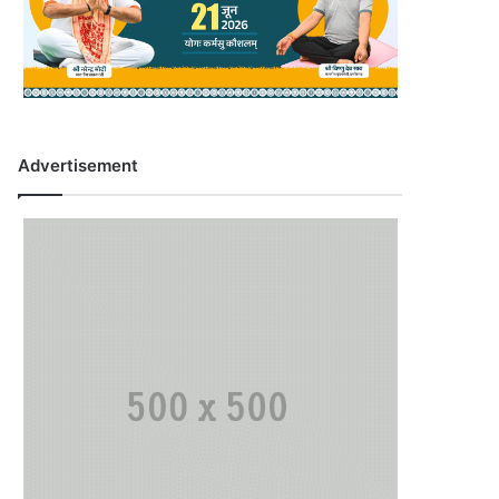
Advertisement