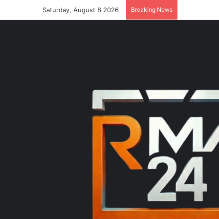
Saturday, August 8 2026
Breaking News