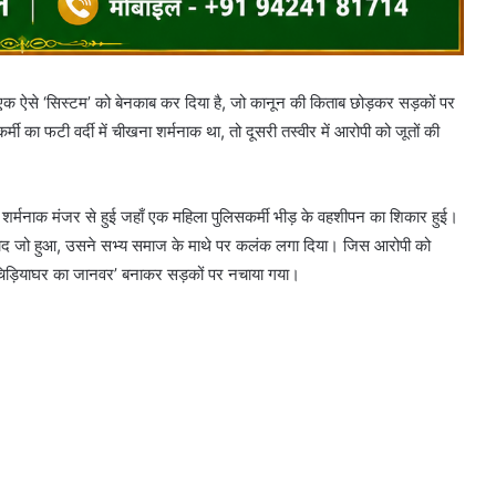
एक ऐसे ‘सिस्टम’ को बेनकाब कर दिया है, जो कानून की किताब छोड़कर सड़कों पर
ी का फटी वर्दी में चीखना शर्मनाक था, तो दूसरी तस्वीर में आरोपी को जूतों की
्मनाक मंजर से हुई जहाँ एक महिला पुलिसकर्मी भीड़ के वहशीपन का शिकार हुई।
े बाद जो हुआ, उसने सभ्य समाज के माथे पर कलंक लगा दिया। जिस आरोपी को
ं ‘चिड़ियाघर का जानवर’ बनाकर सड़कों पर नचाया गया।