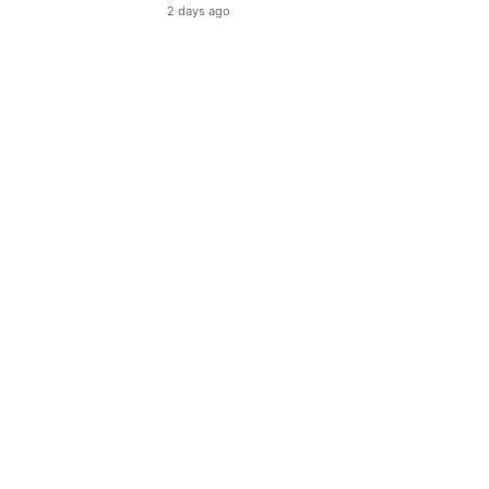
2 days ago