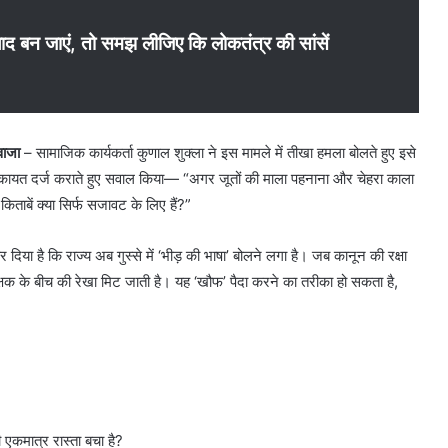
द बन जाएं, तो समझ लीजिए कि लोकतंत्र की सांसें
वाजा
– ​सामाजिक कार्यकर्ता कुणाल शुक्ला ने इस मामले में तीखा हमला बोलते हुए इसे
 शिकायत दर्ज कराते हुए सवाल किया— “अगर जूतों की माला पहनाना और चेहरा काला
ताबें क्या सिर्फ सजावट के लिए हैं?”
या है कि राज्य अब गुस्से में ‘भीड़ की भाषा’ बोलने लगा है। जब कानून की रक्षा
क्षक के बीच की रेखा मिट जाती है। यह ‘खौफ’ पैदा करने का तरीका हो सकता है,
ी एकमात्र रास्ता बचा है?