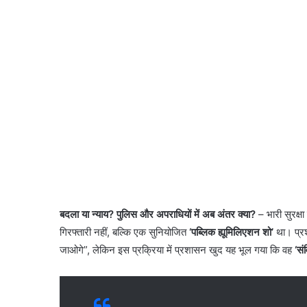
बदला या न्याय? पुलिस और अपराधियों में अब अंतर क्या?
– ​भारी सुरक्
गिरफ्तारी नहीं, बल्कि एक सुनियोजित
‘पब्लिक ह्यूमिलिएशन शो’
था। प्रश
जाओगे”, लेकिन इस प्रक्रिया में प्रशासन खुद यह भूल गया कि वह
‘सं