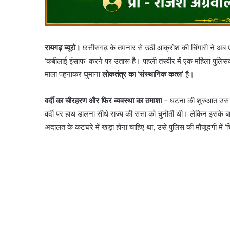
रायगढ़ ब्यूरो।
छत्तीसगढ़ के तमनार से उठी आक्रोश की चिंगारी ने अब 
‘कबीलाई इंसाफ’ करने पर उतारू है। पहली तस्वीर में एक महिला पुलिसकर्म
माला पहनाकर घुमाना
लोकतंत्र का ‘संस्थानिक कत्ल’
है।
वर्दी का चीरहरण और फिर व्यवस्था का तमाशा
– घटना की शुरुआत उस शर
वर्दी पर हाथ डालना सीधे राज्य की सत्ता को चुनौती थी। लेकिन इसक
अदालत के कटघरे में खड़ा होना चाहिए था, उसे पुलिस की मौजूदगी मे