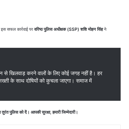
​इस सफल कार्रवाई पर
वरिष्ठ पुलिस अधीक्षक (SSP) शशि मोहन सिंह
ने
मान से खिलवाड़ करने वालों के लिए कोई जगह नहीं है। हर
सख्ती के साथ दोषियों को कुचला जाएगा। समाज में
ुरंत पुलिस को दें। आपकी सुरक्षा, हमारी जिम्मेदारी।