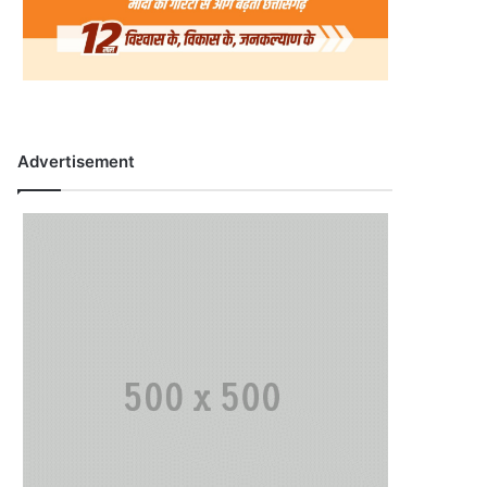
Advertisement