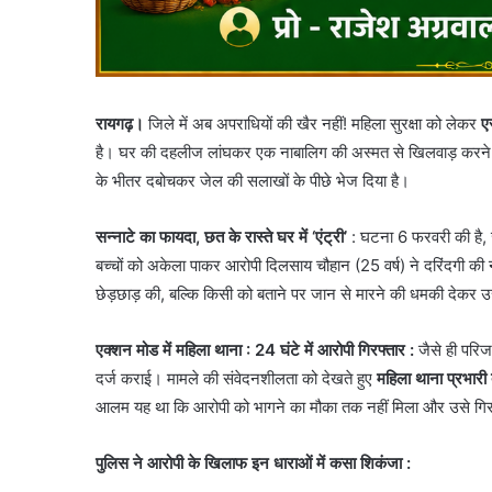
रायगढ़।
जिले में अब अपराधियों की खैर नहीं! महिला सुरक्षा को लेकर
ए
है। घर की दहलीज लांघकर एक नाबालिग की अस्मत से खिलवाड़ करने
के भीतर दबोचकर जेल की सलाखों के पीछे भेज दिया है।
सन्नाटे का फायदा, छत के रास्ते घर में ‘एंट्री’
: घटना 6 फरवरी की है, ज
बच्चों को अकेला पाकर आरोपी दिलसाय चौहान (25 वर्ष) ने दरिंदगी की 
छेड़छाड़ की, बल्कि किसी को बताने पर जान से मारने की धमकी देकर 
एक्शन मोड में महिला थाना : 24 घंटे में आरोपी गिरफ्तार :
जैसे ही परिज
दर्ज कराई। मामले की संवेदनशीलता को देखते हुए
महिला थाना प्रभारी
आलम यह था कि आरोपी को भागने का मौका तक नहीं मिला और उसे गिर
पुलिस ने आरोपी के खिलाफ इन धाराओं में कसा शिकंजा
: