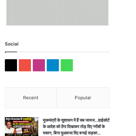
Social
X
YouTube
Instagram
Telegram
WhatsApp
Recent
Popular
मुख्य्मंत्री के सुशासन में हैं सब जायज…हाईकोर्ट
के आदेश को ठेंगा दिखाकर तोड़ दिए गरीबों के
मकान, बिना मुआवजा दिए बनाई सड़क!…