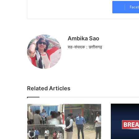
Face
Ambika Sao
सह-संपादक : छत्तीसगढ़
Related Articles