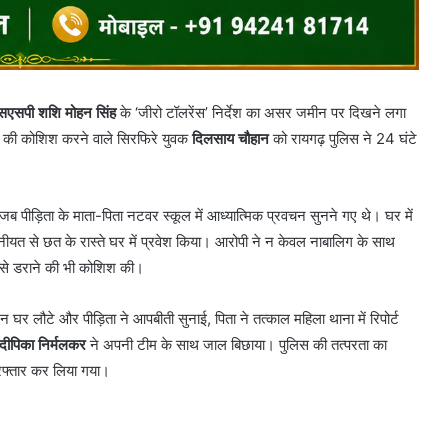
सएसपी शशि मोहन सिंह
के ‘जीरो टॉलरेंस’ निर्देश का असर जमीन पर दिखने लगा
 की कोशिश करने वाले सिरफिरे युवक
दिलसाय चौहान
को रायगढ़ पुलिस ने 24 घंटे
ब पीड़िता के माता-पिता नटवर स्कूल में आध्यात्मिक प्रवचन सुनने गए थे। घर में
नीयत से छत के रास्ते घर में प्रवेश किया। आरोपी ने न केवल नाबालिग के साथ
उसे डराने की भी कोशिश की।
न घर लौटे और पीड़िता ने आपबीती सुनाई, पिता ने तत्काल महिला थाना में रिपोर्ट
 दीपिका निर्मलकर
ने अपनी टीम के साथ जाल बिछाया। पुलिस की तत्परता का
फ्तार कर लिया गया।