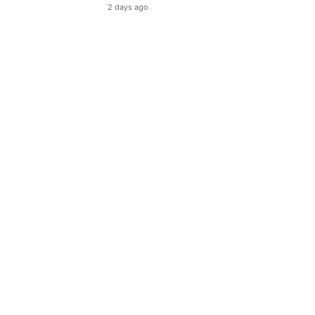
2 days ago