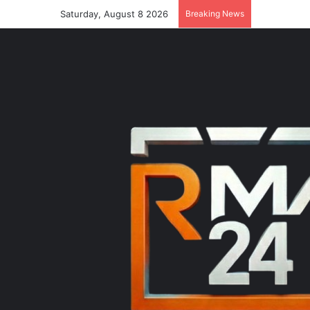
Saturday, August 8 2026
Breaking News