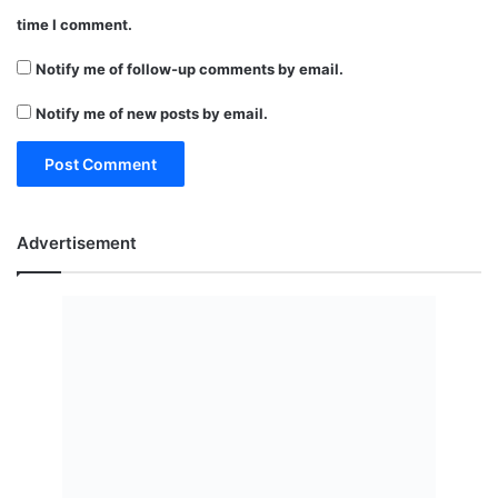
time I comment.
Notify me of follow-up comments by email.
Notify me of new posts by email.
Advertisement