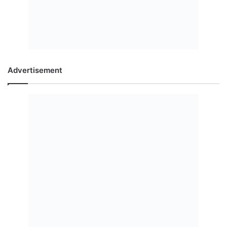
Advertisement