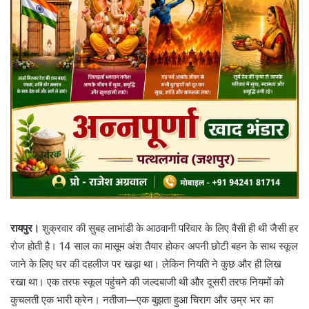
रायपुर।
शुक्रवार की सुबह लाभांडी के आठवानी परिवार के लिए वैसी ही थी जैसी हर
रोज होती है। 14 साल का मासूम अंश तैयार होकर अपनी छोटी बहन के साथ स्कूल
जाने के लिए घर की दहलीज पर खड़ा था। लेकिन नियति ने कुछ और ही लिख
रखा था। एक तरफ स्कूल पहुंचने की जल्दबाजी थी और दूसरी तरफ नियमों को
कुचलती एक भारी क्रेन। नतीजा—एक बुझता हुआ चिराग और उम्र भर का