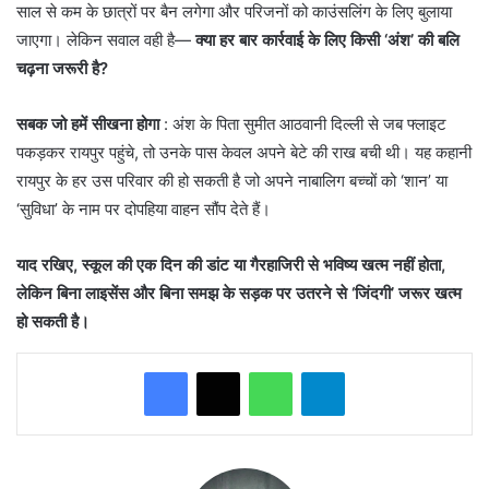
साल से कम के छात्रों पर बैन लगेगा और परिजनों को काउंसलिंग के लिए बुलाया
जाएगा। लेकिन सवाल वही है—
क्या हर बार कार्रवाई के लिए किसी ‘अंश’ की बलि
चढ़ना जरूरी है?
सबक जो हमें सीखना होगा
: ​अंश के पिता सुमीत आठवानी दिल्ली से जब फ्लाइट
पकड़कर रायपुर पहुंचे, तो उनके पास केवल अपने बेटे की राख बची थी। यह कहानी
रायपुर के हर उस परिवार की हो सकती है जो अपने नाबालिग बच्चों को ‘शान’ या
‘सुविधा’ के नाम पर दोपहिया वाहन सौंप देते हैं।
याद रखिए, स्कूल की एक दिन की डांट या गैरहाजिरी से भविष्य खत्म नहीं होता,
लेकिन बिना लाइसेंस और बिना समझ के सड़क पर उतरने से ‘जिंदगी’ जरूर खत्म
हो सकती है।
WhatsApp
Telegram