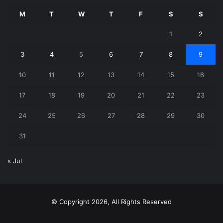
M
T
W
T
F
S
S
1
2
3
4
5
6
7
8
9
10
11
12
13
14
15
16
17
18
19
20
21
22
23
24
25
26
27
28
29
30
31
« Jul
© Copyright 2026, All Rights Reserved