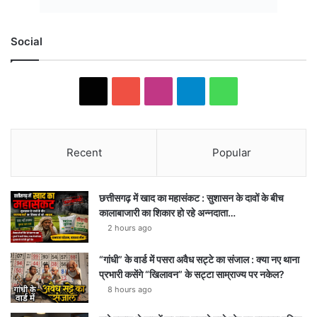
Social
X
YouTube
Instagram
Telegram
WhatsApp
Recent
Popular
छत्तीसगढ़ में खाद का महासंकट : सुशासन के दावों के बीच
कालाबाजारी का शिकार हो रहे अन्नदाता…
2 hours ago
“गांधी” के वार्ड में पसरा अवैध सट्टे का संजाल : क्या नए थाना
प्रभारी कसेंगे “खिलावन” के सट्टा साम्राज्य पर नकेल?
8 hours ago