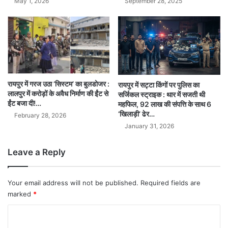
September 28, 2025
May 1, 2026
रायपुर में गरज उठा ‘सिस्टम’ का बुलडोजर :
रायपुर में सट्टा किंगों पर पुलिस का
लालपुर में करोड़ों के अवैध निर्माण की ईंट से
सर्जिकल स्ट्राइक : थार में सजती थी
ईंट बजा दी!…
महफिल, 92 लाख की संपत्ति के साथ 6
‘खिलाड़ी’ ढेर…
February 28, 2026
January 31, 2026
Leave a Reply
Your email address will not be published.
Required fields are
marked
*
C
o