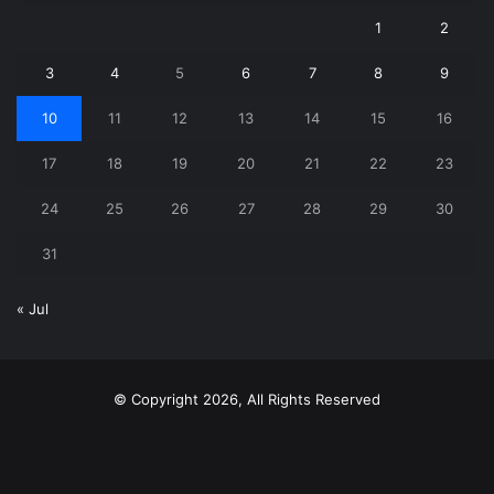
1
2
3
4
5
6
7
8
9
10
11
12
13
14
15
16
17
18
19
20
21
22
23
24
25
26
27
28
29
30
31
« Jul
© Copyright 2026, All Rights Reserved
X
YouTube
Instagram
Telegram
WhatsApp