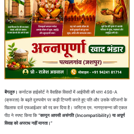
बेंगलुरु।
कर्नाटक हाईकोर्ट ने वैवाहिक विवादों में आईपीसी की धारा 498-A
(क्रूरता) के बढ़ते दुरुपयोग पर कड़ी टिप्पणी करते हुए पति और उसके परिजनों के
खिलाफ दर्ज एफआईआर को रद्द कर दिया है। जस्टिस एम. नागप्रसन्ना की एकल
पीठ ने स्पष्ट किया कि
“कानून आपसी असंगति (Incompatibility) या अपूर्ण
विवाह को अपराध नहीं मानता।”