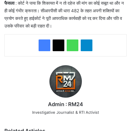
फैसला
: ​कोर्ट ने पाया कि शिकायत में न तो दहेज की मांग का कोई सबूत था और न
ही कोई गंभीर क्रूरता। सीआरपीसी की धारा 482 के तहत अपनी शक्तियों का
प्रयोग करते हुए हाईकोर्ट ने पूरी आपराधिक कार्यवाही को रद्द कर दिया और पति व
उसके परिवार को बड़ी राहत दी।
WhatsApp
Telegram
Admin : RM24
Investigative Journalist & RTI Activist
Related Articles