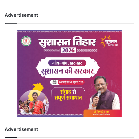
Advertisement
Advertisement