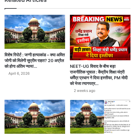
विशेष रिपोर्ट : जग्गी हत्याकांड – क्या अमित
जोगी को मिलेगी सुप्रीम राहत? 20 अप्रैल
NEET-UG विवाद के बीच बड़ा
को होगा अंतिम न्याय!…
राजनीतिक भूचाल : केंद्रीय शिक्षा मंत्री
April 6, 2026
धर्मेंद्र प्रधान ने दिया इस्तीफा, PM मोदी
को भेजा त्यागपत्र…
2 weeks ago