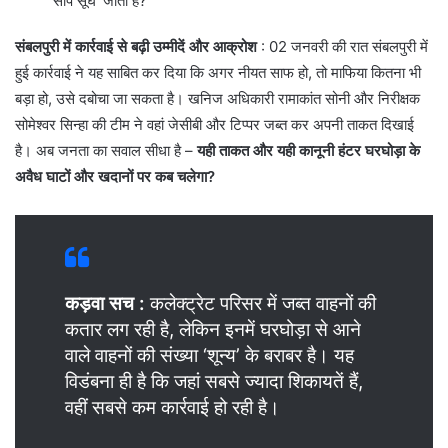
‘सांप सूंघ’ जाता है?
संबलपुरी में कार्रवाई से बढ़ी उम्मीदें और आक्रोश
: 02 जनवरी की रात संबलपुरी में
हुई कार्रवाई ने यह साबित कर दिया कि अगर नीयत साफ हो, तो माफिया कितना भी
बड़ा हो, उसे दबोचा जा सकता है। खनिज अधिकारी रामाकांत सोनी और निरीक्षक
सोमेश्वर सिन्हा की टीम ने वहां जेसीबी और टिप्पर जब्त कर अपनी ताकत दिखाई
है। अब जनता का सवाल सीधा है –
यही ताकत और यही कानूनी हंटर घरघोड़ा के
अवैध घाटों और खदानों पर कब चलेगा?
कड़वा सच :
कलेक्ट्रेट परिसर में जब्त वाहनों की
कतार लग रही है, लेकिन इनमें घरघोड़ा से आने
वाले वाहनों की संख्या ‘शून्य’ के बराबर है। यह
विडंबना ही है कि जहां सबसे ज्यादा शिकायतें हैं,
वहीं सबसे कम कार्रवाई हो रही है।