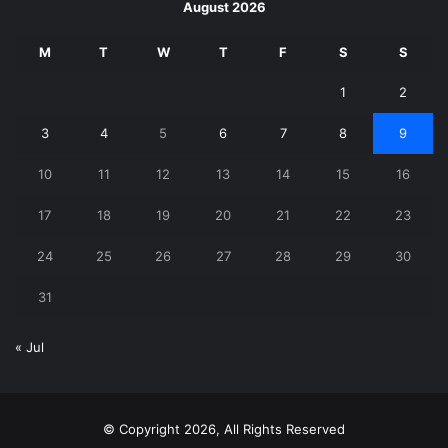
August 2026
M
T
W
T
F
S
S
1
2
3
4
5
6
7
8
9
10
11
12
13
14
15
16
17
18
19
20
21
22
23
24
25
26
27
28
29
30
31
« Jul
© Copyright 2026, All Rights Reserved