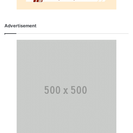
Advertisement