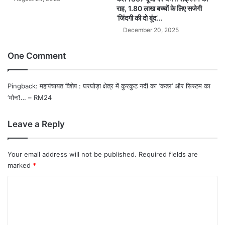
राह, 1.80 लाख बच्चों के लिए सजेगी
‘जिंदगी की दो बूंद’…
December 20, 2025
One Comment
Pingback:
महापंचायत विशेष : घरघोड़ा क्षेत्र में कुरकुट नदी का ‘कत्ल’ और सिस्टम का
‘मौन’!… – RM24
Leave a Reply
Your email address will not be published.
Required fields are
marked
*
C
o
m