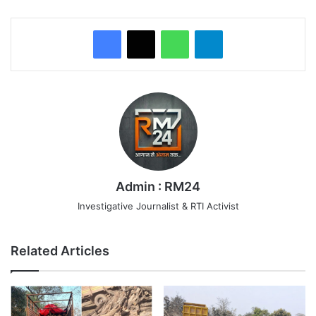
WhatsApp
Telegram
Admin : RM24
Investigative Journalist & RTI Activist
Related Articles