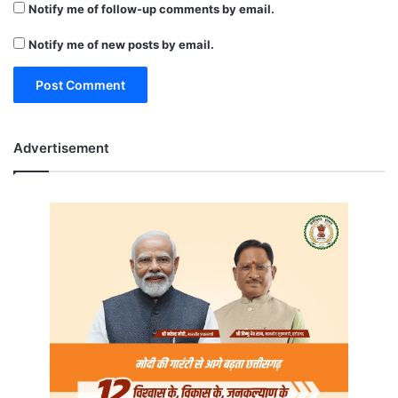
Notify me of follow-up comments by email.
Notify me of new posts by email.
Advertisement