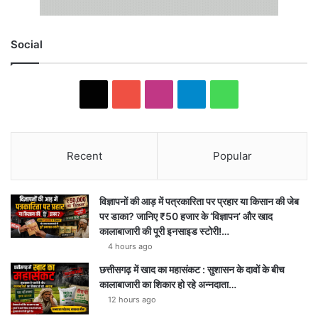
Social
X
YouTube
Instagram
Telegram
WhatsApp
Recent
Popular
विज्ञापनों की आड़ में पत्रकारिता पर प्रहार या किसान की जेब
पर डाका? जानिए ₹50 हजार के ‘विज्ञापन’ और खाद
कालाबाजारी की पूरी इनसाइड स्टोरी!…
4 hours ago
छत्तीसगढ़ में खाद का महासंकट : सुशासन के दावों के बीच
कालाबाजारी का शिकार हो रहे अन्नदाता…
12 hours ago