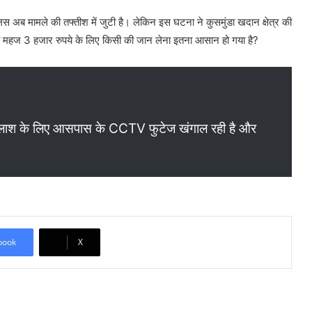
स अब मामले की तफ्तीश में जुटी है। लेकिन इस घटना ने कुसमुंडा खदान क्षेत्र की
क्या महज 3 हजार रुपये के लिए किसी की जान लेना इतना आसान हो गया है?
लाश के लिए आसपास के CCTV फुटेज खंगाल रही है और
book
X