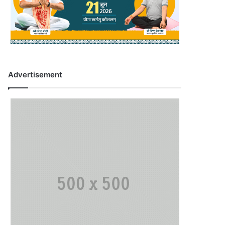
Advertisement