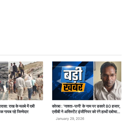
ादसा: राख के मलबे में दबी
कोरबा : ‘नाश्ता-पानी’ के नाम पर डकारे 80 हजार,
क गायब रहे जिम्मेदार
एसीबी ने असिस्टेंट इंजीनियर को रंगे हाथों दबोचा…
January 29, 2026