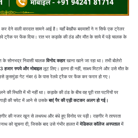
ार कर देने वाली वारदात सामने आई है। यहाँ बेखौफ बदमाशों ने न सिर्फ एक ट्रेलर
े ट्रैक पर फेंक दिया। रात भर कड़ाके की ठंड और मौत के साये में पड़े चालक के
देश के सोनभद्र निवासी चालक
विनोद कहार
खाना खाने जा रहा था। तभी बोलेरो
3 हजार रुपये और मोबाइल
लूट लिए। इतना ही नहीं, साक्ष्य मिटाने और उसे मौत के
उसे कुसमुंडा गेट नंबर 6 के पास रेलवे ट्रैक पर फेंक कर फरार हो गए।
लने की स्थिति में भी नहीं था। कड़ाके की ठंड के बीच वह पूरी रात पटरियों पर
गाड़ी की चपेट में आने से उसके
बाएं पैर की एड़ी कटकर अलग हो गई।
ीर की नजर खून से लथपथ और बंधे हुए विनोद पर पड़ी। राहगीर ने तत्परता
जनाथ को सूचना दी, जिसके बाद उसे गंभीर हालत में
मेडिकल कॉलेज अस्पताल
में