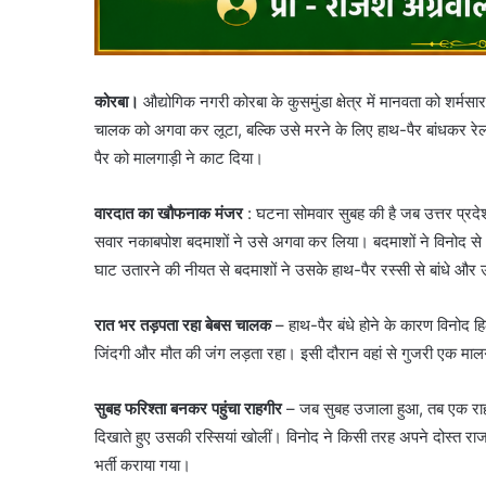
कोरबा।
औद्योगिक नगरी कोरबा के कुसमुंडा क्षेत्र में मानवता को शर्मस
चालक को अगवा कर लूटा, बल्कि उसे मरने के लिए हाथ-पैर बांधकर रेलव
पैर को मालगाड़ी ने काट दिया।
वारदात का खौफनाक मंजर
: घटना सोमवार सुबह की है जब उत्तर प्र
सवार नकाबपोश बदमाशों ने उसे अगवा कर लिया। बदमाशों ने विनोद से
घाट उतारने की नीयत से बदमाशों ने उसके हाथ-पैर रस्सी से बांधे और 
रात भर तड़पता रहा बेबस चालक
– ​हाथ-पैर बंधे होने के कारण विनोद हि
जिंदगी और मौत की जंग लड़ता रहा। इसी दौरान वहां से गुजरी एक माल
सुबह फरिश्ता बनकर पहुंचा राहगीर
– जब सुबह उजाला हुआ, तब एक राहग
दिखाते हुए उसकी रस्सियां खोलीं। विनोद ने किसी तरह अपने दोस्त रा
भर्ती कराया गया।