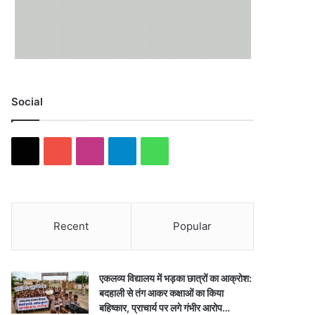
Social
X
YouTube
Instagram
Telegram
WhatsApp
Recent
Popular
एकलव्य विद्यालय में भड़का छात्रों का आक्रोश:
बदहाली से तंग आकर कक्षाओं का किया
बहिष्कार, प्राचार्य पर लगे गंभीर आरोप…