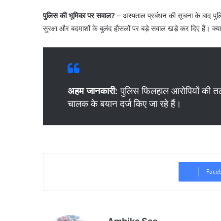
पुलिस की भूमिका पर सवाल?
– अस्पताल प्रबंधन की सूचना के बाद पुलि
सुरक्षा और बदमाशों के बुलंद हौसलों पर बड़े सवाल खड़े कर दिए हैं। 
अहम जानकारी:
पुलिस फिलहाल आरोपियों की त
चालक के बयान दर्ज किए जा रहे हैं।
Face