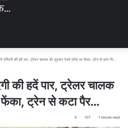
ं दरिंदगी की हदें पार, ट्रेलर चालक को लूटकर रेलवे ट्रैक पर फेंका, ट्रेन से कटा पैर…
गी की हदें पार, ट्रेलर चालक
फेंका, ट्रेन से कटा पैर…
0
107
1 minute read