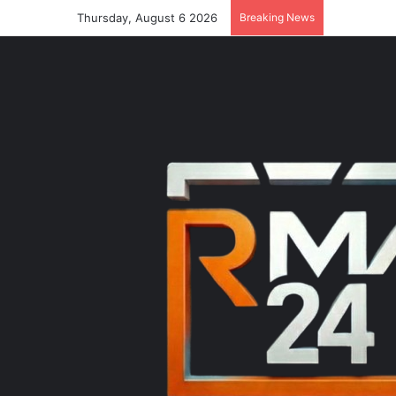
Thursday, August 6 2026
Breaking News