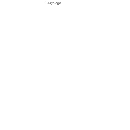
2 days ago