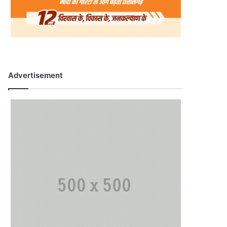
Advertisement