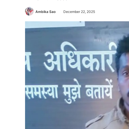
Ambika Sao
December 22, 2025