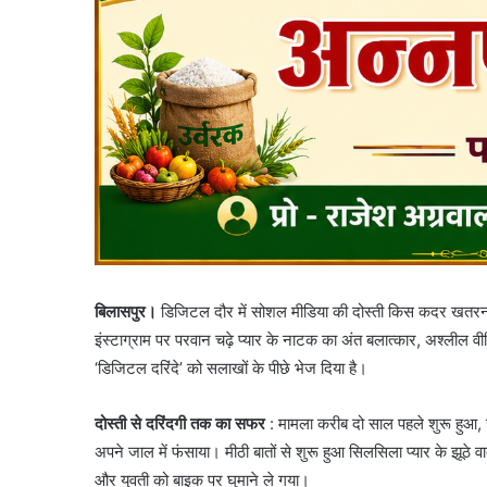
बिलासपुर।
डिजिटल दौर में सोशल मीडिया की दोस्ती किस कदर खतरनाक
इंस्टाग्राम पर परवान चढ़े प्यार के नाटक का अंत बलात्कार, अश्लील वी
‘डिजिटल दरिंदे’ को सलाखों के पीछे भेज दिया है।
दोस्ती से दरिंदगी तक का सफर
: मामला करीब दो साल पहले शुरू हुआ,
अपने जाल में फंसाया। मीठी बातों से शुरू हुआ सिलसिला प्यार के झूठे 
और युवती को बाइक पर घुमाने ले गया।