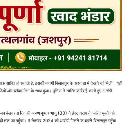
 साबित हो सकती है, इसकी बानगी बिलासपुर के सरकंडा में देखने को मिली। यहाँ
डियो और ब्लैकमेलिंग के साथ हुआ। पुलिस ने त्वरित कार्रवाई करते हुए आरोपी
 जब बेलगहना निवासी
अरुण कुमार भानु (30)
ने इंस्टाग्राम के जरिए युवती को
वादों तक जा पहुँचा। 9 सितंबर 2024 को आरोपी मिलने के बहाने बिलासपुर पहुँचा