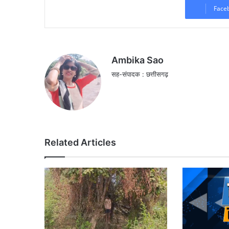
Face
Ambika Sao
सह-संपादक : छत्तीसगढ़
Related Articles