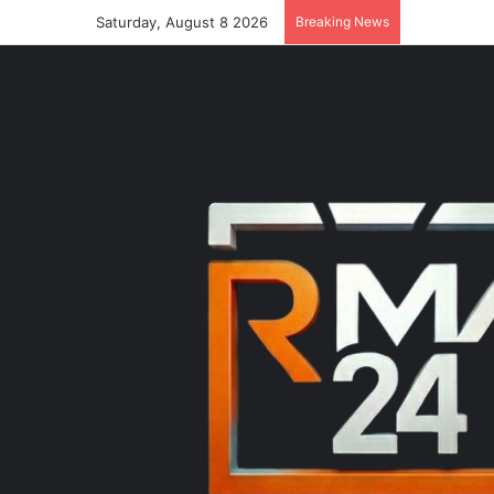
Saturday, August 8 2026
Breaking News