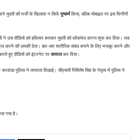
े युवती की मर्जी के खिलाफ न सिर्फ
दुष्कर्म
किया, बल्कि मोबाइल पर इस घिनौनी
रोपी ने उस वीडियो को हथियार बनाकर युवती को ब्लैकमेल करना शुरू कर दिया। जब
यरल करने की धमकी देता। बार-बार शारीरिक संबंध बनाने के लिए मजबूर करने और
करते हुए वीडियो को इंटरनेट पर
वायरल
कर दिया।
रकंडा पुलिस ने तत्परता दिखाई। सीएसपी निमितेष सिंह के नेतृत्व में पुलिस ने
िया गया है।