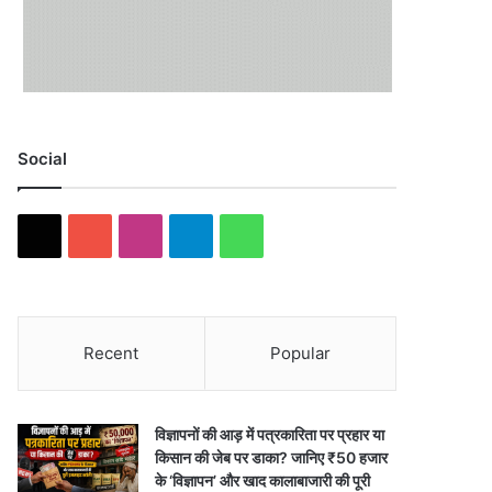
Social
X
YouTube
Instagram
Telegram
WhatsApp
Recent
Popular
विज्ञापनों की आड़ में पत्रकारिता पर प्रहार या
किसान की जेब पर डाका? जानिए ₹50 हजार
के ‘विज्ञापन’ और खाद कालाबाजारी की पूरी