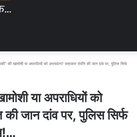
खाकी” की खामोशी या अपराधियों को अभयदान? पत्रकार दंपत्ति की जान दांव पर, पुलिस सिर्फ
खामोशी या अपराधियों को
 की जान दांव पर, पुलिस सिर्फ
्त!…