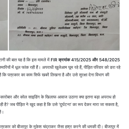
रानी की बात यह है कि इस मामले में
FIR क्रमांक 415/2025 और 548/2025
लमारियों में धूल फांक रही हैं। अपराधी खुलेआम घूम रहे हैं, पीड़ित परिवार को डरा रहे
है कि पत्रकार का काम सिर्फ खबरें लिखना है और उसे सुरक्षा देना विभाग की
ोयला कारोबार और कोल साइडिंग के खिलाफ आवाज उठाना क्या इतना बड़ा अपराध हो
ी है? जब पीड़ित ने खुद कहा है कि उसे ‘दुर्घटना’ का रूप देकर मारा जा सकता है,
है।
त्रकार को बीजापुर के मुकेश चंद्राकर जैसा हश्र करने की धमकी दी। बीजापुर में