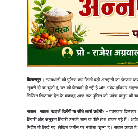
बिलासपुर।
न्यायधानी की पुलिस क्या किसी बड़ी अनहोनी का इंतजार कर रही
सुपारी दी जा चुकी है, घर की घेराबंदी हो रही है और अवैध हथियार लहर
लिखित शिकायत देने के बावजूद आज तक पुलिस की ‘जांच’ कछुए की चा
सवाल : साहब! फाइलें हिलेंगी या सीधे लाशें उठेंगी? –
पत्रकार दिलेश्वर 
तिवारी और अनुराग तिवारी
उनकी जान के पीछे हाथ धोकर पड़े हैं। आवे
निर्देश तो लिखे गए, लेकिन जमीन पर नतीजा
‘शून्य’
है। सवाल उठता है क