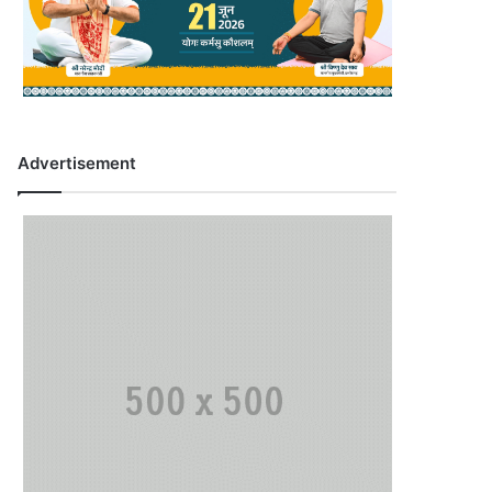
Advertisement