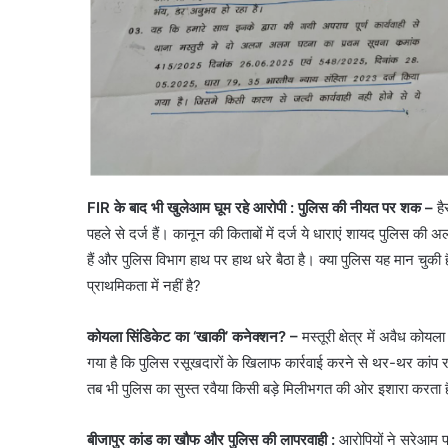
FIR के बाद भी खुलेआम घूम रहे आरोपी : पुलिस की नीयत पर शक –
है
पहले से दर्ज हैं। कानून की किताबों में दर्ज ये धाराएं शायद पुलिस की अ
हैं और पुलिस विभाग हाथ पर हाथ धरे बैठा है। क्या पुलिस यह मान चुकी 
प्राथमिकता में नहीं है?
कोयला सिंडिकेट का ‘खाकी’ कनेक्शन? –
मस्तूरी क्षेत्र में अवैध क
गया है कि पुलिस रसूखदारों के खिलाफ कार्रवाई करने से थर-थर कांप रह
तब भी पुलिस का सुस्त रवैया किसी बड़े मिलीभगत की ओर इशारा करता 
बीजापुर कांड का खौफ और पुलिस की लापरवाही :
आरोपियों ने सरेआम प