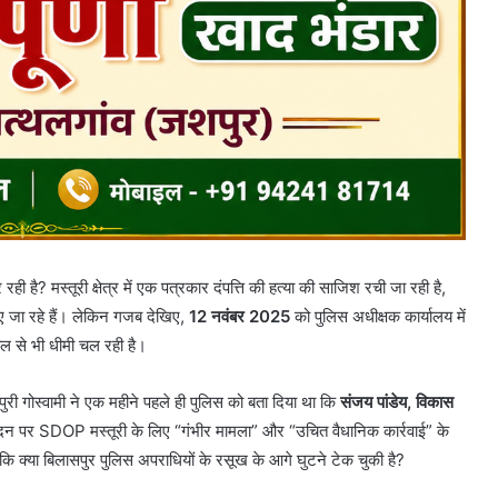
 है? मस्तूरी क्षेत्र में एक पत्रकार दंपत्ति की हत्या की साजिश रची जा रही है,
ाए जा रहे हैं। लेकिन गजब देखिए,
12 नवंबर 2025
को पुलिस अधीक्षक कार्यालय में
ल से भी धीमी चल रही है।
पुरी गोस्वामी ने एक महीने पहले ही पुलिस को बता दिया था कि
संजय पांडेय, विकास
दन पर SDOP मस्तूरी के लिए “गंभीर मामला” और “उचित वैधानिक कार्रवाई” के
ि क्या बिलासपुर पुलिस अपराधियों के रसूख के आगे घुटने टेक चुकी है?