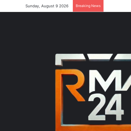
Sunday, August 9 2026
Breaking News