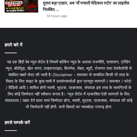
दूसरा बड़ा प्रहार, अब ‘माँ भगवती मेडिकल स्टोर’ का लाइसेंस
निलंबित….
14 hours ago
हमारे बारे में
यह एक हिंदी वेब न्यूज़ पोर्टल है जिसमें ब्रेकिंग न्यूज़ के अलावा राजनीति, प्रशासन, ट्रेंडिंग
न्यूज, बॉलीवुड, खेल जगत, लाइफस्टाइल, बिजनेस, सेहत, ब्यूटी, रोजगार तथा टेक्नोलॉजी से
संबंधित खबरें पोस्ट की जाती है।Disclaimer - समाचार से सम्बंधित किसी भी तरह के
विवाद के लिए साइट के कुछ तत्वों में उपयोगकर्ताओं द्वारा प्रस्तुत सामग्री ( समाचार / फोटो
/ विडियो आदि ) शामिल होगी स्वामी, मुद्रक, प्रकाशक, संपादक इस तरह के सामग्रियों के
लिए कोई ज़िम्मेदार नहीं स्वीकार करता है। न्यूज़ पोर्टल में प्रकाशित ऐसी सामग्री के लिए
संवाददाता / खबर देने वाला स्वयं जिम्मेदार होगा, स्वामी, मुद्रक, प्रकाशक, संपादक की कोई
भी जिम्मेदारी नहीं होगी. सभी विवादों का न्यायक्षेत्र रायगढ़ होगा
हमसे सम्पर्क करें