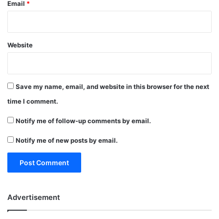
Email
*
Website
Save my name, email, and website in this browser for the next
time I comment.
Notify me of follow-up comments by email.
Notify me of new posts by email.
Advertisement