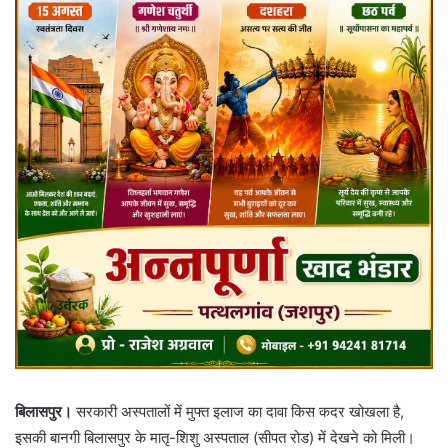
बिलासपुर।
सरकारी अस्पतालों में मुफ्त इलाज का दावा किस कदर खोखला है,
इसकी बानगी बिलासपुर के मातृ-शिशु अस्पताल (सीपत रोड) में देखने को मिली।