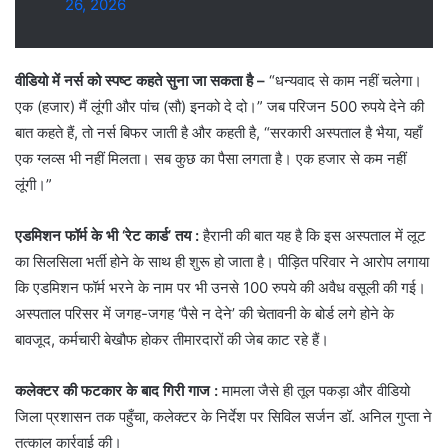
26, 2026
वीडियो में नर्स को स्पष्ट कहते सुना जा सकता है –
“धन्यवाद से काम नहीं चलेगा।
एक (हजार) मैं लूंगी और पांच (सौ) इनको दे दो।” जब परिजन 500 रुपये देने की
बात कहते हैं, तो नर्स बिफर जाती है और कहती है, “सरकारी अस्पताल है भैया, यहाँ
एक ग्लव्स भी नहीं मिलता। सब कुछ का पैसा लगता है। एक हजार से कम नहीं
लूंगी।”
एडमिशन फॉर्म के भी ‘रेट कार्ड’ तय :
हैरानी की बात यह है कि इस अस्पताल में लूट
का सिलसिला भर्ती होने के साथ ही शुरू हो जाता है। पीड़ित परिवार ने आरोप लगाया
कि एडमिशन फॉर्म भरने के नाम पर भी उनसे 100 रुपये की अवैध वसूली की गई।
अस्पताल परिसर में जगह-जगह ‘पैसे न देने’ की चेतावनी के बोर्ड लगे होने के
बावजूद, कर्मचारी बेखौफ होकर तीमारदारों की जेब काट रहे हैं।
कलेक्टर की फटकार के बाद गिरी गाज :
मामला जैसे ही तूल पकड़ा और वीडियो
जिला प्रशासन तक पहुँचा, कलेक्टर के निर्देश पर सिविल सर्जन डॉ. अनिल गुप्ता ने
तत्काल कार्रवाई की।