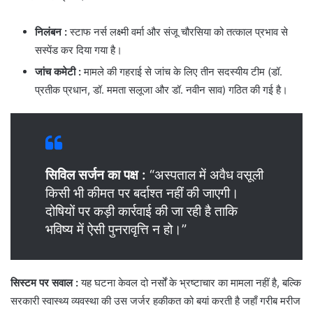
निलंबन
:
स्टाफ नर्स लक्ष्मी वर्मा और संजू चौरसिया को तत्काल प्रभाव से
सस्पेंड कर दिया गया है।
जांच कमेटी
:
मामले की गहराई से जांच के लिए तीन सदस्यीय टीम (डॉ.
प्रतीक प्रधान, डॉ. ममता सलूजा और डॉ. नवीन साव) गठित की गई है।
सिविल सर्जन का पक्ष :
“अस्पताल में अवैध वसूली
किसी भी कीमत पर बर्दाश्त नहीं की जाएगी।
दोषियों पर कड़ी कार्रवाई की जा रही है ताकि
भविष्य में ऐसी पुनरावृत्ति न हो।”
सिस्टम पर सवाल :
यह घटना केवल दो नर्सों के भ्रष्टाचार का मामला नहीं है, बल्कि
सरकारी स्वास्थ्य व्यवस्था की उस जर्जर हकीकत को बयां करती है जहाँ गरीब मरीज