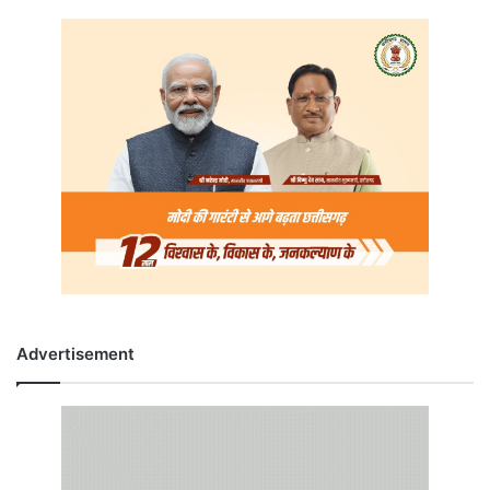
Advertisement