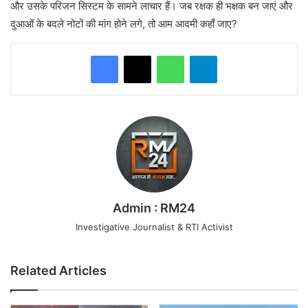
और उसके परिजन सिस्टम के सामने लाचार हैं। जब रक्षक ही भक्षक बन जाएं और
दुआओं के बदले नोटों की मांग होने लगे, तो आम आदमी कहाँ जाए?
WhatsApp
Telegram
Admin : RM24
Investigative Journalist & RTI Activist
Related Articles