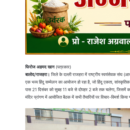
फिरोज अहमद खान
(पत्रकार)
बालोद/राजहरा।
जिले के दल्ली राजहरा में राष्ट्रीय स्वयंसेवक संघ (आ
एक भव्य हिंदू सम्मेलन का आयोजन हो रहा है, जो हिंदू एकता, सांस्कृ
पास 21 दिसंबर को सुबह 11 बजे से दोपहर 2 बजे तक चलेगा, जिसमें कलश
मंदिर प्रांगण में आयोजित बैठक में सभी तैयारियों पर विचार-विमर्श