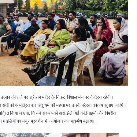
उत्सव की तर्ज पर श्रीराम मंदिर के निकट विशाल मंच पर केंद्रित रहेगी।
तों को आमंत्रित कर हिंदू धर्म की महत्ता पर उनके प्रेरक वक्तव्य सुनाए जाएंगे।
चित्रित किया जाएगा, जिसमें संस्थापकों द्वारा झेली गई कठिनाइयों और विपरीत
जन मंडलियों का मधुर प्रदर्शन भी आयोजन का आकर्षण बढ़ाएगा।