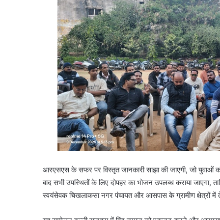
आरएसएस के सफर पर विस्तृत जानकारी साझा की जाएगी, जो युवाओं को र
बाद सभी उपस्थितों के लिए दोपहर का भोजन उपलब्ध कराया जाएगा, ता
स्वयंसेवक चिखलाकसा नगर पंचायत और आसपास के ग्रामीण क्षेत्रों में ते