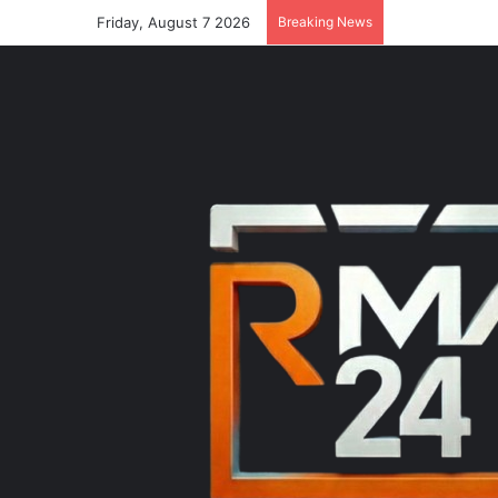
Friday, August 7 2026
Breaking News