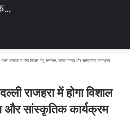
दल्ली राजहरा में होगा विशाल हिंदू सम्मेलन, कलश यात्रा और सांस्कृतिक कार्यक्रम
ल्ली राजहरा में होगा विशाल
ा और सांस्कृतिक कार्यक्रम