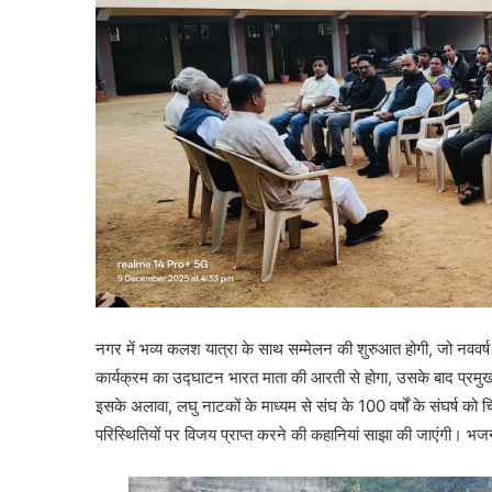
नगर में भव्य कलश यात्रा के साथ सम्मेलन की शुरुआत होगी, जो नववर्ष 
कार्यक्रम का उद्घाटन भारत माता की आरती से होगा, उसके बाद प्रमुख सं
इसके अलावा, लघु नाटकों के माध्यम से संघ के 100 वर्षों के संघर्ष को 
परिस्थितियों पर विजय प्राप्त करने की कहानियां साझा की जाएंगी। भ