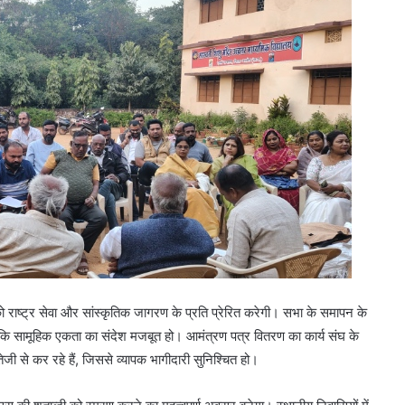
ाष्ट्र सेवा और सांस्कृतिक जागरण के प्रति प्रेरित करेगी। सभा के समापन के
कि सामूहिक एकता का संदेश मजबूत हो। आमंत्रण पत्र वितरण का कार्य संघ के
जी से कर रहे हैं, जिससे व्यापक भागीदारी सुनिश्चित हो।