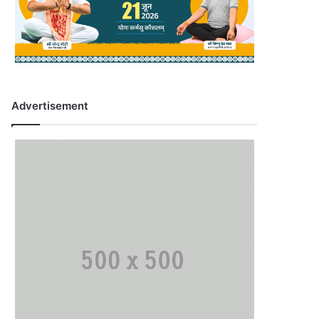
Advertisement