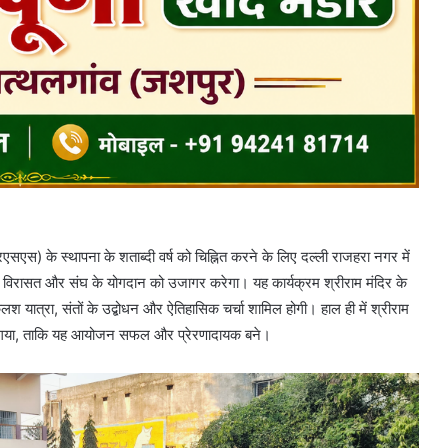
रएसएस) के स्थापना के शताब्दी वर्ष को चिह्नित करने के लिए दल्ली राजहरा नगर में
तिक विरासत और संघ के योगदान को उजागर करेगा। यह कार्यक्रम श्रीराम मंदिर के
 यात्रा, संतों के उद्बोधन और ऐतिहासिक चर्चा शामिल होगी। हाल ही में श्रीराम
 किया गया, ताकि यह आयोजन सफल और प्रेरणादायक बने।