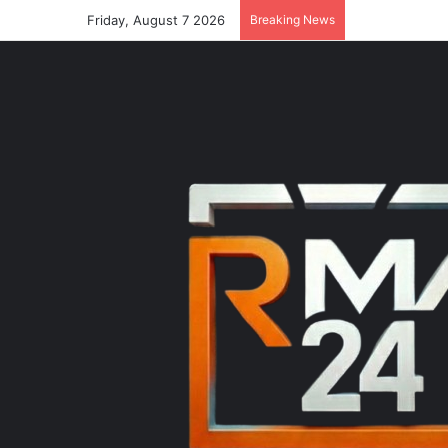
Friday, August 7 2026
Breaking News