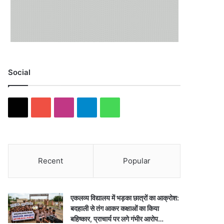
Social
X
YouTube
Instagram
Telegram
WhatsApp
Recent
Popular
एकलव्य विद्यालय में भड़का छात्रों का आक्रोश:
बदहाली से तंग आकर कक्षाओं का किया
बहिष्कार, प्राचार्य पर लगे गंभीर आरोप…