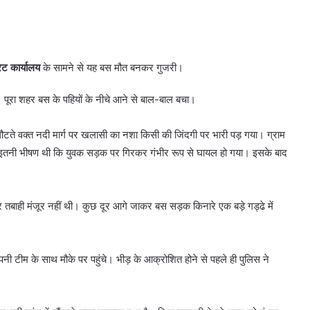
रेट कार्यालय
के सामने से यह बस मौत बनकर गुजरी।
 पूरा शहर बस के पहियों के नीचे आने से बाल-बाल बचा।
 लौटते वक्त नदी मार्ग पर खलासी का नशा किसी की जिंदगी पर भारी पड़ गया। ग्राम
इतनी भीषण थी कि युवक सड़क पर गिरकर गंभीर रूप से घायल हो गया। इसके बाद
बाही मंजूर नहीं थी। कुछ दूर आगे जाकर बस सड़क किनारे एक बड़े गड्ढे में
ी टीम के साथ मौके पर पहुंचे। भीड़ के आक्रोशित होने से पहले ही पुलिस ने