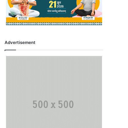
Advertisement