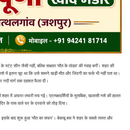
 स्टंट सीन जैसी नहीं, बल्कि साक्षात ‘मौत के तांडव’ की गवाह बनीं। शहर की
नशे में इतना चूर था कि उसे सामने खड़ी मौत और जिंदगी का फर्क भी नहीं पता था।
ेकर नदी मार्ग तक दहशत फैला दी।
ी शहर में अफरा-तफरी मच गई। प्रत्यक्षदर्शियों के मुताबिक, खलासी नशे की हालत
िर के पास वाले घर के दरवाजे को तोड़ दिया।
ी। इसके बाद शुरू हुआ ‘मौत का सफर’। बेकाबू बस ने शहर के सबसे व्यस्त और