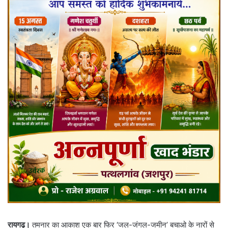
रायगढ़।
तमनार का आकाश एक बार फिर ‘जल-जंगल-जमीन’ बचाओ के नारों से