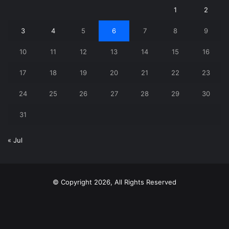
1
2
3
4
5
6
7
8
9
10
11
12
13
14
15
16
17
18
19
20
21
22
23
24
25
26
27
28
29
30
31
« Jul
© Copyright 2026, All Rights Reserved
X
YouTube
Instagram
Telegram
WhatsApp