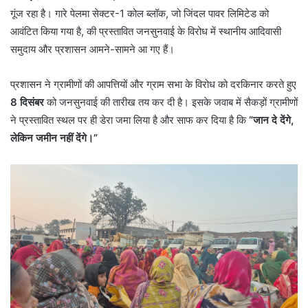
गूंज रहा है। गारे पेलमा सेक्टर-1 कोल ब्लॉक, जो जिंदल पावर लिमिटेड को
आवंटित किया गया है, की प्रस्तावित जनसुनवाई के विरोध में स्थानीय आदिवासी
समुदाय और प्रशासन आमने-सामने आ गए हैं।
प्रशासन ने ग्रामीणों की आपत्तियों और ग्राम सभा के विरोध को दरकिनार करते हुए
8 दिसंबर
को जनसुनवाई की तारीख तय कर दी है। इसके जवाब में सैकड़ों ग्रामीणों
ने प्रस्तावित स्थल पर ही डेरा जमा लिया है और साफ कर दिया है कि
“जान दे देंगे,
लेकिन जमीन नहीं देंगे।”