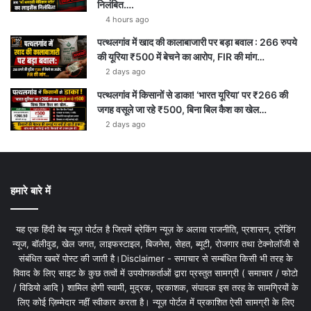
निलंबित….
4 hours ago
पत्थलगांव में खाद की कालाबाजारी पर बड़ा बवाल : 266 रुपये
की यूरिया ₹500 में बेचने का आरोप, FIR की मांग…
2 days ago
पत्थलगांव में किसानों से डाका! ‘भारत यूरिया’ पर ₹266 की
जगह वसूले जा रहे ₹500, बिना बिल कैश का खेल…
2 days ago
हमारे बारे में
यह एक हिंदी वेब न्यूज़ पोर्टल है जिसमें ब्रेकिंग न्यूज़ के अलावा राजनीति, प्रशासन, ट्रेंडिंग
न्यूज, बॉलीवुड, खेल जगत, लाइफस्टाइल, बिजनेस, सेहत, ब्यूटी, रोजगार तथा टेक्नोलॉजी से
संबंधित खबरें पोस्ट की जाती है।Disclaimer - समाचार से सम्बंधित किसी भी तरह के
विवाद के लिए साइट के कुछ तत्वों में उपयोगकर्ताओं द्वारा प्रस्तुत सामग्री ( समाचार / फोटो
/ विडियो आदि ) शामिल होगी स्वामी, मुद्रक, प्रकाशक, संपादक इस तरह के सामग्रियों के
लिए कोई ज़िम्मेदार नहीं स्वीकार करता है। न्यूज़ पोर्टल में प्रकाशित ऐसी सामग्री के लिए