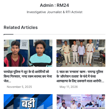
Admin : RM24
Investigative Journalist & RTI Activist
Related Articles
घरघोड़ा पुलिस ने लूट के दो आरोपियों को
5 साल का ‘वनवास’ खत्म : रायगढ़ पुलिस
किया गिरफ्तार, नगद रकम बरामद कर भेजा
के ‘ऑपरेशन तलाश’ के फंदे में फंसा
जेल…
आत्महत्या के लिए उकसाने वाला आरोपी!…
November 5, 2025
May 11, 2026