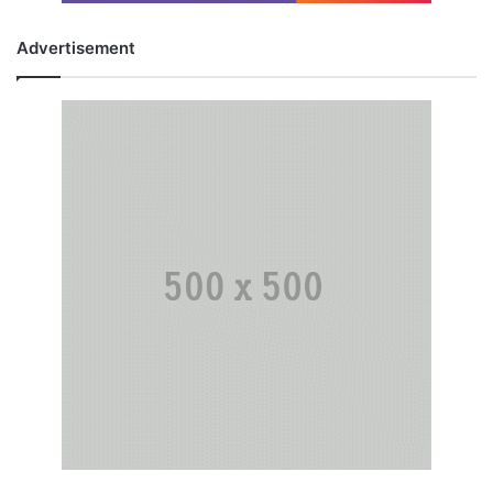
Advertisement