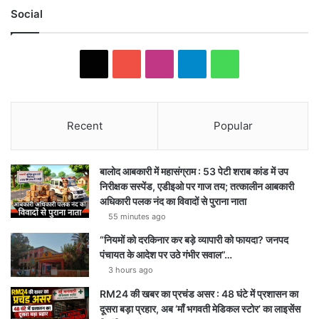
Social
X
YouTube
Instagram
Telegram
WhatsApp
Recent
Popular
बालोद आबकारी में महासंग्राम : 53 पेटी शराब कांड में उप
निरीक्षक सस्पेंड, एडीइओ पर गाज तय; तत्कालीन आबकारी
अधिकारी पलक नंद का विवादों से पुराना नाता
55 minutes ago
“नियमों को दरकिनार कर बड़े व्यापारी को फायदा? जनपद
पंचायत के आदेश पर उठे गंभीर सवाल”…
3 hours ago
RM24 की खबर का प्रचंड असर : 48 घंटे में प्रशासन का
दूसरा बड़ा प्रहार, अब ‘माँ भगवती मेडिकल स्टोर’ का लाइसेंस