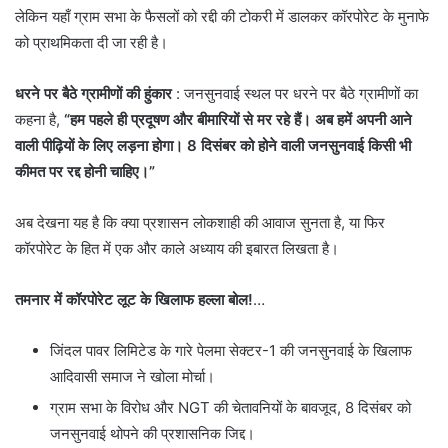
लेकिन यहाँ ग्राम सभा के फैसलों को रद्दी की टोकरी में डालकर कॉरपोरेट के मुनाफे
को प्राथमिकता दी जा रही है।
धरने पर बैठे ग्रामीणों की हुंकार
: जनसुनवाई स्थल पर धरने पर बैठे ग्रामीणों का
कहना है,
“हम पहले ही प्रदूषण और बीमारियों से मर रहे हैं। अब हमें अपनी आने
वाली पीढ़ियों के लिए लड़ना होगा। 8 दिसंबर को होने वाली जनसुनवाई किसी भी
कीमत पर रद्द होनी चाहिए।”
​अब देखना यह है कि क्या प्रशासन लोकशाही की आवाज सुनता है, या फिर
कॉरपोरेट के हित में एक और काले अध्याय की इबारत लिखता है।
तमनार में कॉरपोरेट लूट के खिलाफ हल्ला बोल!
…
​जिंदल पावर लिमिटेड के गारे पेलमा सेक्टर-1 की जनसुनवाई के खिलाफ
आदिवासी समाज ने खोला मोर्चा।
ग्राम सभा के विरोध और NGT की चेतावनियों के बावजूद, 8 दिसंबर को
जनसुनवाई थोपने की प्रशासनिक जिद्द।