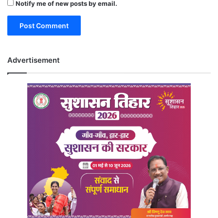
Notify me of new posts by email.
Advertisement