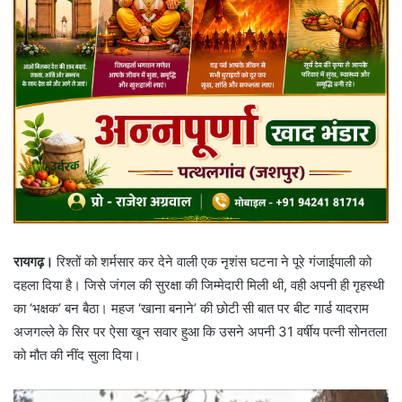
रायगढ़।
रिश्तों को शर्मसार कर देने वाली एक नृशंस घटना ने पूरे गंजाईपाली को
दहला दिया है। जिसे जंगल की सुरक्षा की जिम्मेदारी मिली थी, वही अपनी ही गृहस्थी
का ‘भक्षक’ बन बैठा। महज ‘खाना बनाने’ की छोटी सी बात पर बीट गार्ड यादराम
अजगल्ले के सिर पर ऐसा खून सवार हुआ कि उसने अपनी 31 वर्षीय पत्नी सोनतला
को मौत की नींद सुला दिया।