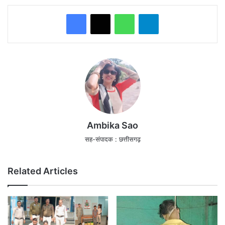
WhatsApp
Telegram
Ambika Sao
सह-संपादक : छत्तीसगढ़
Related Articles