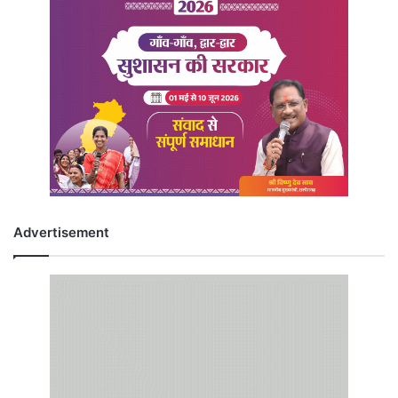
Advertisement