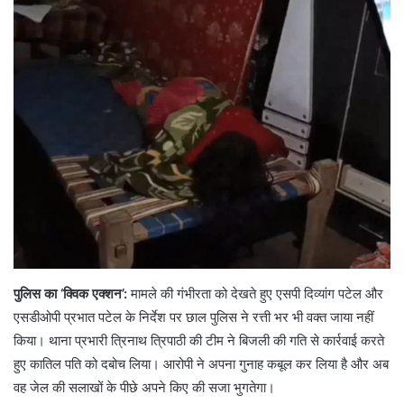
पुलिस का ‘क्विक एक्शन’:
मामले की गंभीरता को देखते हुए एसपी दिव्यांग पटेल और
एसडीओपी प्रभात पटेल के निर्देश पर छाल पुलिस ने रत्ती भर भी वक्त जाया नहीं
किया। थाना प्रभारी त्रिनाथ त्रिपाठी की टीम ने बिजली की गति से कार्रवाई करते
हुए कातिल पति को दबोच लिया। आरोपी ने अपना गुनाह कबूल कर लिया है और अब
वह जेल की सलाखों के पीछे अपने किए की सजा भुगतेगा।