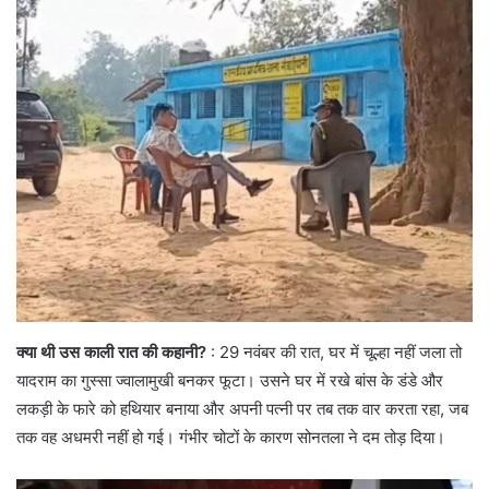
क्या थी उस काली रात की कहानी?
: 29 नवंबर की रात, घर में चूल्हा नहीं जला तो
यादराम का गुस्सा ज्वालामुखी बनकर फूटा। उसने घर में रखे बांस के डंडे और
लकड़ी के फारे को हथियार बनाया और अपनी पत्नी पर तब तक वार करता रहा, जब
तक वह अधमरी नहीं हो गई। गंभीर चोटों के कारण सोनतला ने दम तोड़ दिया।