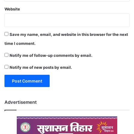
Website
Save my name, email, and website in this browser for the next
time I comment.
Notify me of follow-up comments by email.
Notify me of new posts by email.
Advertisement