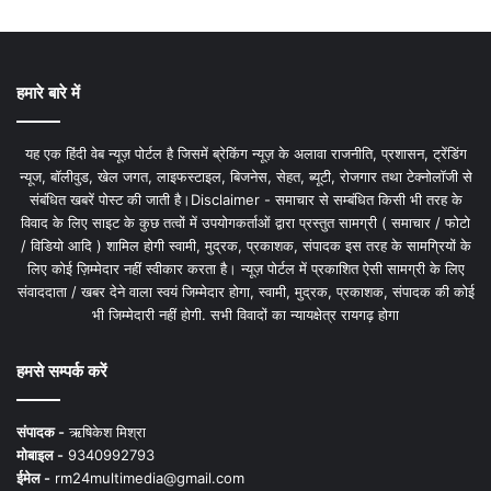
हमारे बारे में
यह एक हिंदी वेब न्यूज़ पोर्टल है जिसमें ब्रेकिंग न्यूज़ के अलावा राजनीति, प्रशासन, ट्रेंडिंग
न्यूज, बॉलीवुड, खेल जगत, लाइफस्टाइल, बिजनेस, सेहत, ब्यूटी, रोजगार तथा टेक्नोलॉजी से
संबंधित खबरें पोस्ट की जाती है।Disclaimer - समाचार से सम्बंधित किसी भी तरह के
विवाद के लिए साइट के कुछ तत्वों में उपयोगकर्ताओं द्वारा प्रस्तुत सामग्री ( समाचार / फोटो
/ विडियो आदि ) शामिल होगी स्वामी, मुद्रक, प्रकाशक, संपादक इस तरह के सामग्रियों के
लिए कोई ज़िम्मेदार नहीं स्वीकार करता है। न्यूज़ पोर्टल में प्रकाशित ऐसी सामग्री के लिए
संवाददाता / खबर देने वाला स्वयं जिम्मेदार होगा, स्वामी, मुद्रक, प्रकाशक, संपादक की कोई
भी जिम्मेदारी नहीं होगी. सभी विवादों का न्यायक्षेत्र रायगढ़ होगा
हमसे सम्पर्क करें
संपादक -
ऋषिकेश मिश्रा
मोबाइल -
9340992793
ईमेल -
rm24multimedia@gmail.com