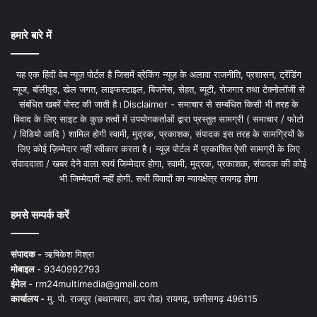
हमारे बारे में
यह एक हिंदी वेब न्यूज़ पोर्टल है जिसमें ब्रेकिंग न्यूज़ के अलावा राजनीति, प्रशासन, ट्रेंडिंग
न्यूज, बॉलीवुड, खेल जगत, लाइफस्टाइल, बिजनेस, सेहत, ब्यूटी, रोजगार तथा टेक्नोलॉजी से
संबंधित खबरें पोस्ट की जाती है।Disclaimer - समाचार से सम्बंधित किसी भी तरह के
विवाद के लिए साइट के कुछ तत्वों में उपयोगकर्ताओं द्वारा प्रस्तुत सामग्री ( समाचार / फोटो
/ विडियो आदि ) शामिल होगी स्वामी, मुद्रक, प्रकाशक, संपादक इस तरह के सामग्रियों के
लिए कोई ज़िम्मेदार नहीं स्वीकार करता है। न्यूज़ पोर्टल में प्रकाशित ऐसी सामग्री के लिए
संवाददाता / खबर देने वाला स्वयं जिम्मेदार होगा, स्वामी, मुद्रक, प्रकाशक, संपादक की कोई
भी जिम्मेदारी नहीं होगी. सभी विवादों का न्यायक्षेत्र रायगढ़ होगा
हमसे सम्पर्क करें
संपादक -
ऋषिकेश मिश्रा
मोबाइल -
9340992793
ईमेल -
rm24multimedia@gmail.com
कार्यालय -
मु. पो. राजपुर (बथानपारा, ढाप रोड) रायगढ़, छत्तीसगढ़ 496115