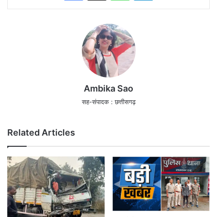
Ambika Sao
सह-संपादक : छत्तीसगढ़
Related Articles