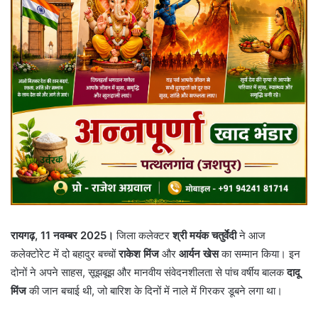
रायगढ़, 11 नवम्बर 2025।
जिला कलेक्टर
श्री मयंक चतुर्वेदी
ने आज
कलेक्टोरेट में दो बहादुर बच्चों
राकेश मिंज
और
आर्यन खेस
का सम्मान किया। इन
दोनों ने अपने साहस, सूझबूझ और मानवीय संवेदनशीलता से पांच वर्षीय बालक
दादू
मिंज
की जान बचाई थी, जो बारिश के दिनों में नाले में गिरकर डूबने लगा था।