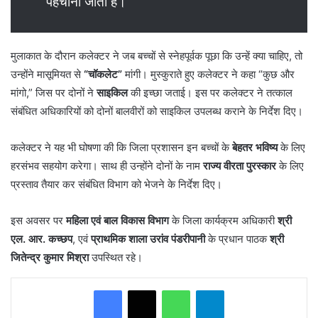
पहचाना जाता है।”
मुलाकात के दौरान कलेक्टर ने जब बच्चों से स्नेहपूर्वक पूछा कि उन्हें क्या चाहिए, तो
उन्होंने मासूमियत से
“चॉकलेट”
मांगी। मुस्कुराते हुए कलेक्टर ने कहा “कुछ और
मांगो,” जिस पर दोनों ने
साइकिल
की इच्छा जताई। इस पर कलेक्टर ने तत्काल
संबंधित अधिकारियों को दोनों बालवीरों को साइकिल उपलब्ध कराने के निर्देश दिए।
कलेक्टर ने यह भी घोषणा की कि जिला प्रशासन इन बच्चों के
बेहतर भविष्य
के लिए
हरसंभव सहयोग करेगा। साथ ही उन्होंने दोनों के नाम
राज्य वीरता पुरस्कार
के लिए
प्रस्ताव तैयार कर संबंधित विभाग को भेजने के निर्देश दिए।
इस अवसर पर
महिला एवं बाल विकास विभाग
के जिला कार्यक्रम अधिकारी
श्री
एल. आर. कच्छप
, एवं
प्राथमिक शाला उरांव पंडरीपानी
के प्रधान पाठक
श्री
जितेन्द्र कुमार मिश्रा
उपस्थित रहे।
WhatsApp
Telegram