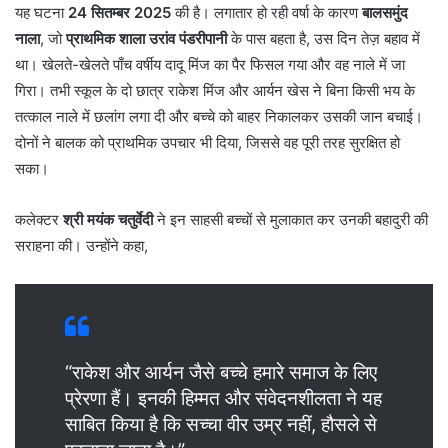
यह घटना
24 सितम्बर 2025
की है। लगातार हो रही वर्षा के कारण
बालसमुंद
नाला
, जो
प्राथमिक शाला उरांव पंडरीपानी
के पास बहता है, उस दिन तेज़ बहाव में
था। खेलते-खेलते पाँच वर्षीय दादू मिंज का पैर फिसल गया और वह नाले में जा
गिरा। तभी स्कूल के दो छात्र राकेश मिंज और आर्यन खेस ने बिना किसी भय के
तत्काल नाले में छलांग लगा दी और बच्चे को बाहर निकालकर उसकी जान बचाई।
दोनों ने बालक को प्राथमिक उपचार भी दिया, जिससे वह पूरी तरह सुरक्षित हो
सका।
कलेक्टर
श्री मयंक चतुर्वेदी
ने इन साहसी बच्चों से मुलाकात कर उनकी बहादुरी की
सराहना की। उन्होंने कहा,
“राकेश और आर्यन जैसे बच्चे हमारे समाज के लिए
प्रेरणा हैं। इनकी हिम्मत और संवेदनशीलता ने यह
साबित किया है कि सच्चा वीर उम्र नहीं, हौसले से