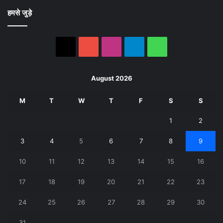
हमसे जुड़े
X
YouTube
Instagram
Telegram
WhatsApp
August 2026
M
T
W
T
F
S
S
1
2
3
4
5
6
7
8
9
10
11
12
13
14
15
16
17
18
19
20
21
22
23
24
25
26
27
28
29
30
31