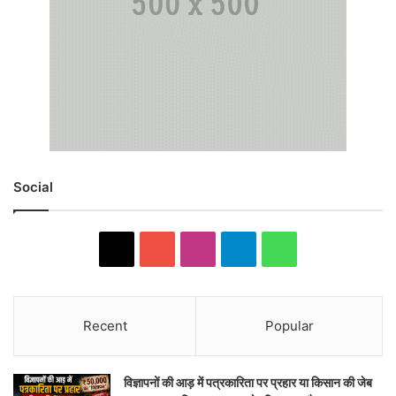
Social
X
YouTube
Instagram
Telegram
WhatsApp
Recent
Popular
विज्ञापनों की आड़ में पत्रकारिता पर प्रहार या किसान की जेब