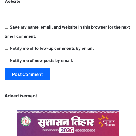
Website
Save my name, email, and website in this browser for the next
time I comment.
Notify me of follow-up comments by email.
Notify me of new posts by email.
Advertisement