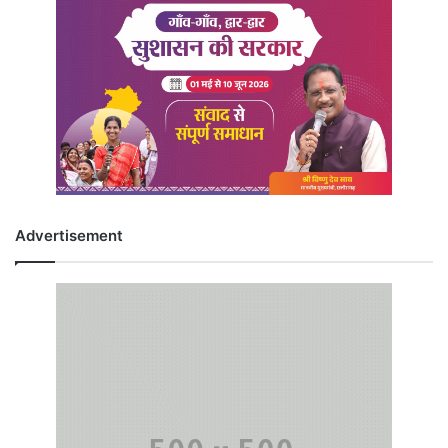
Advertisement