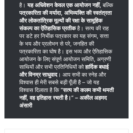
है।
यह अधिवेशन केवल एक आयोजन नहीं,
बल्कि
पत्रकारिता की मर्यादा, अभिव्यक्ति की स्वतंत्रता
और लोकतांत्रिक मूल्यों की रक्षा के सामूहिक
संकल्प का ऐतिहासिक प्रतीक
है। सत्य की राह
पर डटे हर निर्भीक पत्रकार का यह संगम, सत्ता
के भय और प्रलोभन से परे, जनहित की
पत्रकारिता का घोष है। इस भव्य और ऐतिहासिक
आयोजन के लिए संपूर्ण आयोजन समिति, अग्रणी
साथियों और सभी प्रतिनिधियों को
हार्दिक बधाई
और विनम्र साधुवाद
। आप सभी का स्नेह और
विश्वास ही मेरी सबसे बड़ी पूँजी है – जो यह
विश्वास दिलाता है कि
“सत्य की कलम कभी थमती
नहीं, वह इतिहास रचती है।” – अकील अहमद
अंसारी