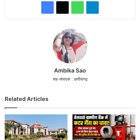
WhatsApp
Telegram
Ambika Sao
सह-संपादक : छत्तीसगढ़
Related Articles