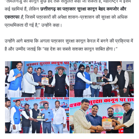
“तमिलनाडु का कानून कुछ हद तक संतुलित कहा जा सकता है, महाराष्ट्र में इसमें
कई खामियां हैं, लेकिन
छत्तीसगढ़ का पत्रकार सुरक्षा कानून बेहद कमजोर और
एकतरफा
है
, जिसमें पत्रकारों की अपेक्षा शासन-प्रशासन की सुरक्षा को अधिक
प्राथमिकता दी गई है,” उन्होंने कहा।
उन्होंने आगे बताया कि अगला पत्रकार सुरक्षा कानून केरल में बनने की प्रक्रिया में
है और उम्मीद जताई कि “वह देश का सबसे सशक्त कानून साबित होगा।”