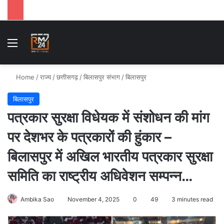
Menu
Se
Home
/
राज्य
/
छत्तीसगढ़
/
बिलासपुर संभाग
/
बिलासपुर
बिलासपुर
पत्रकार सुरक्षा विधेयक में संशोधन की मांग
पर देशभर के पत्रकारों की हुंकार –
बिलासपुर में अखिल भारतीय पत्रकार सुरक्षा
समिति का राष्ट्रीय अधिवेशन सम्पन्न…
Ambika Sao
November 4, 2025
0
49
3 minutes read