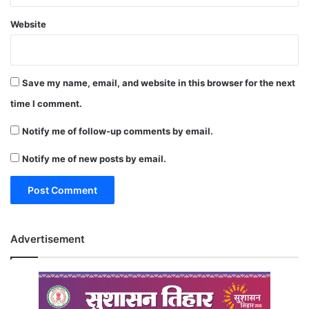
Website
Save my name, email, and website in this browser for the next
time I comment.
Notify me of follow-up comments by email.
Notify me of new posts by email.
Advertisement