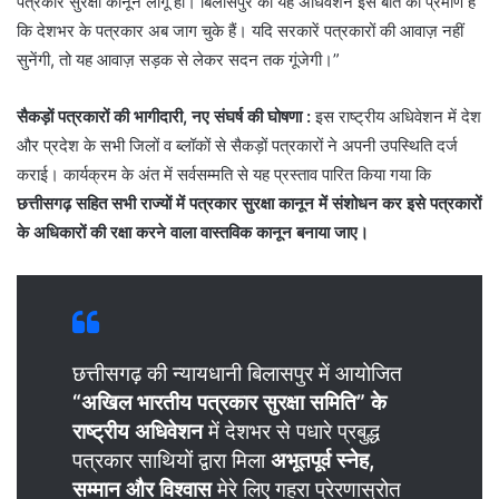
पत्रकार सुरक्षा कानून लागू हो। बिलासपुर का यह अधिवेशन इस बात का प्रमाण है
कि देशभर के पत्रकार अब जाग चुके हैं। यदि सरकारें पत्रकारों की आवाज़ नहीं
सुनेंगी, तो यह आवाज़ सड़क से लेकर सदन तक गूंजेगी।”
सैकड़ों पत्रकारों की भागीदारी, नए संघर्ष की घोषणा :
इस राष्ट्रीय अधिवेशन में देश
और प्रदेश के सभी जिलों व ब्लॉकों से सैकड़ों पत्रकारों ने अपनी उपस्थिति दर्ज
कराई। कार्यक्रम के अंत में सर्वसम्मति से यह प्रस्ताव पारित किया गया कि
छत्तीसगढ़ सहित सभी राज्यों में पत्रकार सुरक्षा कानून में संशोधन कर इसे पत्रकारों
के अधिकारों की रक्षा करने वाला वास्तविक कानून बनाया जाए।
छत्तीसगढ़ की न्यायधानी बिलासपुर में आयोजित
“अखिल भारतीय पत्रकार सुरक्षा समिति” के
राष्ट्रीय अधिवेशन
में देशभर से पधारे प्रबुद्ध
पत्रकार साथियों द्वारा मिला
अभूतपूर्व स्नेह,
सम्मान और विश्वास
मेरे लिए गहरा प्रेरणास्रोत