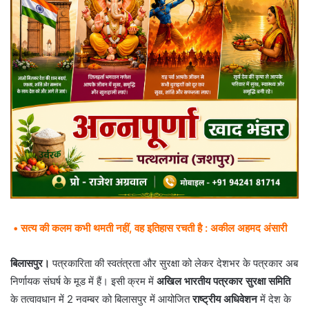
• सत्य की कलम कभी थमती नहीं, वह इतिहास रचती है : अकील अहमद अंसारी
बिलासपुर।
पत्रकारिता की स्वतंत्रता और सुरक्षा को लेकर देशभर के पत्रकार अब
निर्णायक संघर्ष के मूड में हैं। इसी क्रम में
अखिल भारतीय पत्रकार सुरक्षा समिति
के तत्वावधान में 2 नवम्बर को बिलासपुर में आयोजित
राष्ट्रीय अधिवेशन
में देश के