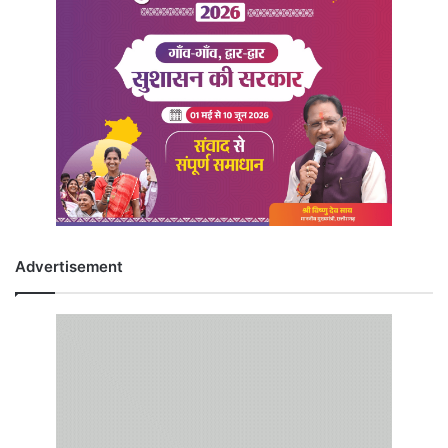
Advertisement