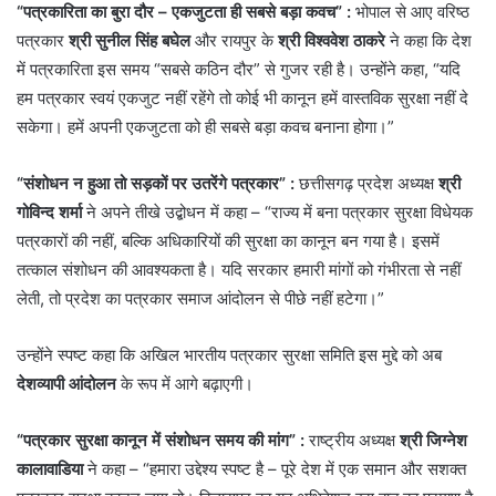
“पत्रकारिता का बुरा दौर – एकजुटता ही सबसे बड़ा कवच” :
भोपाल से आए वरिष्ठ
पत्रकार
श्री सुनील सिंह बघेल
और रायपुर के
श्री विश्ववेश ठाकरे
ने कहा कि देश
में पत्रकारिता इस समय “सबसे कठिन दौर” से गुजर रही है। उन्होंने कहा, “यदि
हम पत्रकार स्वयं एकजुट नहीं रहेंगे तो कोई भी कानून हमें वास्तविक सुरक्षा नहीं दे
सकेगा। हमें अपनी एकजुटता को ही सबसे बड़ा कवच बनाना होगा।”
“संशोधन न हुआ तो सड़कों पर उतरेंगे पत्रकार” :
छत्तीसगढ़ प्रदेश अध्यक्ष
श्री
गोविन्द शर्मा
ने अपने तीखे उद्बोधन में कहा – “राज्य में बना पत्रकार सुरक्षा विधेयक
पत्रकारों की नहीं, बल्कि अधिकारियों की सुरक्षा का कानून बन गया है। इसमें
तत्काल संशोधन की आवश्यकता है। यदि सरकार हमारी मांगों को गंभीरता से नहीं
लेती, तो प्रदेश का पत्रकार समाज आंदोलन से पीछे नहीं हटेगा।”
उन्होंने स्पष्ट कहा कि अखिल भारतीय पत्रकार सुरक्षा समिति इस मुद्दे को अब
देशव्यापी आंदोलन
के रूप में आगे बढ़ाएगी।
“पत्रकार सुरक्षा कानून में संशोधन समय की मांग” :
राष्ट्रीय अध्यक्ष
श्री जिग्नेश
कालावाडिया
ने कहा – “हमारा उद्देश्य स्पष्ट है – पूरे देश में एक समान और सशक्त