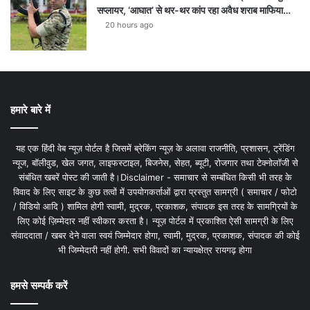
सप्लायर, ‘आघात’ से थर-थर कांप रहा अवैध शराब माफिया…
20 hours ago
हमारे बारे में
यह एक हिंदी वेब न्यूज़ पोर्टल है जिसमें ब्रेकिंग न्यूज़ के अलावा राजनीति, प्रशासन, ट्रेंडिंग
न्यूज, बॉलीवुड, खेल जगत, लाइफस्टाइल, बिजनेस, सेहत, ब्यूटी, रोजगार तथा टेक्नोलॉजी से
संबंधित खबरें पोस्ट की जाती है।Disclaimer - समाचार से सम्बंधित किसी भी तरह के
विवाद के लिए साइट के कुछ तत्वों में उपयोगकर्ताओं द्वारा प्रस्तुत सामग्री ( समाचार / फोटो
/ विडियो आदि ) शामिल होगी स्वामी, मुद्रक, प्रकाशक, संपादक इस तरह के सामग्रियों के
लिए कोई ज़िम्मेदार नहीं स्वीकार करता है। न्यूज़ पोर्टल में प्रकाशित ऐसी सामग्री के लिए
संवाददाता / खबर देने वाला स्वयं जिम्मेदार होगा, स्वामी, मुद्रक, प्रकाशक, संपादक की कोई
भी जिम्मेदारी नहीं होगी. सभी विवादों का न्यायक्षेत्र रायगढ़ होगा
हमसे सम्पर्क करें