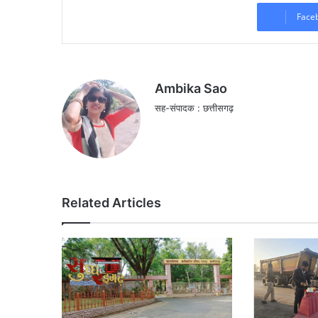
Face
Ambika Sao
सह-संपादक : छत्तीसगढ़
Related Articles