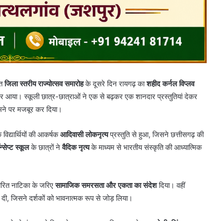
ित
जिला स्तरीय राज्योत्सव समारोह
के दूसरे दिन रायगढ़ का
शहीद कर्नल विप्लव
नजर आया। स्कूली छात्र-छात्राओं ने एक से बढ़कर एक शानदार प्रस्तुतियां देकर
झूमने पर मजबूर कर दिया।
 विद्यार्थियों की आकर्षक
आदिवासी लोकनृत्य
प्रस्तुति से हुआ, जिसने छत्तीसगढ़ की
्सेप्ट स्कूल
के छात्रों ने
वैदिक नृत्य
के माध्यम से भारतीय संस्कृति की आध्यात्मिक
रित नाटिका के जरिए
सामाजिक समरसता और एकता का संदेश
दिया। वहीं
 दी, जिसने दर्शकों को भावनात्मक रूप से जोड़ लिया।