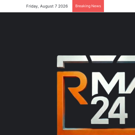
Friday, August 7 2026
Breaking News