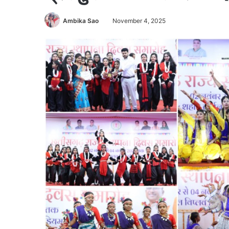
Ambika Sao
November 4, 2025