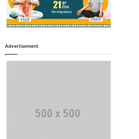
Advertisement