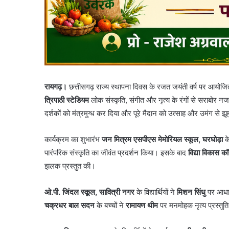
रायगढ़।
छत्तीसगढ़ राज्य स्थापना दिवस के रजत जयंती वर्ष पर आयोज
त्रिपाठी स्टेडियम
लोक संस्कृति, संगीत और नृत्य के रंगों से सराबोर 
दर्शकों को मंत्रमुग्ध कर दिया और पूरे मैदान को उत्साह और उमंग से 
कार्यक्रम का शुभारंभ
जन मित्रम एसपीएस मेमोरियल स्कूल, घरघोड़ा
के
पारंपरिक संस्कृति का जीवंत प्रदर्शन किया। इसके बाद
विद्या विकास कॉन
झलक प्रस्तुत की।
ओ.पी. जिंदल स्कूल, सावित्री नगर
के विद्यार्थियों ने
मिशन सिंधु
पर आधा
चक्रधर बाल सदन
के बच्चों ने
रामायण थीम
पर मनमोहक नृत्य प्रस्तुति