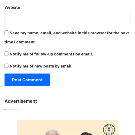
Website
Save my name, email, and website in this browser for the next
time I comment.
Notify me of follow-up comments by email.
Notify me of new posts by email.
Advertisement