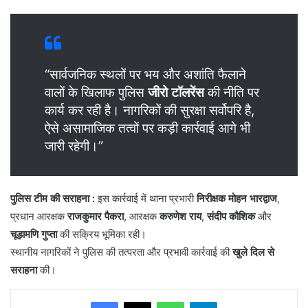
“सार्वजनिक स्थलों पर भय और अशांति फैलाने
वालों के खिलाफ पुलिस
जीरो टॉलरेंस
की नीति पर
कार्य कर रही है। नागरिकों की सुरक्षा सर्वोपरि है,
ऐसे असामाजिक तत्वों पर कड़ी कार्रवाई आगे भी
जारी रहेगी।”
पुलिस टीम की सराहना :
इस कार्रवाई में थाना प्रभारी
निरीक्षक मोहन भारद्वाज
,
प्रधान आरक्षक
राजकुमार पैकरा
, आरक्षक
करुणेश राय
,
संदीप कौशिक
और
चूड़ामणि गुप्ता
की सक्रिय भूमिका रही।
स्थानीय नागरिकों ने पुलिस की तत्परता और प्रभावी कार्रवाई की
खुले दिल से
सराहना
की।
WhatsApp
Telegram