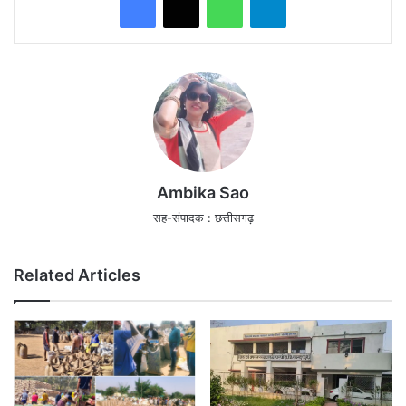
Ambika Sao
सह-संपादक : छत्तीसगढ़
Related Articles