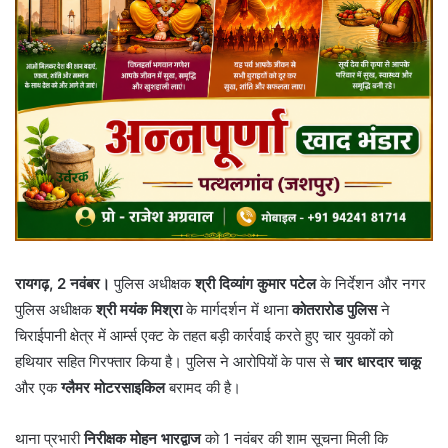
रायगढ़, 2 नवंबर।
पुलिस अधीक्षक
श्री दिव्यांग कुमार पटेल
के निर्देशन और नगर
पुलिस अधीक्षक
श्री मयंक मिश्रा
के मार्गदर्शन में थाना
कोतरारोड पुलिस
ने
चिराईपानी क्षेत्र में आर्म्स एक्ट के तहत बड़ी कार्रवाई करते हुए चार युवकों को
हथियार सहित गिरफ्तार किया है। पुलिस ने आरोपियों के पास से
चार धारदार चाकू
और एक
ग्लैमर मोटरसाइकिल
बरामद की है।
थाना प्रभारी
निरीक्षक मोहन भारद्वाज
को 1 नवंबर की शाम सूचना मिली कि