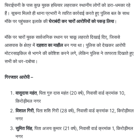
चिराईपानी के पास कुछ युवक हथियार लहराकर स्थानीय लोगों को डरा-धमका रहे
हैं। सूचना मिलते ही थाना प्रभारी ने त्वरित कार्रवाई करते हुए पुलिस बल के साथ
मौके पर पहुंचकर इलाके की
घेराबंदी कर चारों आरोपियों को पकड़ लिया
।
मौके पर चारों युवक सार्वजनिक स्थान पर चाकू लहराते दिखाई दिए, जिससे
आसपास के क्षेत्र में
दहशत का माहौल
बन गया था। पुलिस को देखकर आरोपी
मोटरसाइकिल से भागने की कोशिश करने लगे, लेकिन पुलिस ने तत्परता दिखाते हुए
सभी को धर-दबोचा।
गिरफ्तार आरोपी –
वासुदास महंत
, पिता गुरु दास महंत (20 वर्ष), निवासी वार्ड क्रमांक 10,
किरोड़ीमल नगर
विशाल गिरी
, पिता शशि गिरी (28 वर्ष), निवासी वार्ड क्रमांक 12, किरोड़ीमल
नगर
सुमित सिंह
, पिता अजय कुमार (21 वर्ष), निवासी वार्ड क्रमांक 1, किरोड़ीमल
नगर