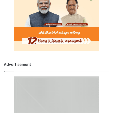
Advertisement