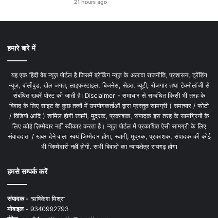
21 hours ago
हमारे बारे में
यह एक हिंदी वेब न्यूज़ पोर्टल है जिसमें ब्रेकिंग न्यूज़ के अलावा राजनीति, प्रशासन, ट्रेंडिंग
न्यूज, बॉलीवुड, खेल जगत, लाइफस्टाइल, बिजनेस, सेहत, ब्यूटी, रोजगार तथा टेक्नोलॉजी से
संबंधित खबरें पोस्ट की जाती है।Disclaimer - समाचार से सम्बंधित किसी भी तरह के
विवाद के लिए साइट के कुछ तत्वों में उपयोगकर्ताओं द्वारा प्रस्तुत सामग्री ( समाचार / फोटो
/ विडियो आदि ) शामिल होगी स्वामी, मुद्रक, प्रकाशक, संपादक इस तरह के सामग्रियों के
लिए कोई ज़िम्मेदार नहीं स्वीकार करता है। न्यूज़ पोर्टल में प्रकाशित ऐसी सामग्री के लिए
संवाददाता / खबर देने वाला स्वयं जिम्मेदार होगा, स्वामी, मुद्रक, प्रकाशक, संपादक की कोई
भी जिम्मेदारी नहीं होगी. सभी विवादों का न्यायक्षेत्र रायगढ़ होगा
हमसे सम्पर्क करें
संपादक -
ऋषिकेश मिश्रा
मोबाइल -
9340992793