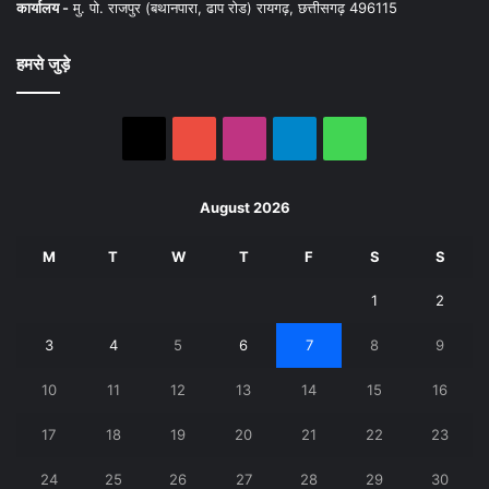
कार्यालय -
मु. पो. राजपुर (बथानपारा, ढाप रोड) रायगढ़, छत्तीसगढ़ 496115
हमसे जुड़े
X
YouTube
Instagram
Telegram
WhatsApp
August 2026
M
T
W
T
F
S
S
1
2
3
4
5
6
7
8
9
10
11
12
13
14
15
16
17
18
19
20
21
22
23
24
25
26
27
28
29
30