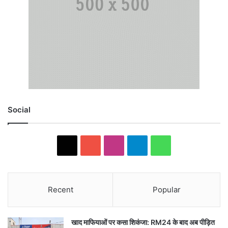
Social
X
YouTube
Instagram
Telegram
WhatsApp
Recent
Popular
खाद माफियाओं पर कसा शिकंजा: RM24 के बाद अब पीड़ित