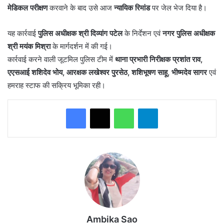
मेडिकल परीक्षण
करवाने के बाद उसे आज
न्यायिक रिमांड
पर जेल भेज दिया है।
यह कार्रवाई
पुलिस अधीक्षक श्री दिव्यांग पटेल
के निर्देशन एवं
नगर पुलिस अधीक्षक
श्री मयंक मिश्रा
के मार्गदर्शन में की गई।
कार्रवाई करने वाली जूटमिल पुलिस टीम में
थाना प्रभारी निरीक्षक प्रशांत राव,
एएसआई शशिदेव भोय, आरक्षक लखेश्वर पुरसेठ, शशिभूषण साहू, भीष्मदेव सागर
एवं
हमराह स्टाफ की सक्रिय भूमिका रही।
WhatsApp
Telegram
Ambika Sao