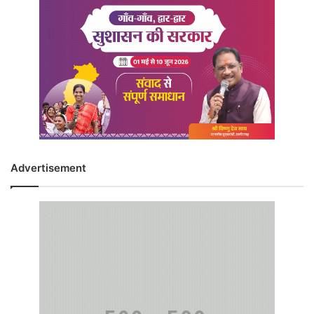
Advertisement