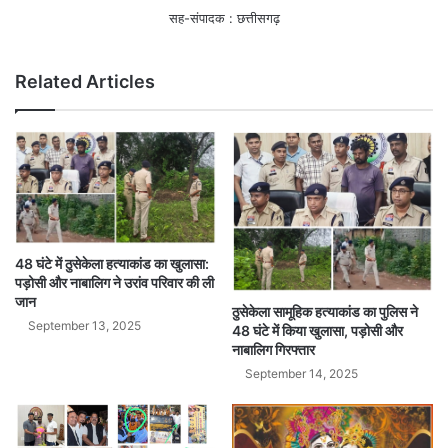
सह-संपादक : छत्तीसगढ़
Related Articles
48 घंटे में ठुसेकेला हत्याकांड का खुलासा:
पड़ोसी और नाबालिग ने उरांव परिवार की ली
जान
ठुसेकेला सामूहिक हत्याकांड का पुलिस ने
September 13, 2025
48 घंटे में किया खुलासा, पड़ोसी और
नाबालिग गिरफ्तार
September 14, 2025