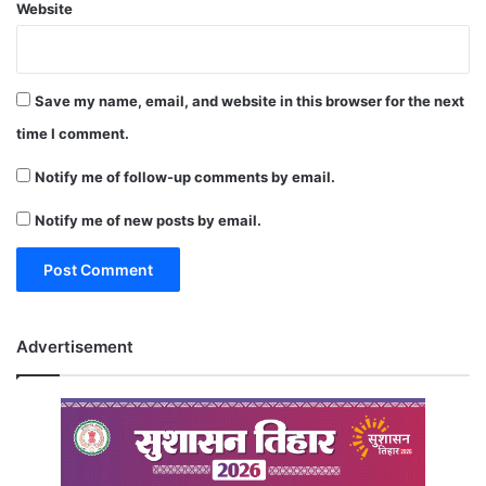
Website
Save my name, email, and website in this browser for the next
time I comment.
Notify me of follow-up comments by email.
Notify me of new posts by email.
Advertisement