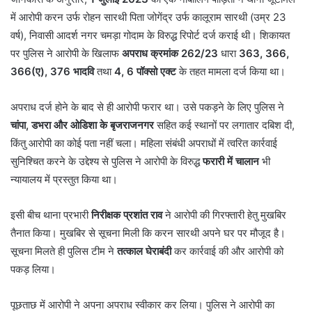
में आरोपी करन उर्फ रोहन सारथी पिता जोगेंद्र उर्फ कालूराम सारथी (उम्र 23
वर्ष), निवासी आदर्श नगर चमड़ा गोदाम के विरुद्ध रिपोर्ट दर्ज कराई थी। शिकायत
पर पुलिस ने आरोपी के खिलाफ
अपराध क्रमांक 262/23
धारा
363, 366,
366(ए), 376 भादवि
तथा
4, 6 पॉक्सो एक्ट
के तहत मामला दर्ज किया था।
अपराध दर्ज होने के बाद से ही आरोपी फरार था। उसे पकड़ने के लिए पुलिस ने
चांपा, डभरा और ओडिशा के बृजराजनगर
सहित कई स्थानों पर लगातार दबिश दी,
किंतु आरोपी का कोई पता नहीं चला। महिला संबंधी अपराधों में त्वरित कार्रवाई
सुनिश्चित करने के उद्देश्य से पुलिस ने आरोपी के विरुद्ध
फरारी में चालान
भी
न्यायालय में प्रस्तुत किया था।
इसी बीच थाना प्रभारी
निरीक्षक प्रशांत राव
ने आरोपी की गिरफ्तारी हेतु मुखबिर
तैनात किया। मुखबिर से सूचना मिली कि करन सारथी अपने घर पर मौजूद है।
सूचना मिलते ही पुलिस टीम ने
तत्काल घेराबंदी
कर कार्रवाई की और आरोपी को
पकड़ लिया।
पूछताछ में आरोपी ने अपना अपराध स्वीकार कर लिया। पुलिस ने आरोपी का