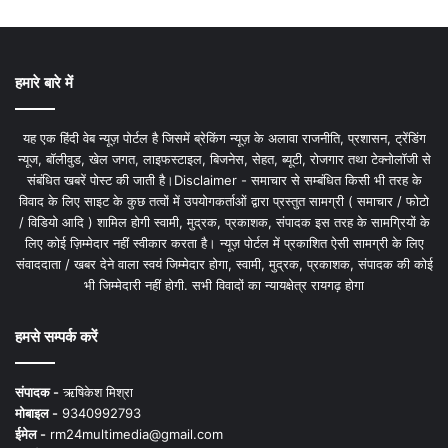
हमारे बारे में
यह एक हिंदी वेब न्यूज़ पोर्टल है जिसमें ब्रेकिंग न्यूज़ के अलावा राजनीति, प्रशासन, ट्रेंडिंग
न्यूज, बॉलीवुड, खेल जगत, लाइफस्टाइल, बिजनेस, सेहत, ब्यूटी, रोजगार तथा टेक्नोलॉजी से
संबंधित खबरें पोस्ट की जाती है।Disclaimer - समाचार से सम्बंधित किसी भी तरह के
विवाद के लिए साइट के कुछ तत्वों में उपयोगकर्ताओं द्वारा प्रस्तुत सामग्री ( समाचार / फोटो
/ विडियो आदि ) शामिल होगी स्वामी, मुद्रक, प्रकाशक, संपादक इस तरह के सामग्रियों के
लिए कोई ज़िम्मेदार नहीं स्वीकार करता है। न्यूज़ पोर्टल में प्रकाशित ऐसी सामग्री के लिए
संवाददाता / खबर देने वाला स्वयं जिम्मेदार होगा, स्वामी, मुद्रक, प्रकाशक, संपादक की कोई
भी जिम्मेदारी नहीं होगी. सभी विवादों का न्यायक्षेत्र रायगढ़ होगा
हमसे सम्पर्क करें
संपादक -
ऋषिकेश मिश्रा
मोबाइल -
9340992793
ईमेल -
rm24multimedia@gmail.com