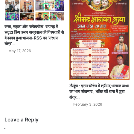
सत्ता, सट्टा और ‘सफेदपोश’: रायगढ़ में
सट्टा किंग करण अग्रवाल की गिरफ्तारी से
बेनकाब हुआ भाजपा-RSS का ‘संरक्षण
तंत्र’…
May 17, 2026
लैलूंगा : ग्राम चोरंगा में श्रीमद् भागवत कथा
का भव्य शंखनाद ; भक्ति की धारा में डूबा
क्षेत्र…
February 3, 2026
Leave a Reply