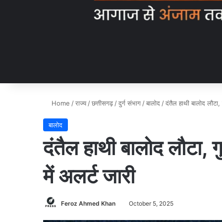
Home
/
राज्य
/
छत्तीसगढ़
/
दुर्ग संभाग
/
बालोद
/
दंतैल हाथी बालोद लौटा, गु
बालोद
दंतैल हाथी बालोद लौटा, गुर
में अलर्ट जारी
Feroz Ahmed Khan
October 5, 2025