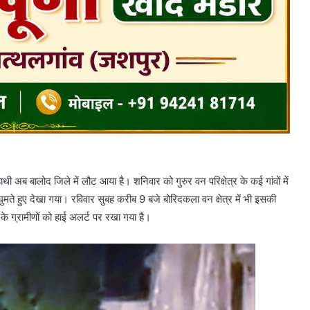
ाथी अब बालोद जिले में लौट आया है। शनिवार को गुरुर वन परिक्षेत्र के कई गांवों में
ुमते हुए देखा गया। रविवार सुबह करीब 9 बजे बोरिदकला वन क्षेत्र में भी इसकी
 के ग्रामीणों को हाई अलर्ट पर रखा गया है।