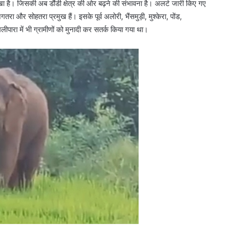
े देखा है। जिसकी अब डौंडी क्षेत्र की ओर बढ़ने की संभावना है। अलर्ट जारी किए गए
गतरा और सोहतरा प्रमुख हैं। इसके पूर्व अलोरी, भैंसमुड़ी, मुश्केरा, पोंड,
पारा में भी ग्रामीणों को मुनादी कर सतर्क किया गया था।