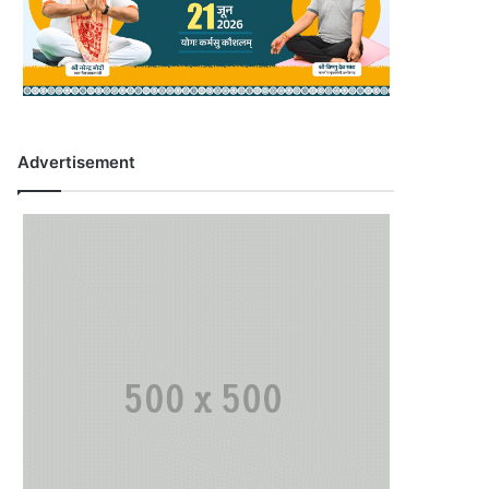
Advertisement