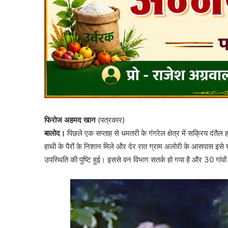
फिरोज अहमद खान
(पत्रकार)
बालोद।
पिछले एक सप्ताह से धमतरी के गंगरेल क्षेत्र में सक्रिय दंतैल ह
हाथी के पैरों के निशान मिले और देर रात ग्राम अलोरी के आसपास इसे घ
उपस्थिति की पुष्टि हुई। इससे वन विभाग सतर्क हो गया है और 30 गांवों