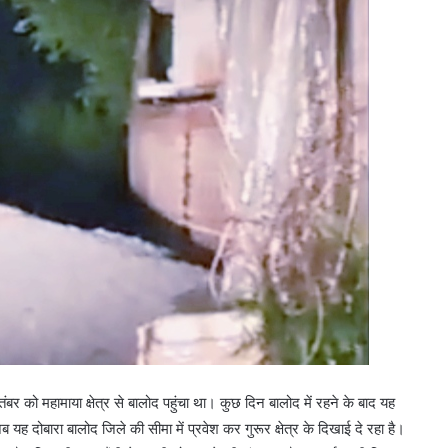
बर को महामाया क्षेत्र से बालोद पहुंचा था। कुछ दिन बालोद में रहने के बाद यह
ह दोबारा बालोद जिले की सीमा में प्रवेश कर गुरूर क्षेत्र के दिखाई दे रहा है।