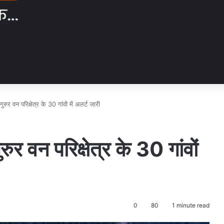
रुर वन परिक्षेत्र के 30 गांवों में अलर्ट जारी
ुर वन परिक्षेत्र के 30 गांवों
0
80
1 minute read