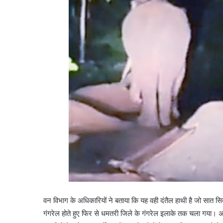
वन विभाग के अधिकारियों ने बताया कि यह वही दंतैल हाथी है जो सात सितं
गंगरेल होते हुए फिर से धमतरी जिले के गंगरेल इलाके तक चला गया। अब य