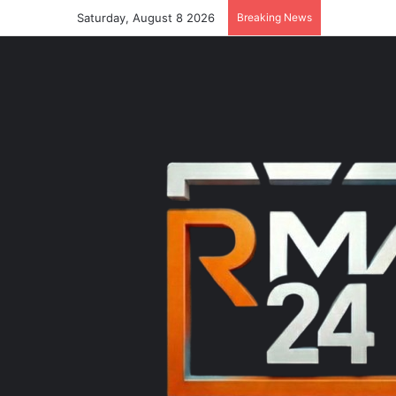
Saturday, August 8 2026
Breaking News