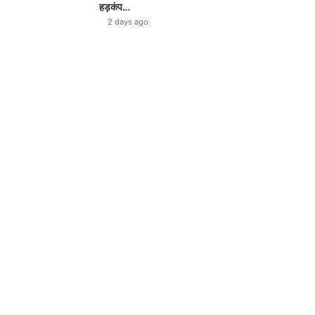
हड़कंप…
2 days ago